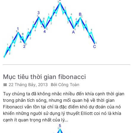
Mục tiêu thời gian fibonacci
22 Tháng Bảy, 2013
Công Toàn
Tuy chúng ta đã không nhắc nhiều đến khía cạnh thời gian
trong phân tích sóng, nhưng mối quan hệ về thời gian
Fibonacci vẫn tồn tại chỉ là đặc điểm khó dự đoán của nó
khiến những người sử dụng lý thuyết Elliott coi nó là khía
cạnh ít quan trọng nhất của lý...