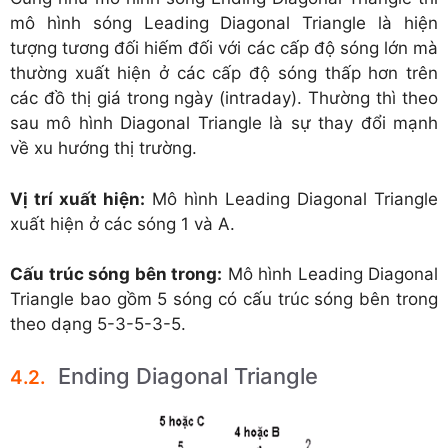
mô hình sóng Leading Diagonal Triangle là hiện
tượng tương đối hiếm đối với các cấp độ sóng lớn mà
thường xuất hiện ở các cấp độ sóng thấp hơn trên
các đồ thị giá trong ngày (intraday). Thường thì theo
sau mô hình Diagonal Triangle là sự thay đổi mạnh
về xu hướng thị trường.
Vị trí xuất hiện:
Mô hình Leading Diagonal Triangle
xuất hiện ở các sóng 1 và A.
Cấu trúc sóng bên trong:
Mô hình Leading Diagonal
Triangle bao gồm 5 sóng có cấu trúc sóng bên trong
theo dạng 5-3-5-3-5.
Ending Diagonal Triangle