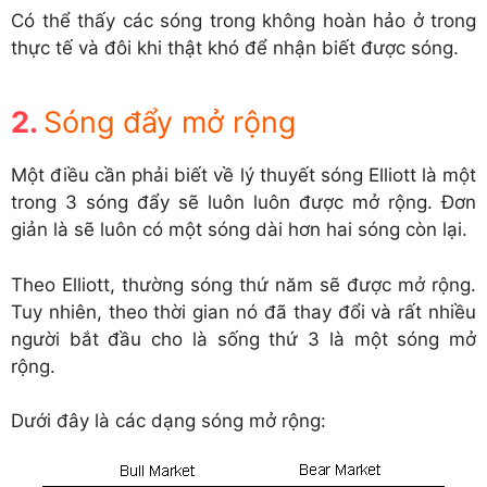
Có thể thấy các sóng trong không hoàn hảo ở trong
thực tế và đôi khi thật khó để nhận biết được sóng.
Sóng đẩy mở rộng
Một điều cần phải biết về lý thuyết sóng Elliott là một
trong 3 sóng đẩy sẽ luôn luôn được mở rộng. Đơn
giản là sẽ luôn có một sóng dài hơn hai sóng còn lại.
Theo Elliott, thường sóng thứ năm sẽ được mở rộng.
Tuy nhiên, theo thời gian nó đã thay đổi và rất nhiều
người bắt đầu cho là sống thứ 3 là một sóng mở
rộng.
Dưới đây là các dạng sóng mở rộng: