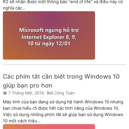
R2 sẽ nhận được một thông báo “end of life” và điều này có
nghĩa các...
Các phím tắt cần biết trong Windows 10
giúp bạn pro hơn
7 Tháng Một, 2016
Công Toàn
Máy tính của bạn đang sử dụng hệ hành Windows 10 nhưng
bạn chưa hiểu rõ được hết các tính năng của Windows 10.
Việc sử dụng những phím tắt sẽ giúp bạn sử dụng Windows
10 một cách hiệu...