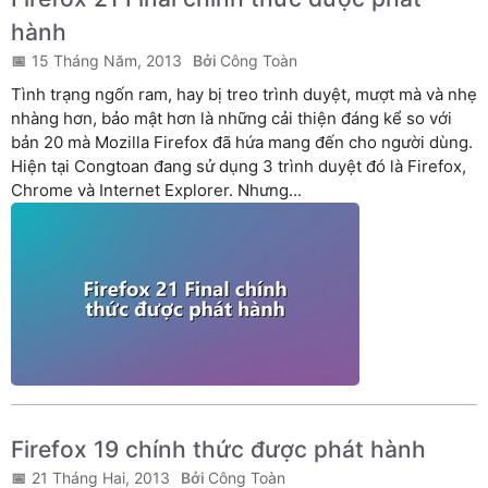
hành
15 Tháng Năm, 2013
Công Toàn
Tình trạng ngốn ram, hay bị treo trình duyệt, mượt mà và nhẹ
nhàng hơn, bảo mật hơn là những cải thiện đáng kể so với
bản 20 mà Mozilla Firefox đã hứa mang đến cho người dùng.
Hiện tại Congtoan đang sử dụng 3 trình duyệt đó là Firefox,
Chrome và Internet Explorer. Nhưng...
Firefox 19 chính thức được phát hành
21 Tháng Hai, 2013
Công Toàn