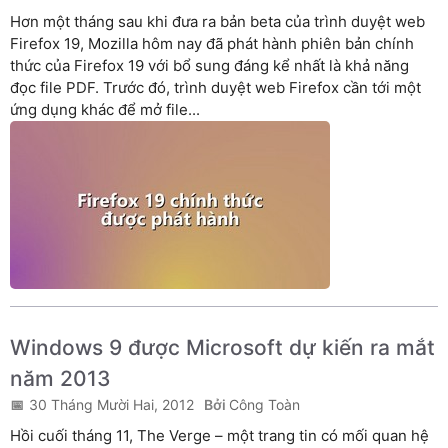
Hơn một tháng sau khi đưa ra bản beta của trình duyệt web
Firefox 19, Mozilla hôm nay đã phát hành phiên bản chính
thức của Firefox 19 với bổ sung đáng kể nhất là khả năng
đọc file PDF. Trước đó, trình duyệt web Firefox cần tới một
ứng dụng khác để mở file...
Windows 9 được Microsoft dự kiến ra mắt
năm 2013
30 Tháng Mười Hai, 2012
Công Toàn
Hồi cuối tháng 11, The Verge – một trang tin có mối quan hệ