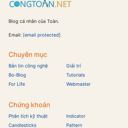
Blog cá nhân của Toàn.
Email:
[email protected]
Chuyên mục
Bản tin công nghệ
Giải trí
Bo-Blog
Tutorials
For Life
Webmaster
Chứng khoán
Phân tích kỹ thuật
Indicator
Candlesticks
Pattern