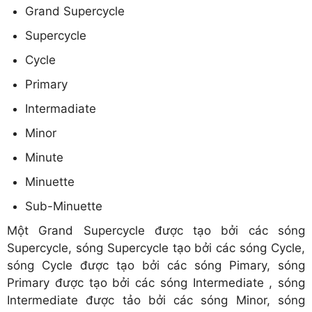
Grand Supercycle
Supercycle
Cycle
Primary
Intermadiate
Minor
Minute
Minuette
Sub-Minuette
Một Grand Supercycle được tạo bởi các sóng
Supercycle, sóng Supercycle tạo bởi các sóng Cycle,
sóng Cycle được tạo bởi các sóng Pimary, sóng
Primary được tạo bởi các sóng Intermediate , sóng
Intermediate được tảo bởi các sóng Minor, sóng