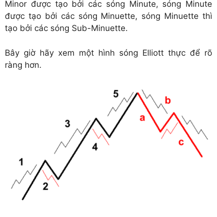
Minor được tạo bởi các sóng Minute, sóng Minute
được tạo bởi các sóng Minuette, sóng Minuette thì
tạo bởi các sóng Sub-Minuette.
Bây giờ hãy xem một hình sóng Elliott thực để rõ
ràng hơn.