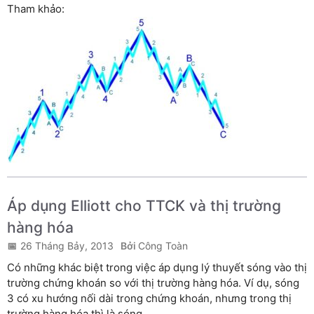
Tham khảo:
Áp dụng Elliott cho TTCK và thị trường
hàng hóa
26 Tháng Bảy, 2013
Công Toàn
Có những khác biệt trong việc áp dụng lý thuyết sóng vào thị
trường chứng khoán so với thị trường hàng hóa. Ví dụ, sóng
3 có xu hướng nối dài trong chứng khoán, nhưng trong thị
trường hàng hóa thì là sóng...