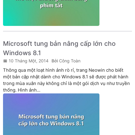
Microsoft tung bản nâng cấp lớn cho
Windows 8.1
10 Tháng Một, 2014
Công Toàn
Thông qua một loạt hình ảnh rò rỉ, trang Neowin cho biết
một bản cập nhật dành cho Windows 8.1 sẽ được phát hành
trong mùa xuân này không chỉ là một gói dịch vụ như truyền
thống. Hình ảnh...