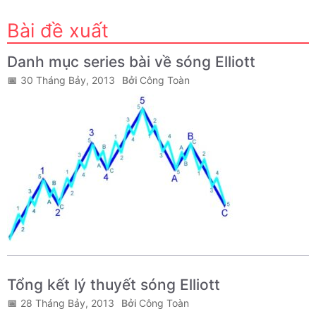
Bài đề xuất
Danh mục series bài về sóng Elliott
30 Tháng Bảy, 2013
Công Toàn
Tổng kết lý thuyết sóng Elliott
28 Tháng Bảy, 2013
Công Toàn