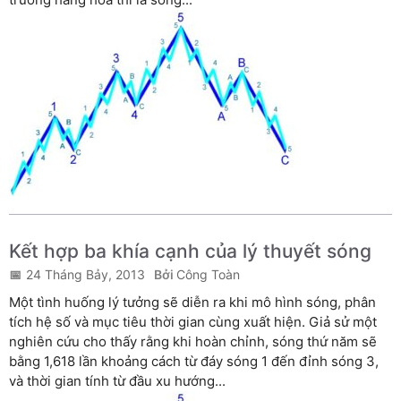
Kết hợp ba khía cạnh của lý thuyết sóng
24 Tháng Bảy, 2013
Công Toàn
Một tình huống lý tưởng sẽ diễn ra khi mô hình sóng, phân
tích hệ số và mục tiêu thời gian cùng xuất hiện. Giả sử một
nghiên cứu cho thấy rằng khi hoàn chỉnh, sóng thứ năm sẽ
bằng 1,618 lần khoảng cách từ đáy sóng 1 đến đỉnh sóng 3,
và thời gian tính từ đầu xu hướng...