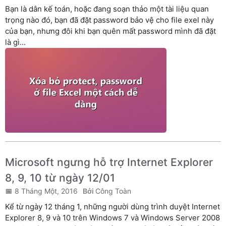
Bạn là dân kế toán, hoặc đang soạn thảo một tài liệu quan
trọng nào đó, bạn đã đặt password bảo vệ cho file exel này
của bạn, nhưng đôi khi bạn quên mất password mình đã đặt
là gì...
Microsoft ngưng hỗ trợ Internet Explorer
8, 9, 10 từ ngày 12/01
8 Tháng Một, 2016
Công Toàn
Kể từ ngày 12 tháng 1, những người dùng trình duyệt Internet
Explorer 8, 9 và 10 trên Windows 7 và Windows Server 2008