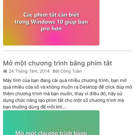
Mở một chương trình bằng phím tắt
24 Tháng Tám, 2014
Công Toàn
Máy tính của bạn đang cài quá nhiều chương trình, bạn mở
quá nhiều cửa sổ và không muốn ra Desktop để click đúp mở
thêm chương trình mà bạn muốn, thay vì điều đó, hãy sử
dụng chức năng tạo phím tắt cho một số chương trình mà
bạn thường dùng để mỗi khi...