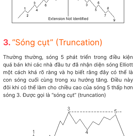
“Sóng cụt” (Truncation)
Thường thường, sóng 5 phát triển trong điều kiện
quá bán khi các nhà đầu tư đã nhận diện sóng Elliott
một cách khá rõ ràng và họ biết rằng đây có thể là
con sóng cuối cùng trong xu hướng tăng. Điều này
đôi khi có thể làm cho chiều cao của sóng 5 thấp hơn
sóng 3. Được gọi là “sóng cụt” (truncation)