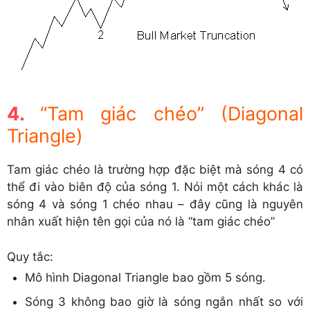
“Tam giác chéo” (Diagonal
Triangle)
Tam giác chéo là trường hợp đặc biệt mà sóng 4 có
thể đi vào biên độ của sóng 1. Nói một cách khác là
sóng 4 và sóng 1 chéo nhau – đây cũng là nguyên
nhân xuất hiện tên gọi của nó là “tam giác chéo”
Quy tắc:
Mô hình Diagonal Triangle bao gồm 5 sóng.
Sóng 3 không bao giờ là sóng ngắn nhất so với