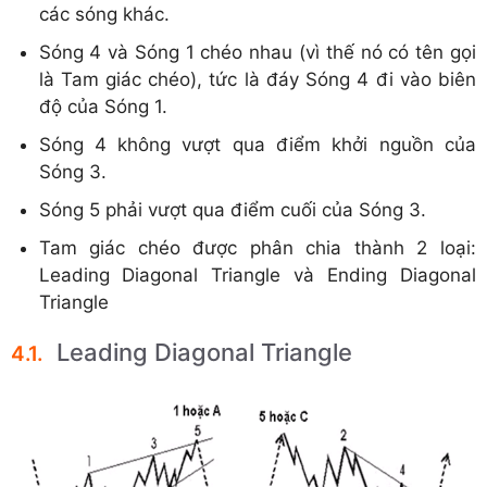
các sóng khác.
Sóng 4 và Sóng 1 chéo nhau (vì thế nó có tên gọi
là Tam giác chéo), tức là đáy Sóng 4 đi vào biên
độ của Sóng 1.
Sóng 4 không vượt qua điểm khởi nguồn của
Sóng 3.
Sóng 5 phải vượt qua điểm cuối của Sóng 3.
Tam giác chéo được phân chia thành 2 loại:
Leading Diagonal Triangle và Ending Diagonal
Triangle
Leading Diagonal Triangle