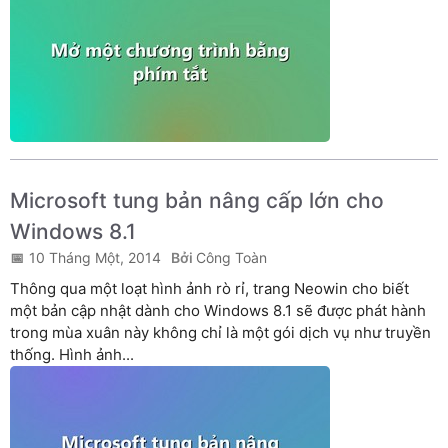
Microsoft tung bản nâng cấp lớn cho
Windows 8.1
10 Tháng Một, 2014
Công Toàn
Thông qua một loạt hình ảnh rò rỉ, trang Neowin cho biết
một bản cập nhật dành cho Windows 8.1 sẽ được phát hành
trong mùa xuân này không chỉ là một gói dịch vụ như truyền
thống. Hình ảnh...