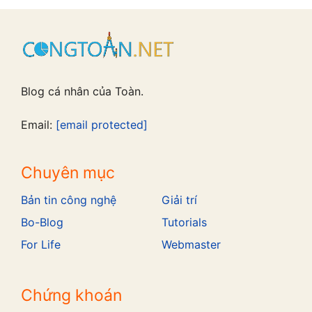
Blog cá nhân của Toàn.
Email:
[email protected]
Chuyên mục
Bản tin công nghệ
Giải trí
Bo-Blog
Tutorials
For Life
Webmaster
Chứng khoán