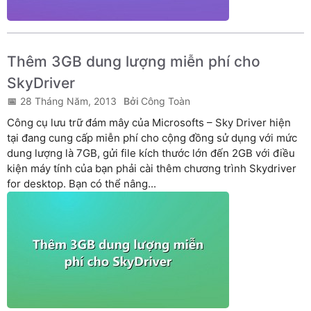
Thêm 3GB dung lượng miễn phí cho
SkyDriver
28 Tháng Năm, 2013
Công Toàn
Công cụ lưu trữ đám mây của Microsofts – Sky Driver hiện
tại đang cung cấp miễn phí cho cộng đồng sử dụng với mức
dung lượng là 7GB, gửi file kích thước lớn đến 2GB với điều
kiện máy tính của bạn phải cài thêm chương trình Skydriver
for desktop. Bạn có thể nâng...