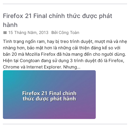
Firefox 21 Final chính thức được phát
hành
15 Tháng Năm, 2013
Công Toàn
Tình trạng ngốn ram, hay bị treo trình duyệt, mượt mà và nhẹ
nhàng hơn, bảo mật hơn là những cải thiện đáng kể so với
bản 20 mà Mozilla Firefox đã hứa mang đến cho người dùng.
Hiện tại Congtoan đang sử dụng 3 trình duyệt đó là Firefox,
Chrome và Internet Explorer. Nhưng...