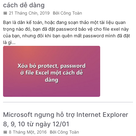
cách dễ dàng
21 Tháng Chín, 2019
Công Toàn
Bạn là dân kế toán, hoặc đang soạn thảo một tài liệu quan
trọng nào đó, bạn đã đặt password bảo vệ cho file exel này
của bạn, nhưng đôi khi bạn quên mất password mình đã đặt
là gì...
Microsoft ngưng hỗ trợ Internet Explorer
8, 9, 10 từ ngày 12/01
8 Tháng Một, 2016
Công Toàn