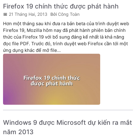
Firefox 19 chính thức được phát hành
21 Tháng Hai, 2013
Công Toàn
Hơn một tháng sau khi đưa ra bản beta của trình duyệt web
Firefox 19, Mozilla hôm nay đã phát hành phiên bản chính
thức của Firefox 19 với bổ sung đáng kể nhất là khả năng
đọc file PDF. Trước đó, trình duyệt web Firefox cần tới một
ứng dụng khác để mở file...
Windows 9 được Microsoft dự kiến ra mắt
năm 2013