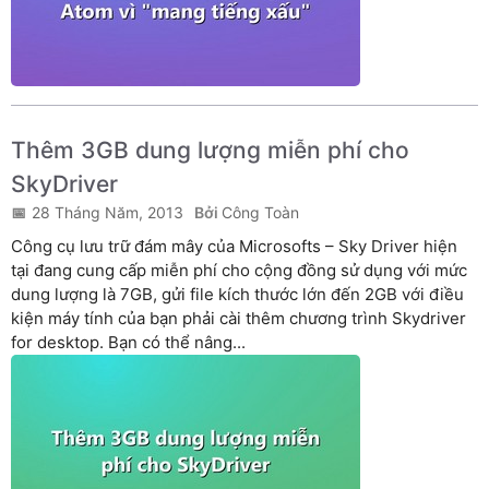
Thêm 3GB dung lượng miễn phí cho
SkyDriver
28 Tháng Năm, 2013
Công Toàn
Công cụ lưu trữ đám mây của Microsofts – Sky Driver hiện
tại đang cung cấp miễn phí cho cộng đồng sử dụng với mức
dung lượng là 7GB, gửi file kích thước lớn đến 2GB với điều
kiện máy tính của bạn phải cài thêm chương trình Skydriver
for desktop. Bạn có thể nâng...