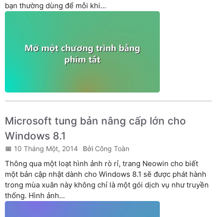
bạn thường dùng để mỗi khi...
Microsoft tung bản nâng cấp lớn cho
Windows 8.1
10 Tháng Một, 2014
Công Toàn
Thông qua một loạt hình ảnh rò rỉ, trang Neowin cho biết
một bản cập nhật dành cho Windows 8.1 sẽ được phát hành
trong mùa xuân này không chỉ là một gói dịch vụ như truyền
thống. Hình ảnh...