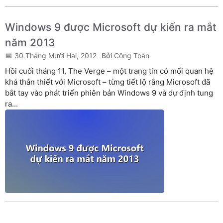
Windows 9 được Microsoft dự kiến ra mắt
năm 2013
30 Tháng Mười Hai, 2012
Công Toàn
Hồi cuối tháng 11, The Verge – một trang tin có mối quan hệ
khá thân thiết với Microsoft – từng tiết lộ rằng Microsoft đã
bắt tay vào phát triển phiên bản Windows 9 và dự định tung
ra...