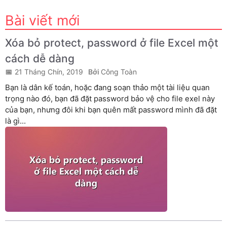
Bài viết mới
Xóa bỏ protect, password ở file Excel một
cách dễ dàng
21 Tháng Chín, 2019
Công Toàn
Bạn là dân kế toán, hoặc đang soạn thảo một tài liệu quan
trọng nào đó, bạn đã đặt password bảo vệ cho file exel này
của bạn, nhưng đôi khi bạn quên mất password mình đã đặt
là gì...