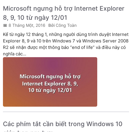
Microsoft ngưng hỗ trợ Internet Explorer
8, 9, 10 từ ngày 12/01
8 Tháng Một, 2016
Công Toàn
Kể từ ngày 12 tháng 1, những người dùng trình duyệt Internet
Explorer 8, 9 và 10 trên Windows 7 và Windows Server 2008
R2 sẽ nhận được một thông báo “end of life” và điều này có
nghĩa các...
Các phím tắt cần biết trong Windows 10