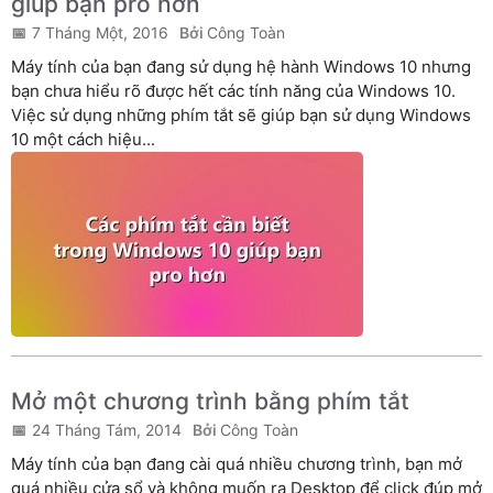
giúp bạn pro hơn
7 Tháng Một, 2016
Công Toàn
Máy tính của bạn đang sử dụng hệ hành Windows 10 nhưng
bạn chưa hiểu rõ được hết các tính năng của Windows 10.
Việc sử dụng những phím tắt sẽ giúp bạn sử dụng Windows
10 một cách hiệu...
Mở một chương trình bằng phím tắt
24 Tháng Tám, 2014
Công Toàn
Máy tính của bạn đang cài quá nhiều chương trình, bạn mở
quá nhiều cửa sổ và không muốn ra Desktop để click đúp mở