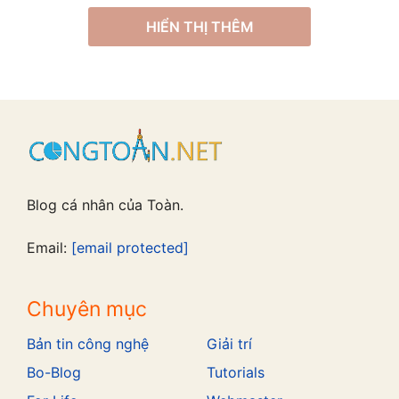
HIỂN THỊ THÊM
Blog cá nhân của Toàn.
Email:
[email protected]
Chuyên mục
Bản tin công nghệ
Giải trí
Bo-Blog
Tutorials