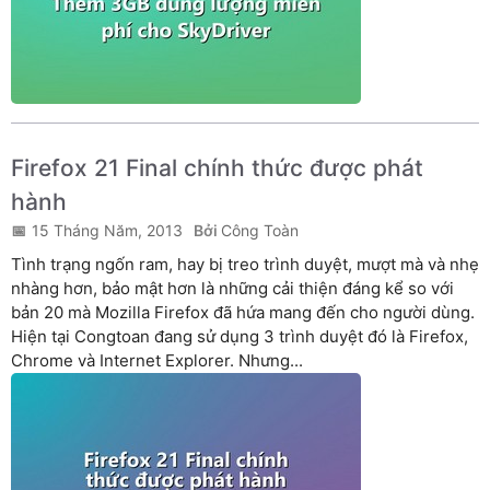
Firefox 21 Final chính thức được phát
hành
15 Tháng Năm, 2013
Công Toàn
Tình trạng ngốn ram, hay bị treo trình duyệt, mượt mà và nhẹ
nhàng hơn, bảo mật hơn là những cải thiện đáng kể so với
bản 20 mà Mozilla Firefox đã hứa mang đến cho người dùng.
Hiện tại Congtoan đang sử dụng 3 trình duyệt đó là Firefox,
Chrome và Internet Explorer. Nhưng...