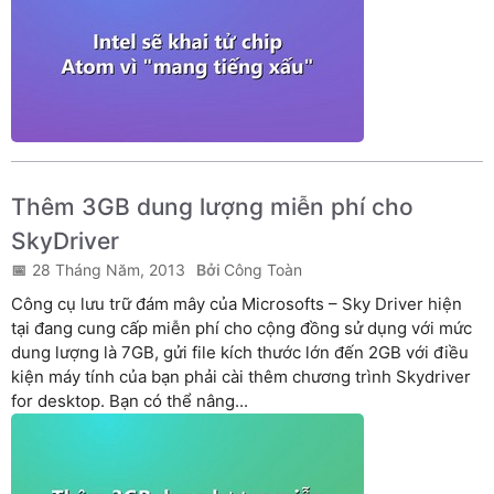
Thêm 3GB dung lượng miễn phí cho
SkyDriver
28 Tháng Năm, 2013
Công Toàn
Công cụ lưu trữ đám mây của Microsofts – Sky Driver hiện
tại đang cung cấp miễn phí cho cộng đồng sử dụng với mức
dung lượng là 7GB, gửi file kích thước lớn đến 2GB với điều
kiện máy tính của bạn phải cài thêm chương trình Skydriver
for desktop. Bạn có thể nâng...