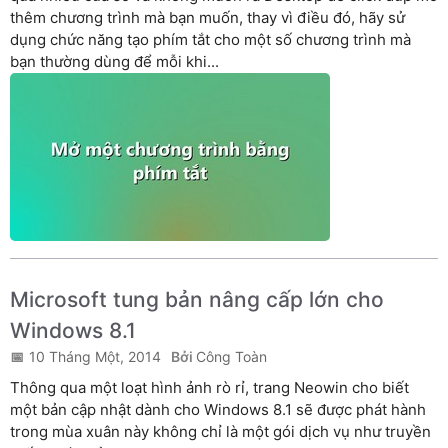
thêm chương trình mà bạn muốn, thay vì điều đó, hãy sử
dụng chức năng tạo phím tắt cho một số chương trình mà
bạn thường dùng để mỗi khi...
Microsoft tung bản nâng cấp lớn cho
Windows 8.1
10 Tháng Một, 2014
Công Toàn
Thông qua một loạt hình ảnh rò rỉ, trang Neowin cho biết
một bản cập nhật dành cho Windows 8.1 sẽ được phát hành
trong mùa xuân này không chỉ là một gói dịch vụ như truyền