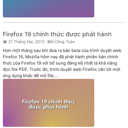
Firefox 19 chính thức được phát hành
21 Tháng Hai, 2013
Công Toàn
Hơn một tháng sau khi đưa ra bản beta của trình duyệt web
Firefox 19, Mozilla hôm nay đã phát hành phiên bản chính
thức của Firefox 19 với bổ sung đáng kể nhất là khả năng
đọc file PDF. Trước đó, trình duyệt web Firefox cần tới một
ứng dụng khác để mở file...