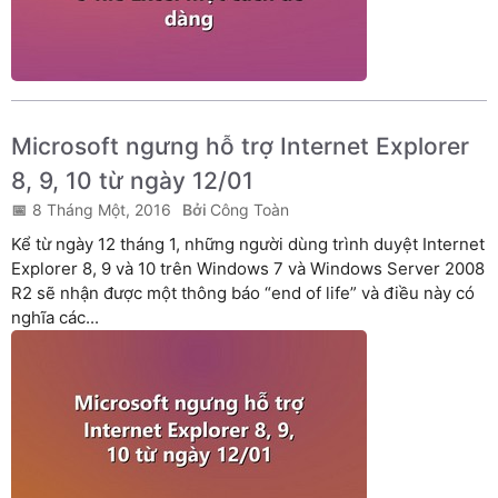
Microsoft ngưng hỗ trợ Internet Explorer
8, 9, 10 từ ngày 12/01
8 Tháng Một, 2016
Công Toàn
Kể từ ngày 12 tháng 1, những người dùng trình duyệt Internet
Explorer 8, 9 và 10 trên Windows 7 và Windows Server 2008
R2 sẽ nhận được một thông báo “end of life” và điều này có
nghĩa các...