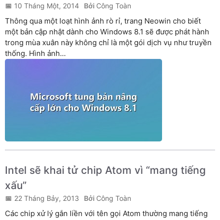
10 Tháng Một, 2014
Công Toàn
Thông qua một loạt hình ảnh rò rỉ, trang Neowin cho biết
một bản cập nhật dành cho Windows 8.1 sẽ được phát hành
trong mùa xuân này không chỉ là một gói dịch vụ như truyền
thống. Hình ảnh...
Intel sẽ khai tử chip Atom vì “mang tiếng
xấu”
22 Tháng Bảy, 2013
Công Toàn
Các chip xử lý gắn liền với tên gọi Atom thường mang tiếng