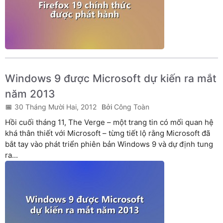
Windows 9 được Microsoft dự kiến ra mắt
năm 2013
30 Tháng Mười Hai, 2012
Công Toàn
Hồi cuối tháng 11, The Verge – một trang tin có mối quan hệ
khá thân thiết với Microsoft – từng tiết lộ rằng Microsoft đã
bắt tay vào phát triển phiên bản Windows 9 và dự định tung
ra...