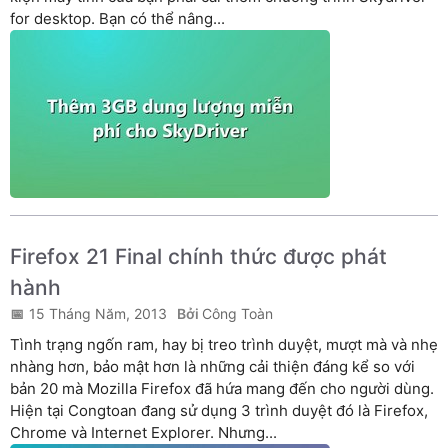
for desktop. Bạn có thể nâng...
Firefox 21 Final chính thức được phát
hành
15 Tháng Năm, 2013
Công Toàn
Tình trạng ngốn ram, hay bị treo trình duyệt, mượt mà và nhẹ
nhàng hơn, bảo mật hơn là những cải thiện đáng kể so với
bản 20 mà Mozilla Firefox đã hứa mang đến cho người dùng.
Hiện tại Congtoan đang sử dụng 3 trình duyệt đó là Firefox,
Chrome và Internet Explorer. Nhưng...