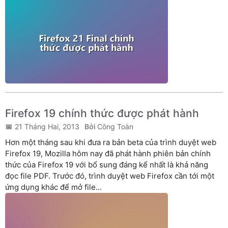
Firefox 19 chính thức được phát hành
21 Tháng Hai, 2013
Công Toàn
Hơn một tháng sau khi đưa ra bản beta của trình duyệt web
Firefox 19, Mozilla hôm nay đã phát hành phiên bản chính
thức của Firefox 19 với bổ sung đáng kể nhất là khả năng
đọc file PDF. Trước đó, trình duyệt web Firefox cần tới một
ứng dụng khác để mở file...