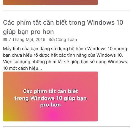
Các phím tắt cần biết trong Windows 10
giúp bạn pro hơn
7 Tháng Một, 2016
Công Toàn
Máy tính của bạn đang sử dụng hệ hành Windows 10 nhưng
bạn chưa hiểu rõ được hết các tính năng của Windows 10.
Việc sử dụng những phím tắt sẽ giúp bạn sử dụng Windows
10 một cách hiệu...