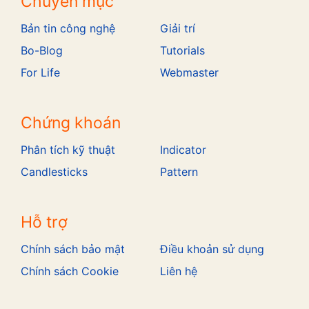
Chuyên mục
Bản tin công nghệ
Giải trí
Bo-Blog
Tutorials
For Life
Webmaster
Chứng khoán
Phân tích kỹ thuật
Indicator
Candlesticks
Pattern
Hỗ trợ
Chính sách bảo mật
Điều khoản sử dụng
Chính sách Cookie
Liên hệ