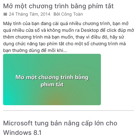
Mở một chương trình bằng phím tắt
24 Tháng Tám, 2014
Công Toàn
Máy tính của bạn đang cài quá nhiều chương trình, bạn mở
quá nhiều cửa sổ và không muốn ra Desktop để click đúp mở
thêm chương trình mà bạn muốn, thay vì điều đó, hãy sử
dụng chức năng tạo phím tắt cho một số chương trình mà
bạn thường dùng để mỗi khi...
Microsoft tung bản nâng cấp lớn cho
Windows 8.1