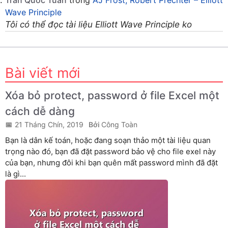
Wave Principle
Tôi có thể đọc tài liệu Elliott Wave Principle ko
Bài viết mới
Xóa bỏ protect, password ở file Excel một
cách dễ dàng
21 Tháng Chín, 2019
Công Toàn
Bạn là dân kế toán, hoặc đang soạn thảo một tài liệu quan
trọng nào đó, bạn đã đặt password bảo vệ cho file exel này
của bạn, nhưng đôi khi bạn quên mất password mình đã đặt
là gì...