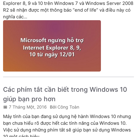
Explorer 8, 9 và 10 trên Windows 7 và Windows Server 2008
R2 sẽ nhận được một thông báo “end of life” và điều này có
nghĩa các...
Các phím tắt cần biết trong Windows 10
giúp bạn pro hơn
7 Tháng Một, 2016
Công Toàn
Máy tính của bạn đang sử dụng hệ hành Windows 10 nhưng
bạn chưa hiểu rõ được hết các tính năng của Windows 10.
Việc sử dụng những phím tắt sẽ giúp bạn sử dụng Windows
10 một cách hiệu...