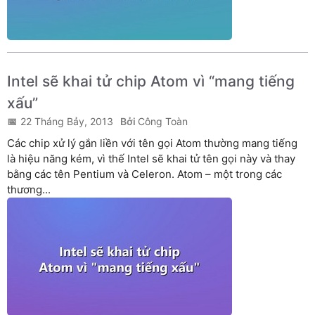
Intel sẽ khai tử chip Atom vì “mang tiếng
xấu”
22 Tháng Bảy, 2013
Công Toàn
Các chip xử lý gắn liền với tên gọi Atom thường mang tiếng
là hiệu năng kém, vì thế Intel sẽ khai tử tên gọi này và thay
bằng các tên Pentium và Celeron. Atom – một trong các
thương...