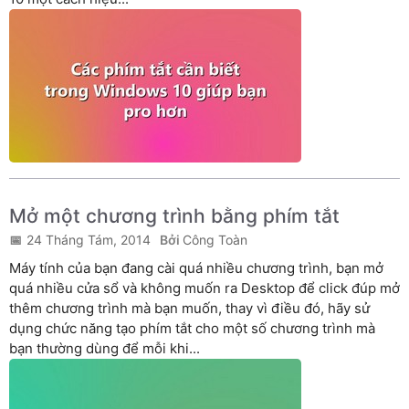
Mở một chương trình bằng phím tắt
24 Tháng Tám, 2014
Công Toàn
Máy tính của bạn đang cài quá nhiều chương trình, bạn mở
quá nhiều cửa sổ và không muốn ra Desktop để click đúp mở
thêm chương trình mà bạn muốn, thay vì điều đó, hãy sử
dụng chức năng tạo phím tắt cho một số chương trình mà
bạn thường dùng để mỗi khi...