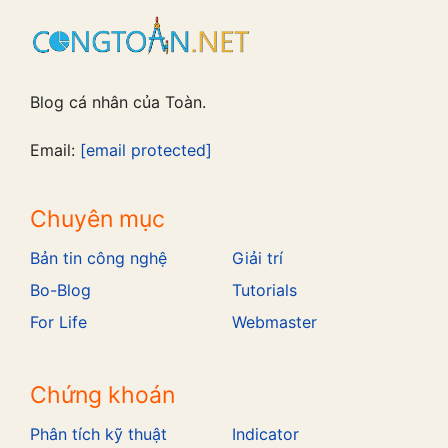
Blog cá nhân của Toàn.
Email:
[email protected]
Chuyên mục
Bản tin công nghệ
Giải trí
Bo-Blog
Tutorials
For Life
Webmaster
Chứng khoán
Phân tích kỹ thuật
Indicator