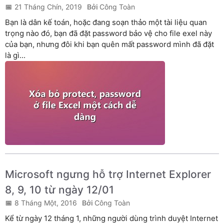
21 Tháng Chín, 2019
Công Toàn
Bạn là dân kế toán, hoặc đang soạn thảo một tài liệu quan
trọng nào đó, bạn đã đặt password bảo vệ cho file exel này
của bạn, nhưng đôi khi bạn quên mất password mình đã đặt
là gì...
Microsoft ngưng hỗ trợ Internet Explorer
8, 9, 10 từ ngày 12/01
8 Tháng Một, 2016
Công Toàn
Kể từ ngày 12 tháng 1, những người dùng trình duyệt Internet