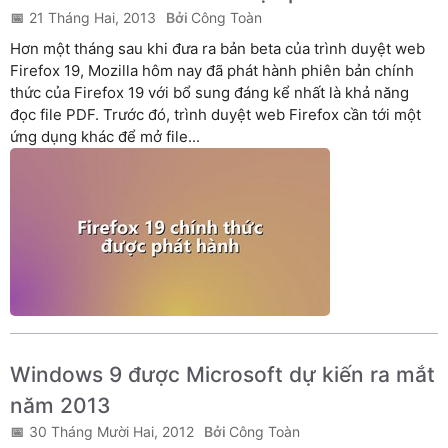
21 Tháng Hai, 2013
Công Toàn
Hơn một tháng sau khi đưa ra bản beta của trình duyệt web
Firefox 19, Mozilla hôm nay đã phát hành phiên bản chính
thức của Firefox 19 với bổ sung đáng kể nhất là khả năng
đọc file PDF. Trước đó, trình duyệt web Firefox cần tới một
ứng dụng khác để mở file...
Windows 9 được Microsoft dự kiến ra mắt
năm 2013
30 Tháng Mười Hai, 2012
Công Toàn