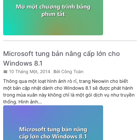
Microsoft tung bản nâng cấp lớn cho
Windows 8.1
10 Tháng Một, 2014
Công Toàn
Thông qua một loạt hình ảnh rò rỉ, trang Neowin cho biết
một bản cập nhật dành cho Windows 8.1 sẽ được phát hành
trong mùa xuân này không chỉ là một gói dịch vụ như truyền
thống. Hình ảnh...