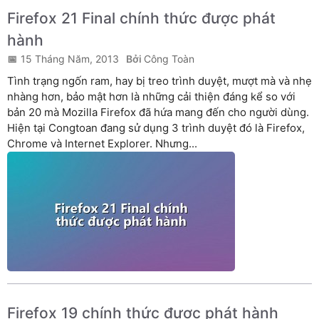
Firefox 21 Final chính thức được phát
hành
15 Tháng Năm, 2013
Công Toàn
Tình trạng ngốn ram, hay bị treo trình duyệt, mượt mà và nhẹ
nhàng hơn, bảo mật hơn là những cải thiện đáng kể so với
bản 20 mà Mozilla Firefox đã hứa mang đến cho người dùng.
Hiện tại Congtoan đang sử dụng 3 trình duyệt đó là Firefox,
Chrome và Internet Explorer. Nhưng...
Firefox 19 chính thức được phát hành