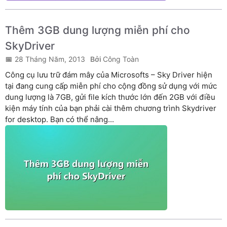
Thêm 3GB dung lượng miễn phí cho
SkyDriver
28 Tháng Năm, 2013
Công Toàn
Công cụ lưu trữ đám mây của Microsofts – Sky Driver hiện
tại đang cung cấp miễn phí cho cộng đồng sử dụng với mức
dung lượng là 7GB, gửi file kích thước lớn đến 2GB với điều
kiện máy tính của bạn phải cài thêm chương trình Skydriver
for desktop. Bạn có thể nâng...