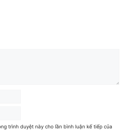
ong trình duyệt này cho lần bình luận kế tiếp của