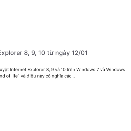
xplorer 8, 9, 10 từ ngày 12/01
duyệt Internet Explorer 8, 9 và 10 trên Windows 7 và Windows
of life” và điều này có nghĩa các...