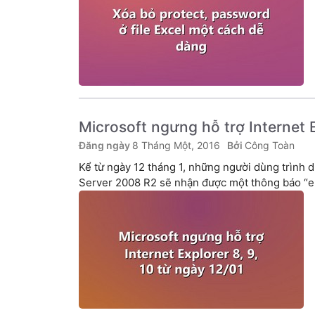
Microsoft ngưng hỗ trợ Internet E
8 Tháng Một, 2016
Công Toàn
Kể từ ngày 12 tháng 1, những người dùng trình 
Server 2008 R2 sẽ nhận được một thông báo “end 