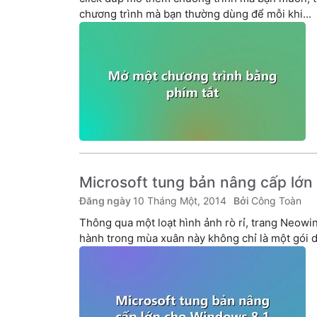
chương trình mà bạn thường dùng để mỗi khi...
Microsoft tung bản nâng cấp lớn
10 Tháng Một, 2014
Công Toàn
Thông qua một loạt hình ảnh rò rỉ, trang Neowi
hành trong mùa xuân này không chỉ là một gói d