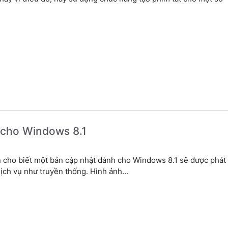
 cho Windows 8.1
n cho biết một bản cập nhật dành cho Windows 8.1 sẽ được phát
ịch vụ như truyền thống. Hình ảnh...