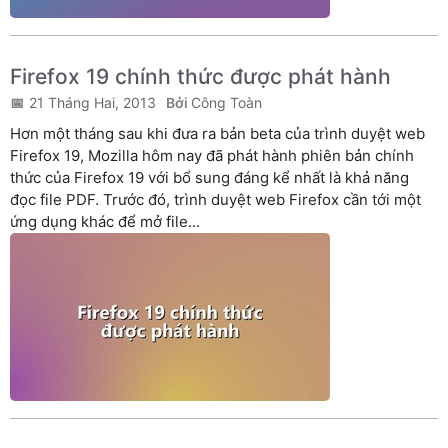
Firefox 19 chính thức được phát hành
21 Tháng Hai, 2013
Công Toàn
Hơn một tháng sau khi đưa ra bản beta của trình duyệt web
Firefox 19, Mozilla hôm nay đã phát hành phiên bản chính
thức của Firefox 19 với bổ sung đáng kể nhất là khả năng
đọc file PDF. Trước đó, trình duyệt web Firefox cần tới một
ứng dụng khác để mở file...