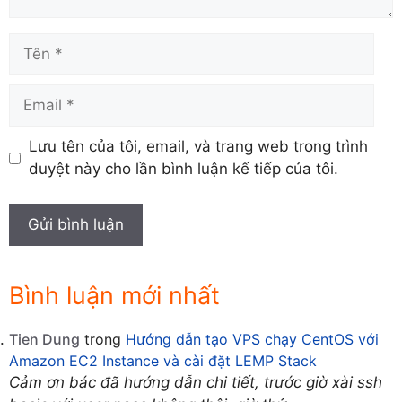
Tên
Email
Lưu tên của tôi, email, và trang web trong trình
duyệt này cho lần bình luận kế tiếp của tôi.
Bình luận mới nhất
Tien Dung
trong
Hướng dẫn tạo VPS chạy CentOS với
Amazon EC2 Instance và cài đặt LEMP Stack
Cảm ơn bác đã hướng dẫn chi tiết, trước giờ xài ssh