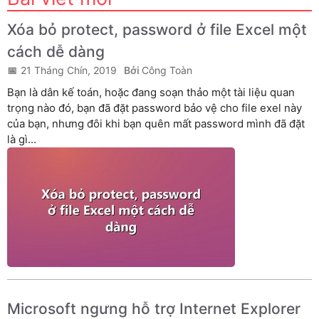
Xóa bỏ protect, password ở file Excel một
cách dễ dàng
21 Tháng Chín, 2019
Công Toàn
Bạn là dân kế toán, hoặc đang soạn thảo một tài liệu quan
trọng nào đó, bạn đã đặt password bảo vệ cho file exel này
của bạn, nhưng đôi khi bạn quên mất password mình đã đặt
là gì...
Microsoft ngưng hỗ trợ Internet Explorer