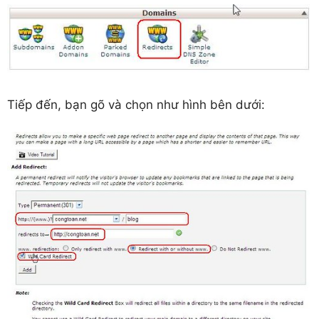
Tiếp đến, bạn gõ và chọn như hình bên dưới: