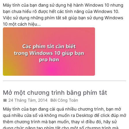
Máy tính của bạn đang sử dụng hệ hành Windows 10 nhưng
bạn chưa hiểu rõ được hết các tính năng của Windows 10.
Việc sử dụng những phím tắt sẽ giúp bạn sử dụng Windows
10 một cách hiệu...
Mở một chương trình bằng phím tắt
24 Tháng Tám, 2014
Công Toàn
Máy tính của bạn đang cài quá nhiều chương trình, bạn mở
quá nhiều cửa sổ và không muốn ra Desktop để click đúp mở
thêm chương trình mà bạn muốn, thay vì điều đó, hãy sử
dụng chức năng tạo phím tắt cho một số chương trình mà