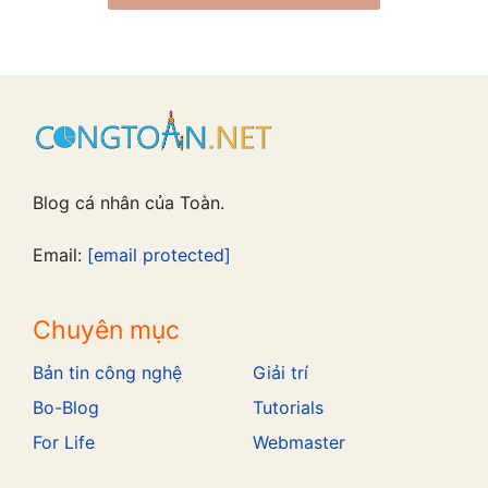
Blog cá nhân của Toàn.
Email:
[email protected]
Chuyên mục
Bản tin công nghệ
Giải trí
Bo-Blog
Tutorials
For Life
Webmaster