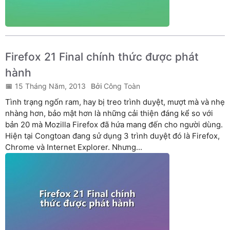
Firefox 21 Final chính thức được phát
hành
15 Tháng Năm, 2013
Công Toàn
Tình trạng ngốn ram, hay bị treo trình duyệt, mượt mà và nhẹ
nhàng hơn, bảo mật hơn là những cải thiện đáng kể so với
bản 20 mà Mozilla Firefox đã hứa mang đến cho người dùng.
Hiện tại Congtoan đang sử dụng 3 trình duyệt đó là Firefox,
Chrome và Internet Explorer. Nhưng...