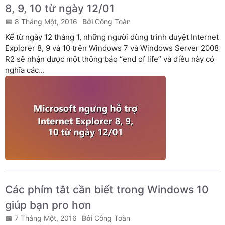
8, 9, 10 từ ngày 12/01
8 Tháng Một, 2016
Công Toàn
Kể từ ngày 12 tháng 1, những người dùng trình duyệt Internet
Explorer 8, 9 và 10 trên Windows 7 và Windows Server 2008
R2 sẽ nhận được một thông báo “end of life” và điều này có
nghĩa các...
Các phím tắt cần biết trong Windows 10
giúp bạn pro hơn
7 Tháng Một, 2016
Công Toàn