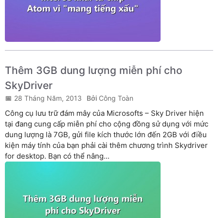
Thêm 3GB dung lượng miễn phí cho
SkyDriver
28 Tháng Năm, 2013
Công Toàn
Công cụ lưu trữ đám mây của Microsofts – Sky Driver hiện
tại đang cung cấp miễn phí cho cộng đồng sử dụng với mức
dung lượng là 7GB, gửi file kích thước lớn đến 2GB với điều
kiện máy tính của bạn phải cài thêm chương trình Skydriver
for desktop. Bạn có thể nâng...