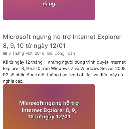
Microsoft ngưng hỗ trợ Internet Explorer
8, 9, 10 từ ngày 12/01
8 Tháng Một, 2016
Công Toàn
Kể từ ngày 12 tháng 1, những người dùng trình duyệt Internet
Explorer 8, 9 và 10 trên Windows 7 và Windows Server 2008
R2 sẽ nhận được một thông báo “end of life” và điều này có
nghĩa các...