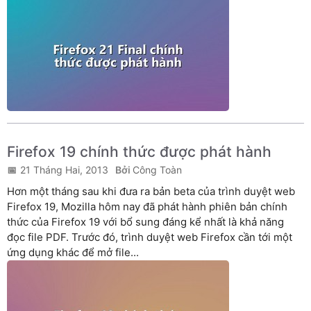
Firefox 19 chính thức được phát hành
21 Tháng Hai, 2013
Công Toàn
Hơn một tháng sau khi đưa ra bản beta của trình duyệt web
Firefox 19, Mozilla hôm nay đã phát hành phiên bản chính
thức của Firefox 19 với bổ sung đáng kể nhất là khả năng
đọc file PDF. Trước đó, trình duyệt web Firefox cần tới một
ứng dụng khác để mở file...