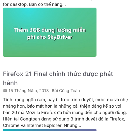
for desktop. Bạn có thể nâng...
Firefox 21 Final chính thức được phát
hành
15 Tháng Năm, 2013
Công Toàn
Tình trạng ngốn ram, hay bị treo trình duyệt, mượt mà và nhẹ
nhàng hơn, bảo mật hơn là những cải thiện đáng kể so với
bản 20 mà Mozilla Firefox đã hứa mang đến cho người dùng.
Hiện tại Congtoan đang sử dụng 3 trình duyệt đó là Firefox,
Chrome và Internet Explorer. Nhưng...