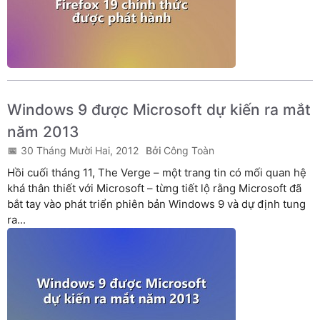
Windows 9 được Microsoft dự kiến ra mắt
năm 2013
30 Tháng Mười Hai, 2012
Công Toàn
Hồi cuối tháng 11, The Verge – một trang tin có mối quan hệ
khá thân thiết với Microsoft – từng tiết lộ rằng Microsoft đã
bắt tay vào phát triển phiên bản Windows 9 và dự định tung
ra...