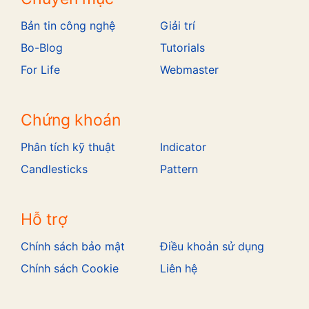
Bản tin công nghệ
Giải trí
Bo-Blog
Tutorials
For Life
Webmaster
Chứng khoán
Phân tích kỹ thuật
Indicator
Candlesticks
Pattern
Hỗ trợ
Chính sách bảo mật
Điều khoản sử dụng
Chính sách Cookie
Liên hệ