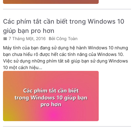
Các phím tắt cần biết trong Windows 10
giúp bạn pro hơn
7 Tháng Một, 2016
Công Toàn
Máy tính của bạn đang sử dụng hệ hành Windows 10 nhưng
bạn chưa hiểu rõ được hết các tính năng của Windows 10.
Việc sử dụng những phím tắt sẽ giúp bạn sử dụng Windows
10 một cách hiệu...