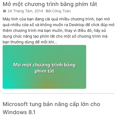
Mở một chương trình bằng phím tắt
24 Tháng Tám, 2014
Công Toàn
Máy tính của bạn đang cài quá nhiều chương trình, bạn mở
quá nhiều cửa sổ và không muốn ra Desktop để click đúp mở
thêm chương trình mà bạn muốn, thay vì điều đó, hãy sử
dụng chức năng tạo phím tắt cho một số chương trình mà
bạn thường dùng để mỗi khi...
Microsoft tung bản nâng cấp lớn cho
Windows 8.1