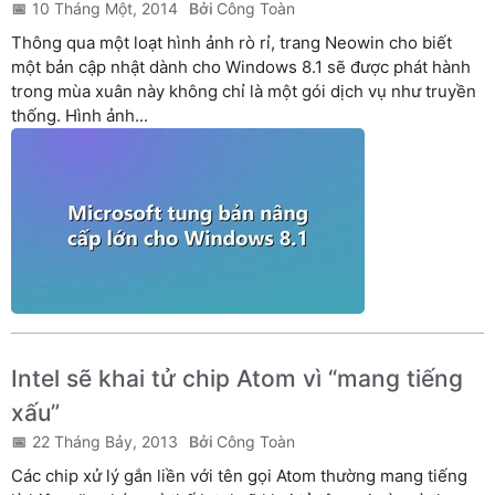
10 Tháng Một, 2014
Công Toàn
Thông qua một loạt hình ảnh rò rỉ, trang Neowin cho biết
một bản cập nhật dành cho Windows 8.1 sẽ được phát hành
trong mùa xuân này không chỉ là một gói dịch vụ như truyền
thống. Hình ảnh...
Intel sẽ khai tử chip Atom vì “mang tiếng
xấu”
22 Tháng Bảy, 2013
Công Toàn
Các chip xử lý gắn liền với tên gọi Atom thường mang tiếng