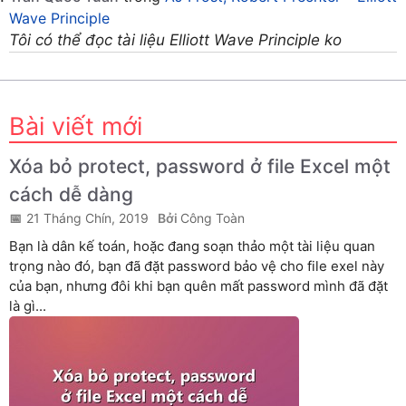
Wave Principle
Tôi có thể đọc tài liệu Elliott Wave Principle ko
Bài viết mới
Xóa bỏ protect, password ở file Excel một
cách dễ dàng
21 Tháng Chín, 2019
Công Toàn
Bạn là dân kế toán, hoặc đang soạn thảo một tài liệu quan
trọng nào đó, bạn đã đặt password bảo vệ cho file exel này
của bạn, nhưng đôi khi bạn quên mất password mình đã đặt
là gì...