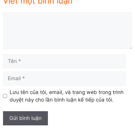
Viết một bình luận
Comment
Tên
Email
Lưu tên của tôi, email, và trang web trong trình
duyệt này cho lần bình luận kế tiếp của tôi.