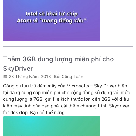
Thêm 3GB dung lượng miễn phí cho
SkyDriver
28 Tháng Năm, 2013
Công Toàn
Công cụ lưu trữ đám mây của Microsofts – Sky Driver hiện
tại đang cung cấp miễn phí cho cộng đồng sử dụng với mức
dung lượng là 7GB, gửi file kích thước lớn đến 2GB với điều
kiện máy tính của bạn phải cài thêm chương trình Skydriver
for desktop. Bạn có thể nâng...