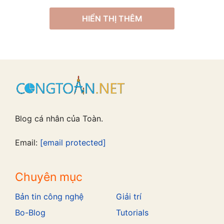
HIỂN THỊ THÊM
Blog cá nhân của Toàn.
Email:
[email protected]
Chuyên mục
Bản tin công nghệ
Giải trí
Bo-Blog
Tutorials