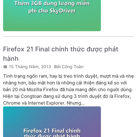
Firefox 21 Final chính thức được phát
hành
15 Tháng Năm, 2013
Công Toàn
Tình trạng ngốn ram, hay bị treo trình duyệt, mượt mà và nhẹ
nhàng hơn, bảo mật hơn là những cải thiện đáng kể so với
bản 20 mà Mozilla Firefox đã hứa mang đến cho người dùng.
Hiện tại Congtoan đang sử dụng 3 trình duyệt đó là Firefox,
Chrome và Internet Explorer. Nhưng...