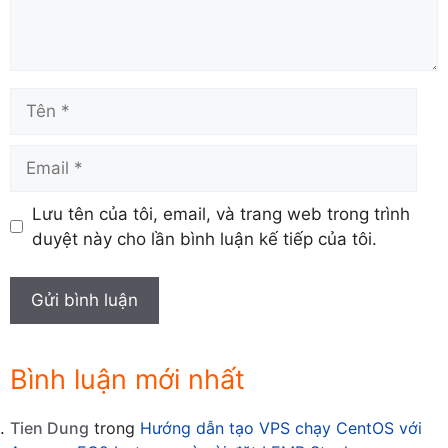
Tên
Email
Lưu tên của tôi, email, và trang web trong trình
duyệt này cho lần bình luận kế tiếp của tôi.
Bình luận mới nhất
Tien Dung
trong
Hướng dẫn tạo VPS chạy CentOS với