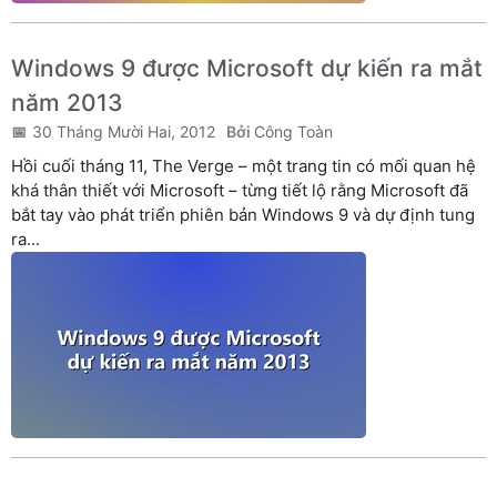
Windows 9 được Microsoft dự kiến ra mắt
năm 2013
30 Tháng Mười Hai, 2012
Công Toàn
Hồi cuối tháng 11, The Verge – một trang tin có mối quan hệ
khá thân thiết với Microsoft – từng tiết lộ rằng Microsoft đã
bắt tay vào phát triển phiên bản Windows 9 và dự định tung
ra...