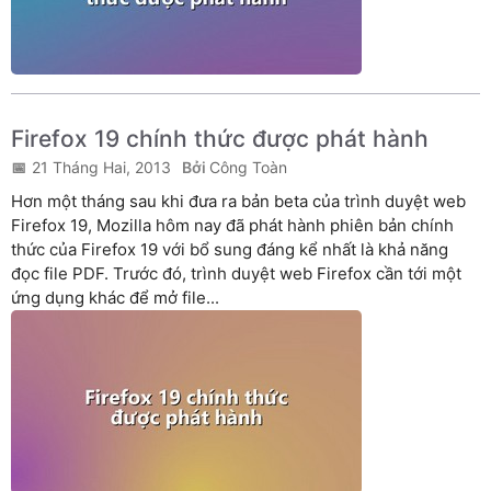
Firefox 19 chính thức được phát hành
21 Tháng Hai, 2013
Công Toàn
Hơn một tháng sau khi đưa ra bản beta của trình duyệt web
Firefox 19, Mozilla hôm nay đã phát hành phiên bản chính
thức của Firefox 19 với bổ sung đáng kể nhất là khả năng
đọc file PDF. Trước đó, trình duyệt web Firefox cần tới một
ứng dụng khác để mở file...