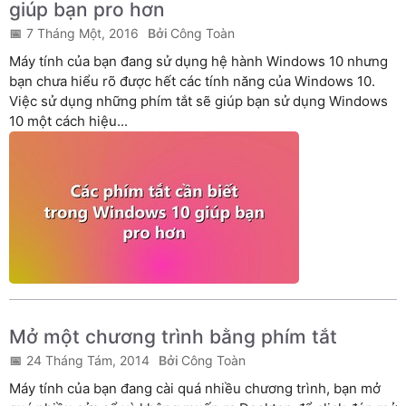
giúp bạn pro hơn
7 Tháng Một, 2016
Công Toàn
Máy tính của bạn đang sử dụng hệ hành Windows 10 nhưng
bạn chưa hiểu rõ được hết các tính năng của Windows 10.
Việc sử dụng những phím tắt sẽ giúp bạn sử dụng Windows
10 một cách hiệu...
Mở một chương trình bằng phím tắt
24 Tháng Tám, 2014
Công Toàn
Máy tính của bạn đang cài quá nhiều chương trình, bạn mở