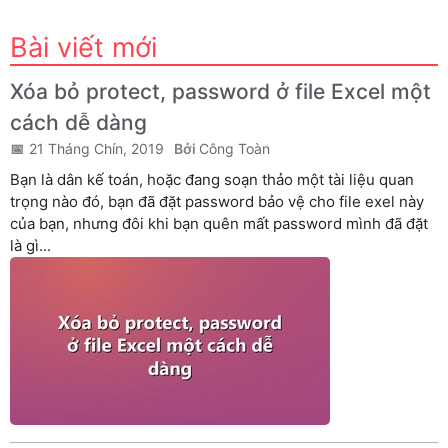
Bài viết mới
Xóa bỏ protect, password ở file Excel một
cách dễ dàng
21 Tháng Chín, 2019
Công Toàn
Bạn là dân kế toán, hoặc đang soạn thảo một tài liệu quan
trọng nào đó, bạn đã đặt password bảo vệ cho file exel này
của bạn, nhưng đôi khi bạn quên mất password mình đã đặt
là gì...