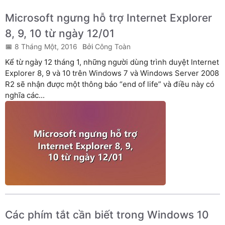
Microsoft ngưng hỗ trợ Internet Explorer
8, 9, 10 từ ngày 12/01
8 Tháng Một, 2016
Công Toàn
Kể từ ngày 12 tháng 1, những người dùng trình duyệt Internet
Explorer 8, 9 và 10 trên Windows 7 và Windows Server 2008
R2 sẽ nhận được một thông báo “end of life” và điều này có
nghĩa các...
Các phím tắt cần biết trong Windows 10