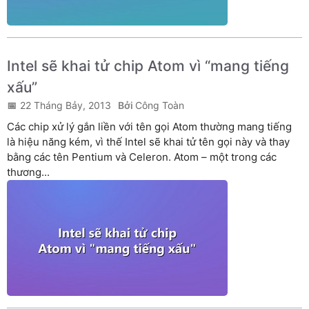
Intel sẽ khai tử chip Atom vì “mang tiếng
xấu”
22 Tháng Bảy, 2013
Công Toàn
Các chip xử lý gắn liền với tên gọi Atom thường mang tiếng
là hiệu năng kém, vì thế Intel sẽ khai tử tên gọi này và thay
bằng các tên Pentium và Celeron. Atom – một trong các
thương...