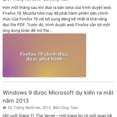
Hơn một tháng sau khi đưa ra bản beta của trình duyệt web
Firefox 19, Mozilla hôm nay đã phát hành phiên bản chính
thức của Firefox 19 với bổ sung đáng kể nhất là khả năng
đọc file PDF. Trước đó, trình duyệt web Firefox cần tới một
ứng dụng khác để mở file...
Windows 9 được Microsoft dự kiến ra mắt
năm 2013
30 Tháng Mười Hai, 2012
Công Toàn
Hồi cuối tháng 11, The Verge – một trang tin có mối quan hệ