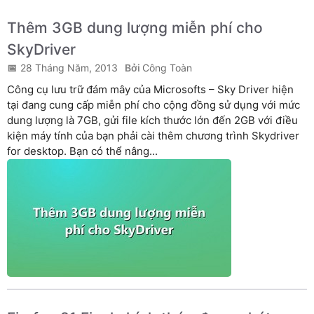
Thêm 3GB dung lượng miễn phí cho
SkyDriver
28 Tháng Năm, 2013
Công Toàn
Công cụ lưu trữ đám mây của Microsofts – Sky Driver hiện
tại đang cung cấp miễn phí cho cộng đồng sử dụng với mức
dung lượng là 7GB, gửi file kích thước lớn đến 2GB với điều
kiện máy tính của bạn phải cài thêm chương trình Skydriver
for desktop. Bạn có thể nâng...