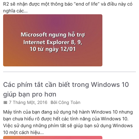
R2 sẽ nhận được một thông báo “end of life” và điều này có
nghĩa các...
Các phím tắt cần biết trong Windows 10
giúp bạn pro hơn
7 Tháng Một, 2016
Công Toàn
Máy tính của bạn đang sử dụng hệ hành Windows 10 nhưng
bạn chưa hiểu rõ được hết các tính năng của Windows 10.
Việc sử dụng những phím tắt sẽ giúp bạn sử dụng Windows
10 một cách hiệu...