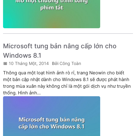
Microsoft tung bản nâng cấp lớn cho
Windows 8.1
10 Tháng Một, 2014
Công Toàn
Thông qua một loạt hình ảnh rò rỉ, trang Neowin cho biết
một bản cập nhật dành cho Windows 8.1 sẽ được phát hành
trong mùa xuân này không chỉ là một gói dịch vụ như truyền
thống. Hình ảnh...