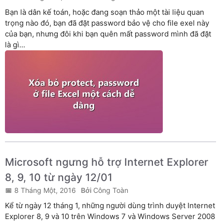
Bạn là dân kế toán, hoặc đang soạn thảo một tài liệu quan
trọng nào đó, bạn đã đặt password bảo vệ cho file exel này
của bạn, nhưng đôi khi bạn quên mất password mình đã đặt
là gì...
Microsoft ngưng hỗ trợ Internet Explorer
8, 9, 10 từ ngày 12/01
8 Tháng Một, 2016
Công Toàn
Kể từ ngày 12 tháng 1, những người dùng trình duyệt Internet
Explorer 8, 9 và 10 trên Windows 7 và Windows Server 2008