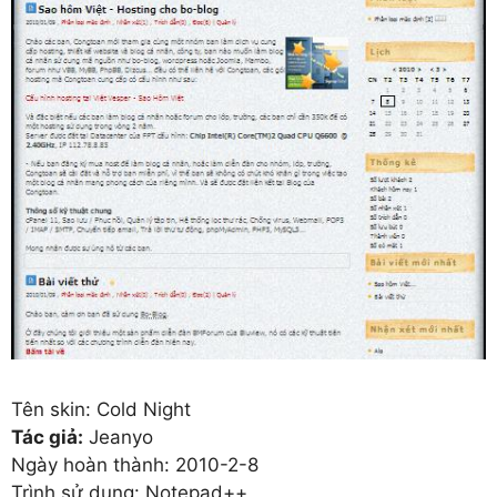
Tên skin: Cold Night
Tác giả:
Jeanyo
Ngày hoàn thành: 2010-2-8
Trình sử dụng: Notepad++