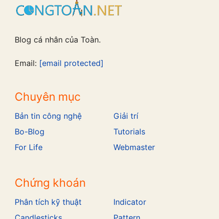
Blog cá nhân của Toàn.
Email:
[email protected]
Chuyên mục
Bản tin công nghệ
Giải trí
Bo-Blog
Tutorials
For Life
Webmaster
Chứng khoán
Phân tích kỹ thuật
Indicator
Candlesticks
Pattern