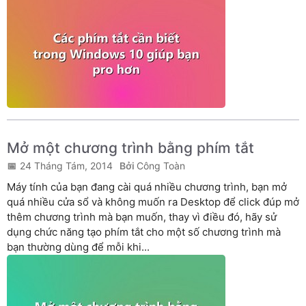
Mở một chương trình bằng phím tắt
24 Tháng Tám, 2014
Công Toàn
Máy tính của bạn đang cài quá nhiều chương trình, bạn mở
quá nhiều cửa sổ và không muốn ra Desktop để click đúp mở
thêm chương trình mà bạn muốn, thay vì điều đó, hãy sử
dụng chức năng tạo phím tắt cho một số chương trình mà
bạn thường dùng để mỗi khi...