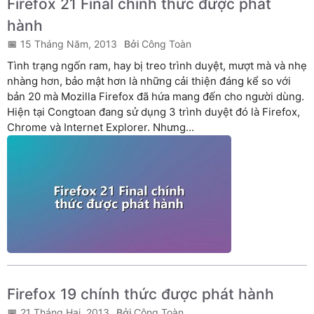
Firefox 21 Final chính thức được phát
hành
15 Tháng Năm, 2013
Công Toàn
Tình trạng ngốn ram, hay bị treo trình duyệt, mượt mà và nhẹ
nhàng hơn, bảo mật hơn là những cải thiện đáng kể so với
bản 20 mà Mozilla Firefox đã hứa mang đến cho người dùng.
Hiện tại Congtoan đang sử dụng 3 trình duyệt đó là Firefox,
Chrome và Internet Explorer. Nhưng...
Firefox 19 chính thức được phát hành
21 Tháng Hai, 2013
Công Toàn