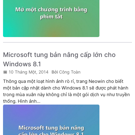
Microsoft tung bản nâng cấp lớn cho
Windows 8.1
10 Tháng Một, 2014
Công Toàn
Thông qua một loạt hình ảnh rò rỉ, trang Neowin cho biết
một bản cập nhật dành cho Windows 8.1 sẽ được phát hành
trong mùa xuân này không chỉ là một gói dịch vụ như truyền
thống. Hình ảnh...