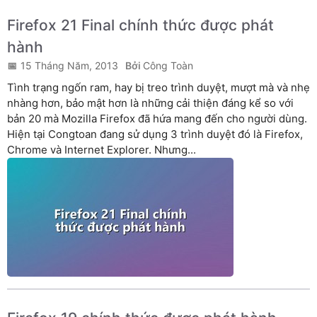
Firefox 21 Final chính thức được phát
hành
15 Tháng Năm, 2013
Công Toàn
Tình trạng ngốn ram, hay bị treo trình duyệt, mượt mà và nhẹ
nhàng hơn, bảo mật hơn là những cải thiện đáng kể so với
bản 20 mà Mozilla Firefox đã hứa mang đến cho người dùng.
Hiện tại Congtoan đang sử dụng 3 trình duyệt đó là Firefox,
Chrome và Internet Explorer. Nhưng...