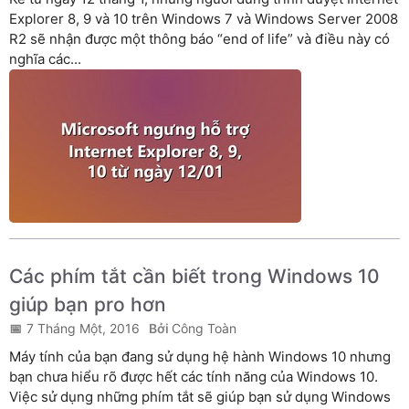
Explorer 8, 9 và 10 trên Windows 7 và Windows Server 2008
R2 sẽ nhận được một thông báo “end of life” và điều này có
nghĩa các...
Các phím tắt cần biết trong Windows 10
giúp bạn pro hơn
7 Tháng Một, 2016
Công Toàn
Máy tính của bạn đang sử dụng hệ hành Windows 10 nhưng
bạn chưa hiểu rõ được hết các tính năng của Windows 10.
Việc sử dụng những phím tắt sẽ giúp bạn sử dụng Windows