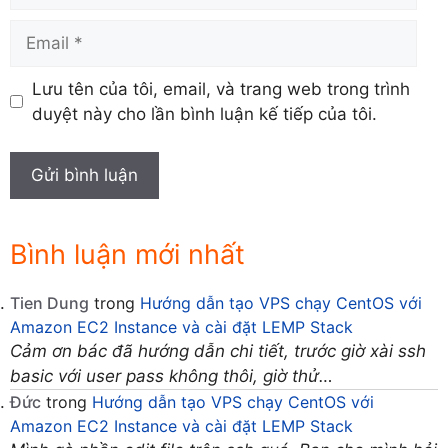
Email
Lưu tên của tôi, email, và trang web trong trình
duyệt này cho lần bình luận kế tiếp của tôi.
Bình luận mới nhất
Tien Dung
trong
Hướng dẫn tạo VPS chạy CentOS với
Amazon EC2 Instance và cài đặt LEMP Stack
Cảm ơn bác đã hướng dẫn chi tiết, trước giờ xài ssh
basic với user pass không thôi, giờ thử…
Đức
trong
Hướng dẫn tạo VPS chạy CentOS với
Amazon EC2 Instance và cài đặt LEMP Stack