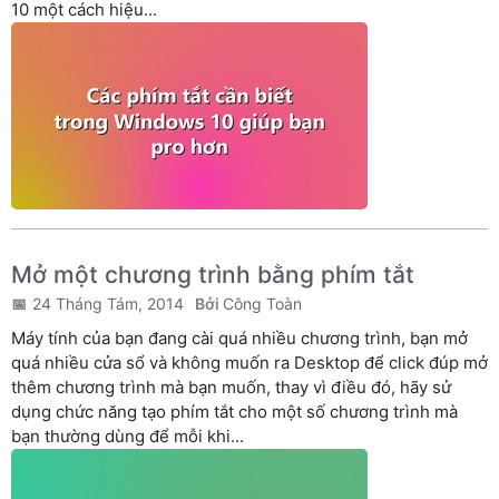
10 một cách hiệu...
Mở một chương trình bằng phím tắt
24 Tháng Tám, 2014
Công Toàn
Máy tính của bạn đang cài quá nhiều chương trình, bạn mở
quá nhiều cửa sổ và không muốn ra Desktop để click đúp mở
thêm chương trình mà bạn muốn, thay vì điều đó, hãy sử
dụng chức năng tạo phím tắt cho một số chương trình mà
bạn thường dùng để mỗi khi...