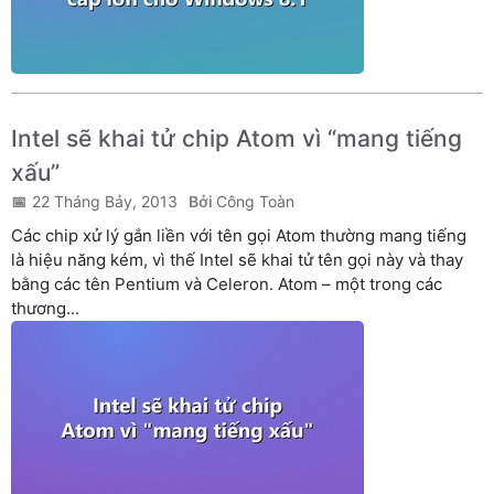
Intel sẽ khai tử chip Atom vì “mang tiếng
xấu”
22 Tháng Bảy, 2013
Công Toàn
Các chip xử lý gắn liền với tên gọi Atom thường mang tiếng
là hiệu năng kém, vì thế Intel sẽ khai tử tên gọi này và thay
bằng các tên Pentium và Celeron. Atom – một trong các
thương...