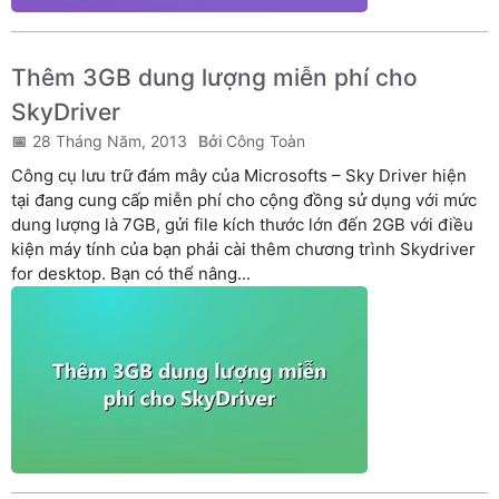
Thêm 3GB dung lượng miễn phí cho
SkyDriver
28 Tháng Năm, 2013
Công Toàn
Công cụ lưu trữ đám mây của Microsofts – Sky Driver hiện
tại đang cung cấp miễn phí cho cộng đồng sử dụng với mức
dung lượng là 7GB, gửi file kích thước lớn đến 2GB với điều
kiện máy tính của bạn phải cài thêm chương trình Skydriver
for desktop. Bạn có thể nâng...