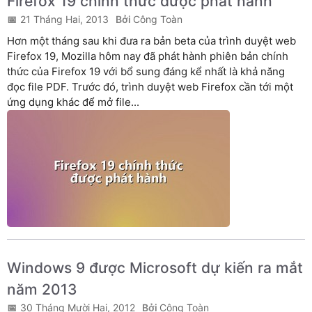
Firefox 19 chính thức được phát hành
21 Tháng Hai, 2013
Công Toàn
Hơn một tháng sau khi đưa ra bản beta của trình duyệt web
Firefox 19, Mozilla hôm nay đã phát hành phiên bản chính
thức của Firefox 19 với bổ sung đáng kể nhất là khả năng
đọc file PDF. Trước đó, trình duyệt web Firefox cần tới một
ứng dụng khác để mở file...
Windows 9 được Microsoft dự kiến ra mắt
năm 2013
30 Tháng Mười Hai, 2012
Công Toàn