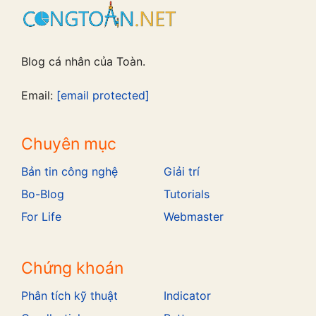
Blog cá nhân của Toàn.
Email:
[email protected]
Chuyên mục
Bản tin công nghệ
Giải trí
Bo-Blog
Tutorials
For Life
Webmaster
Chứng khoán
Phân tích kỹ thuật
Indicator