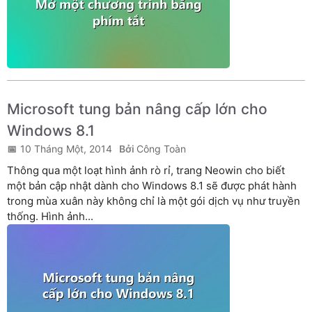
Microsoft tung bản nâng cấp lớn cho
Windows 8.1
10 Tháng Một, 2014
Công Toàn
Thông qua một loạt hình ảnh rò rỉ, trang Neowin cho biết
một bản cập nhật dành cho Windows 8.1 sẽ được phát hành
trong mùa xuân này không chỉ là một gói dịch vụ như truyền
thống. Hình ảnh...