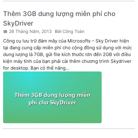
Thêm 3GB dung lượng miễn phí cho
SkyDriver
28 Tháng Năm, 2013
Công Toàn
Công cụ lưu trữ đám mây của Microsofts – Sky Driver hiện
tại đang cung cấp miễn phí cho cộng đồng sử dụng với mức
dung lượng là 7GB, gửi file kích thước lớn đến 2GB với điều
kiện máy tính của bạn phải cài thêm chương trình Skydriver
for desktop. Bạn có thể nâng...