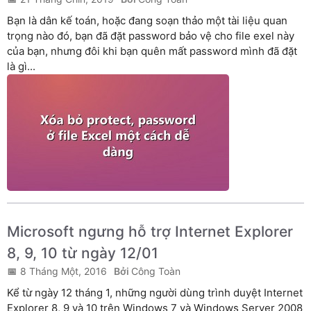
Bạn là dân kế toán, hoặc đang soạn thảo một tài liệu quan
trọng nào đó, bạn đã đặt password bảo vệ cho file exel này
của bạn, nhưng đôi khi bạn quên mất password mình đã đặt
là gì...
Microsoft ngưng hỗ trợ Internet Explorer
8, 9, 10 từ ngày 12/01
8 Tháng Một, 2016
Công Toàn
Kể từ ngày 12 tháng 1, những người dùng trình duyệt Internet
Explorer 8, 9 và 10 trên Windows 7 và Windows Server 2008