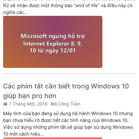
R2 sẽ nhận được một thông báo “end of life” và điều này có
nghĩa các...
Các phím tắt cần biết trong Windows 10
giúp bạn pro hơn
7 Tháng Một, 2016
Công Toàn
Máy tính của bạn đang sử dụng hệ hành Windows 10 nhưng
bạn chưa hiểu rõ được hết các tính năng của Windows 10.
Việc sử dụng những phím tắt sẽ giúp bạn sử dụng Windows
10 một cách hiệu...