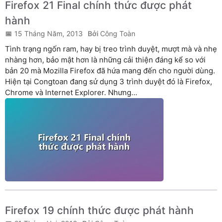
Firefox 21 Final chính thức được phát
hành
15 Tháng Năm, 2013
Công Toàn
Tình trạng ngốn ram, hay bị treo trình duyệt, mượt mà và nhẹ
nhàng hơn, bảo mật hơn là những cải thiện đáng kể so với
bản 20 mà Mozilla Firefox đã hứa mang đến cho người dùng.
Hiện tại Congtoan đang sử dụng 3 trình duyệt đó là Firefox,
Chrome và Internet Explorer. Nhưng...
Firefox 19 chính thức được phát hành