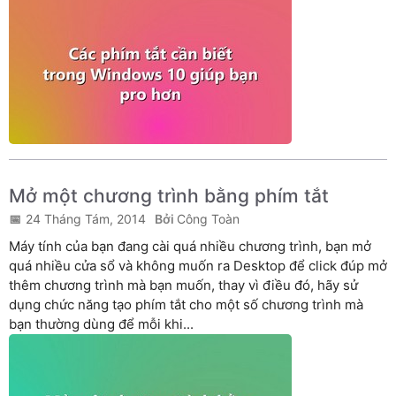
Mở một chương trình bằng phím tắt
24 Tháng Tám, 2014
Công Toàn
Máy tính của bạn đang cài quá nhiều chương trình, bạn mở
quá nhiều cửa sổ và không muốn ra Desktop để click đúp mở
thêm chương trình mà bạn muốn, thay vì điều đó, hãy sử
dụng chức năng tạo phím tắt cho một số chương trình mà
bạn thường dùng để mỗi khi...