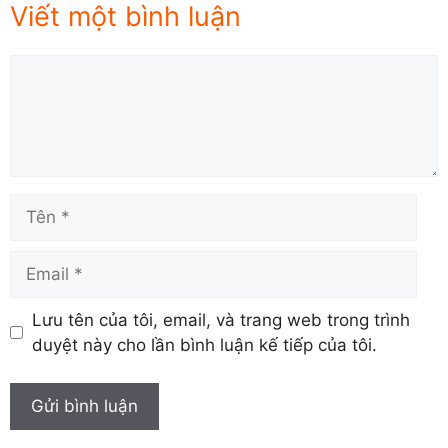
Viết một bình luận
Comment
Tên
Email
Lưu tên của tôi, email, và trang web trong trình
duyệt này cho lần bình luận kế tiếp của tôi.