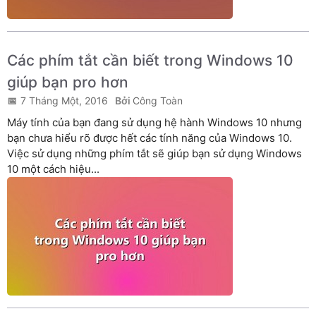
Các phím tắt cần biết trong Windows 10
giúp bạn pro hơn
7 Tháng Một, 2016
Công Toàn
Máy tính của bạn đang sử dụng hệ hành Windows 10 nhưng
bạn chưa hiểu rõ được hết các tính năng của Windows 10.
Việc sử dụng những phím tắt sẽ giúp bạn sử dụng Windows
10 một cách hiệu...