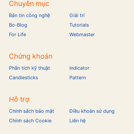
Chuyên mục
Bản tin công nghệ
Giải trí
Bo-Blog
Tutorials
For Life
Webmaster
Chứng khoán
Phân tích kỹ thuật
Indicator
Candlesticks
Pattern
Hỗ trợ
Chính sách bảo mật
Điều khoản sử dụng
Chính sách Cookie
Liên hệ