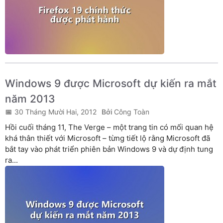
Windows 9 được Microsoft dự kiến ra mắt
năm 2013
30 Tháng Mười Hai, 2012
Công Toàn
Hồi cuối tháng 11, The Verge – một trang tin có mối quan hệ
khá thân thiết với Microsoft – từng tiết lộ rằng Microsoft đã
bắt tay vào phát triển phiên bản Windows 9 và dự định tung
ra...