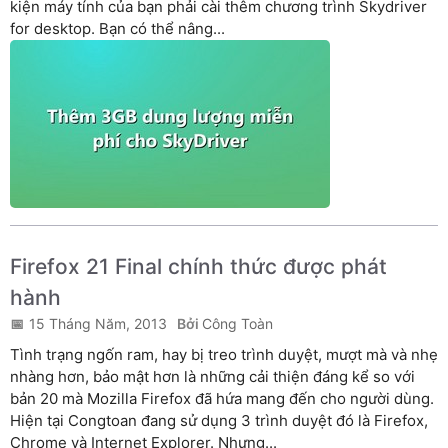
kiện máy tính của bạn phải cài thêm chương trình Skydriver
for desktop. Bạn có thể nâng...
Firefox 21 Final chính thức được phát
hành
15 Tháng Năm, 2013
Công Toàn
Tình trạng ngốn ram, hay bị treo trình duyệt, mượt mà và nhẹ
nhàng hơn, bảo mật hơn là những cải thiện đáng kể so với
bản 20 mà Mozilla Firefox đã hứa mang đến cho người dùng.
Hiện tại Congtoan đang sử dụng 3 trình duyệt đó là Firefox,
Chrome và Internet Explorer. Nhưng...