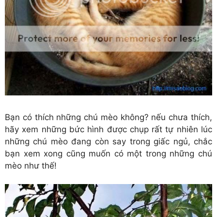
Bạn có thích những chú mèo không? nếu chưa thích,
hãy xem những bức hình được chụp rất tự nhiên lúc
những chú mèo đang còn say trong giấc ngủ, chắc
bạn xem xong cũng muốn có một trong những chú
mèo như thế!