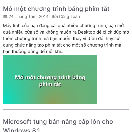
Mở một chương trình bằng phím tắt
24 Tháng Tám, 2014
Công Toàn
Máy tính của bạn đang cài quá nhiều chương trình, bạn mở
quá nhiều cửa sổ và không muốn ra Desktop để click đúp mở
thêm chương trình mà bạn muốn, thay vì điều đó, hãy sử
dụng chức năng tạo phím tắt cho một số chương trình mà
bạn thường dùng để mỗi khi...
Microsoft tung bản nâng cấp lớn cho
Windows 8.1