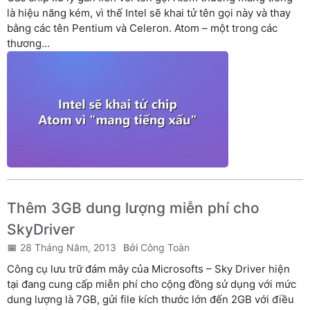
là hiệu năng kém, vì thế Intel sẽ khai tử tên gọi này và thay
bằng các tên Pentium và Celeron. Atom – một trong các
thương...
Thêm 3GB dung lượng miễn phí cho
SkyDriver
28 Tháng Năm, 2013
Công Toàn
Công cụ lưu trữ đám mây của Microsofts – Sky Driver hiện
tại đang cung cấp miễn phí cho cộng đồng sử dụng với mức
dung lượng là 7GB, gửi file kích thước lớn đến 2GB với điều