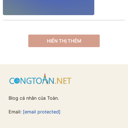
HIỂN THỊ THÊM
Blog cá nhân của Toàn.
Email:
[email protected]