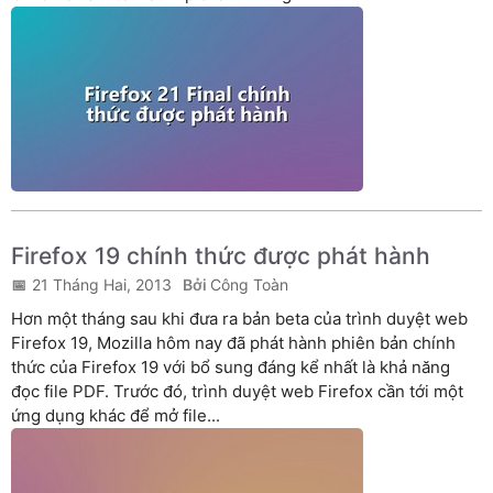
Firefox 19 chính thức được phát hành
21 Tháng Hai, 2013
Công Toàn
Hơn một tháng sau khi đưa ra bản beta của trình duyệt web
Firefox 19, Mozilla hôm nay đã phát hành phiên bản chính
thức của Firefox 19 với bổ sung đáng kể nhất là khả năng
đọc file PDF. Trước đó, trình duyệt web Firefox cần tới một
ứng dụng khác để mở file...