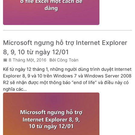
Microsoft ngưng hỗ trợ Internet Explorer
8, 9, 10 từ ngày 12/01
8 Tháng Một, 2016
Công Toàn
Kể từ ngày 12 tháng 1, những người dùng trình duyệt Internet
Explorer 8, 9 và 10 trên Windows 7 và Windows Server 2008
R2 sẽ nhận được một thông báo “end of life” và điều này có
nghĩa các...