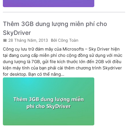
Thêm 3GB dung lượng miễn phí cho
SkyDriver
28 Tháng Năm, 2013
Công Toàn
Công cụ lưu trữ đám mây của Microsofts – Sky Driver hiện
tại đang cung cấp miễn phí cho cộng đồng sử dụng với mức
dung lượng là 7GB, gửi file kích thước lớn đến 2GB với điều
kiện máy tính của bạn phải cài thêm chương trình Skydriver
for desktop. Bạn có thể nâng...