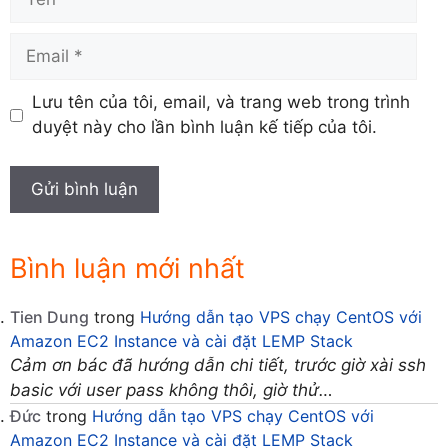
Email
Lưu tên của tôi, email, và trang web trong trình
duyệt này cho lần bình luận kế tiếp của tôi.
Bình luận mới nhất
Tien Dung
trong
Hướng dẫn tạo VPS chạy CentOS với
Amazon EC2 Instance và cài đặt LEMP Stack
Cảm ơn bác đã hướng dẫn chi tiết, trước giờ xài ssh
basic với user pass không thôi, giờ thử…
Đức
trong
Hướng dẫn tạo VPS chạy CentOS với
Amazon EC2 Instance và cài đặt LEMP Stack