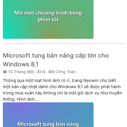
Microsoft tung bản nâng cấp lớn cho
Windows 8.1
10 Tháng Một, 2014
Công Toàn
Thông qua một loạt hình ảnh rò rỉ, trang Neowin cho biết
một bản cập nhật dành cho Windows 8.1 sẽ được phát hành
trong mùa xuân này không chỉ là một gói dịch vụ như truyền
thống. Hình ảnh...