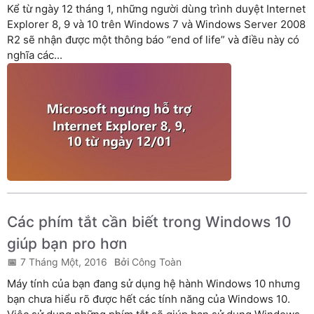
Kể từ ngày 12 tháng 1, những người dùng trình duyệt Internet
Explorer 8, 9 và 10 trên Windows 7 và Windows Server 2008
R2 sẽ nhận được một thông báo “end of life” và điều này có
nghĩa các...
Các phím tắt cần biết trong Windows 10
giúp bạn pro hơn
7 Tháng Một, 2016
Công Toàn
Máy tính của bạn đang sử dụng hệ hành Windows 10 nhưng
bạn chưa hiểu rõ được hết các tính năng của Windows 10.