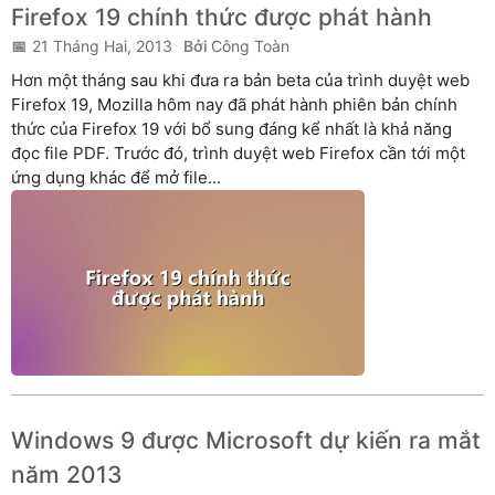
Firefox 19 chính thức được phát hành
21 Tháng Hai, 2013
Công Toàn
Hơn một tháng sau khi đưa ra bản beta của trình duyệt web
Firefox 19, Mozilla hôm nay đã phát hành phiên bản chính
thức của Firefox 19 với bổ sung đáng kể nhất là khả năng
đọc file PDF. Trước đó, trình duyệt web Firefox cần tới một
ứng dụng khác để mở file...
Windows 9 được Microsoft dự kiến ra mắt
năm 2013