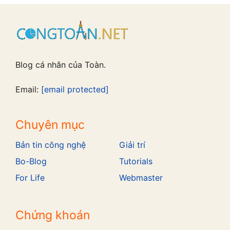
Blog cá nhân của Toàn.
Email:
[email protected]
Chuyên mục
Bản tin công nghệ
Giải trí
Bo-Blog
Tutorials
For Life
Webmaster
Chứng khoán