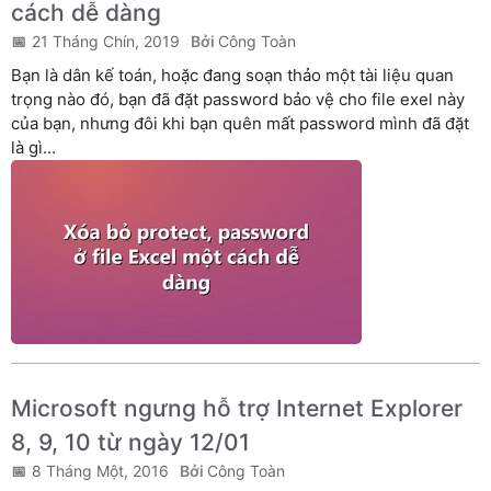
cách dễ dàng
21 Tháng Chín, 2019
Công Toàn
Bạn là dân kế toán, hoặc đang soạn thảo một tài liệu quan
trọng nào đó, bạn đã đặt password bảo vệ cho file exel này
của bạn, nhưng đôi khi bạn quên mất password mình đã đặt
là gì...
Microsoft ngưng hỗ trợ Internet Explorer
8, 9, 10 từ ngày 12/01
8 Tháng Một, 2016
Công Toàn