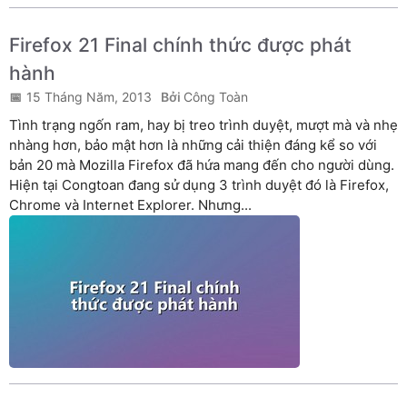
Firefox 21 Final chính thức được phát
hành
15 Tháng Năm, 2013
Công Toàn
Tình trạng ngốn ram, hay bị treo trình duyệt, mượt mà và nhẹ
nhàng hơn, bảo mật hơn là những cải thiện đáng kể so với
bản 20 mà Mozilla Firefox đã hứa mang đến cho người dùng.
Hiện tại Congtoan đang sử dụng 3 trình duyệt đó là Firefox,
Chrome và Internet Explorer. Nhưng...