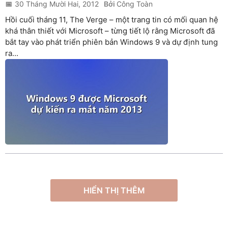
30 Tháng Mười Hai, 2012
Công Toàn
Hồi cuối tháng 11, The Verge – một trang tin có mối quan hệ
khá thân thiết với Microsoft – từng tiết lộ rằng Microsoft đã
bắt tay vào phát triển phiên bản Windows 9 và dự định tung
ra...
HIỂN THỊ THÊM