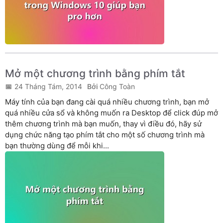
Mở một chương trình bằng phím tắt
24 Tháng Tám, 2014
Công Toàn
Máy tính của bạn đang cài quá nhiều chương trình, bạn mở
quá nhiều cửa sổ và không muốn ra Desktop để click đúp mở
thêm chương trình mà bạn muốn, thay vì điều đó, hãy sử
dụng chức năng tạo phím tắt cho một số chương trình mà
bạn thường dùng để mỗi khi...