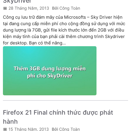
SkyDriver
28 Tháng Năm, 2013
Công Toàn
Công cụ lưu trữ đám mây của Microsofts – Sky Driver hiện
tại đang cung cấp miễn phí cho cộng đồng sử dụng với mức
dung lượng là 7GB, gửi file kích thước lớn đến 2GB với điều
kiện máy tính của bạn phải cài thêm chương trình Skydriver
for desktop. Bạn có thể nâng...
Firefox 21 Final chính thức được phát
hành
15 Tháng Năm, 2013
Công Toàn