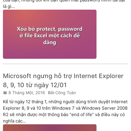
là gì...
Microsoft ngưng hỗ trợ Internet Explorer
8, 9, 10 từ ngày 12/01
8 Tháng Một, 2016
Công Toàn
Kể từ ngày 12 tháng 1, những người dùng trình duyệt Internet
Explorer 8, 9 và 10 trên Windows 7 và Windows Server 2008
R2 sẽ nhận được một thông báo “end of life” và điều này có
nghĩa các...