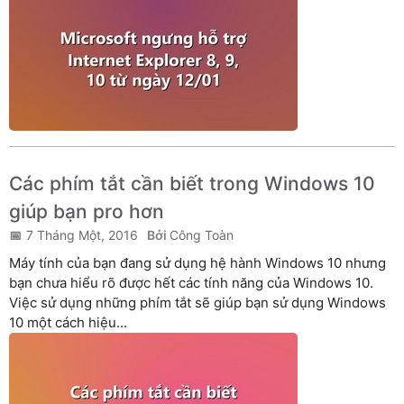
Các phím tắt cần biết trong Windows 10
giúp bạn pro hơn
7 Tháng Một, 2016
Công Toàn
Máy tính của bạn đang sử dụng hệ hành Windows 10 nhưng
bạn chưa hiểu rõ được hết các tính năng của Windows 10.
Việc sử dụng những phím tắt sẽ giúp bạn sử dụng Windows
10 một cách hiệu...