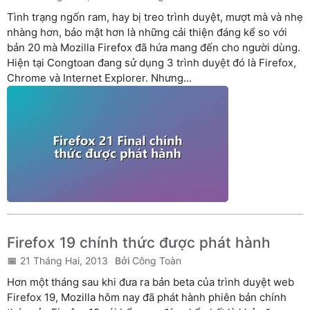
Tình trạng ngốn ram, hay bị treo trình duyệt, mượt mà và nhẹ
nhàng hơn, bảo mật hơn là những cải thiện đáng kể so với
bản 20 mà Mozilla Firefox đã hứa mang đến cho người dùng.
Hiện tại Congtoan đang sử dụng 3 trình duyệt đó là Firefox,
Chrome và Internet Explorer. Nhưng...
Firefox 19 chính thức được phát hành
21 Tháng Hai, 2013
Công Toàn
Hơn một tháng sau khi đưa ra bản beta của trình duyệt web
Firefox 19, Mozilla hôm nay đã phát hành phiên bản chính