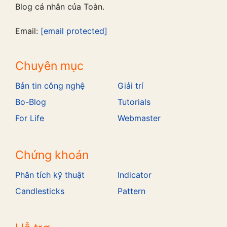
Blog cá nhân của Toàn.
Email:
[email protected]
Chuyên mục
Bản tin công nghệ
Giải trí
Bo-Blog
Tutorials
For Life
Webmaster
Chứng khoán
Phân tích kỹ thuật
Indicator
Candlesticks
Pattern