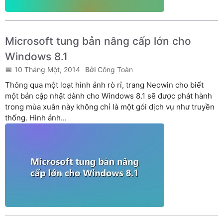
Microsoft tung bản nâng cấp lớn cho
Windows 8.1
10 Tháng Một, 2014
Công Toàn
Thông qua một loạt hình ảnh rò rỉ, trang Neowin cho biết
một bản cập nhật dành cho Windows 8.1 sẽ được phát hành
trong mùa xuân này không chỉ là một gói dịch vụ như truyền
thống. Hình ảnh...