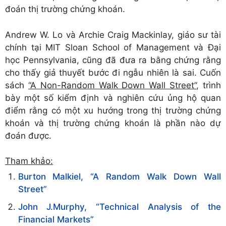
đoán thị trường chứng khoán.
Andrew W. Lo và Archie Craig Mackinlay, giáo sư tài
chính tại MIT Sloan School of Management và Đại
học Pennsylvania, cũng đã đưa ra bằng chứng rằng
cho thấy giả thuyết bước đi ngẫu nhiên là sai. Cuốn
sách
“A Non-Random Walk Down Wall Street”
, trình
bày một số kiểm định và nghiên cứu ủng hộ quan
điểm rằng có một xu hướng trong thị trường chứng
khoán và thị trường chứng khoán là phần nào dự
đoán được.
Tham khảo:
Burton Malkiel, “A Random Walk Down Wall
Street”
John J.Murphy, “Technical Analysis of the
Financial Markets”