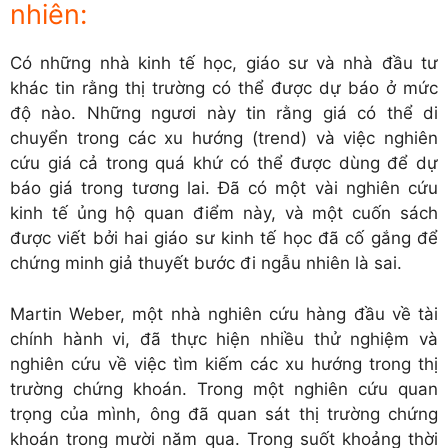
nhiên:
Có những nhà kinh tế học, giáo sư và nhà đầu tư
khác tin rằng thị trường có thể được dự báo ở mức
độ nào. Những ngươi này tin rằng giá có thể di
chuyển trong các xu hướng (trend) và việc nghiên
cứu giá cả trong quá khứ có thể được dùng để dự
báo giá trong tương lai. Đã có một vài nghiên cứu
kinh tế ủng hộ quan điểm này, và một cuốn sách
được viết bởi hai giáo sư kinh tế học đã cố gắng để
chứng minh giả thuyết bước đi ngẫu nhiên là sai.
Martin Weber, một nhà nghiên cứu hàng đầu về tài
chính hành vi, đã thực hiện nhiều thử nghiệm và
nghiên cứu về việc tìm kiếm các xu hướng trong thị
trường chứng khoán. Trong một nghiên cứu quan
trọng của mình, ông đã quan sát thị trường chứng
khoán trong mười năm qua. Trong suốt khoảng thời