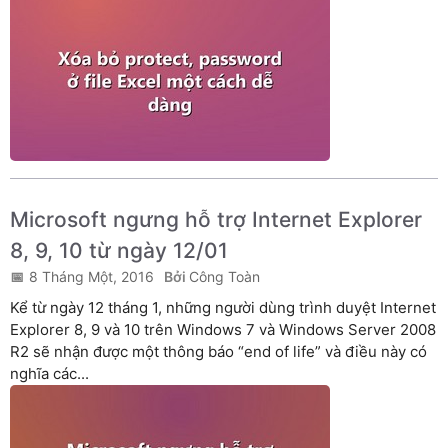
Microsoft ngưng hỗ trợ Internet Explorer
8, 9, 10 từ ngày 12/01
8 Tháng Một, 2016
Công Toàn
Kể từ ngày 12 tháng 1, những người dùng trình duyệt Internet
Explorer 8, 9 và 10 trên Windows 7 và Windows Server 2008
R2 sẽ nhận được một thông báo “end of life” và điều này có
nghĩa các...