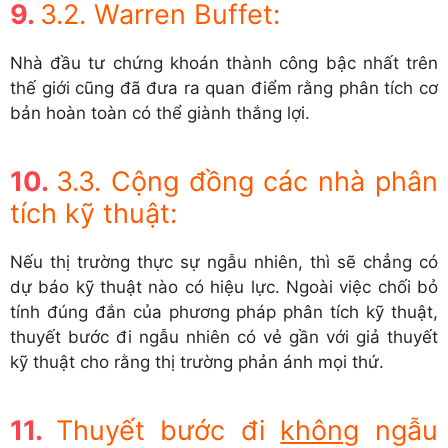
3.2. Warren Buffet:
Nhà đầu tư chứng khoán thành công bậc nhất trên
thế giới cũng đã đưa ra quan điểm rằng phân tích cơ
bản hoàn toàn có thể giành thắng lợi.
3.3. Cộng đồng các nhà phân
tích kỹ thuật:
Nếu thị trường thực sự ngẫu nhiên, thì sẽ chẳng có
dự báo kỹ thuật nào có hiệu lực. Ngoài việc chối bỏ
tính đúng đắn của phương pháp phân tích kỹ thuật,
thuyết bước đi ngẫu nhiên có vẻ gần với giả thuyết
kỹ thuật cho rằng thị trường phản ánh mọi thứ.
Thuyết bước đi
không
ngẫu