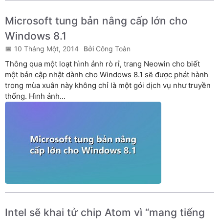
Microsoft tung bản nâng cấp lớn cho
Windows 8.1
10 Tháng Một, 2014
Công Toàn
Thông qua một loạt hình ảnh rò rỉ, trang Neowin cho biết
một bản cập nhật dành cho Windows 8.1 sẽ được phát hành
trong mùa xuân này không chỉ là một gói dịch vụ như truyền
thống. Hình ảnh...
Intel sẽ khai tử chip Atom vì “mang tiếng