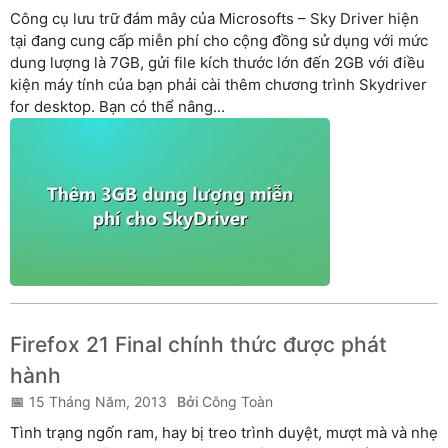
Công cụ lưu trữ đám mây của Microsofts – Sky Driver hiện
tại đang cung cấp miễn phí cho cộng đồng sử dụng với mức
dung lượng là 7GB, gửi file kích thước lớn đến 2GB với điều
kiện máy tính của bạn phải cài thêm chương trình Skydriver
for desktop. Bạn có thể nâng...
Firefox 21 Final chính thức được phát
hành
15 Tháng Năm, 2013
Công Toàn
Tình trạng ngốn ram, hay bị treo trình duyệt, mượt mà và nhẹ