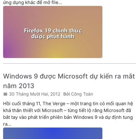
ứng dụng khác để mở file...
Windows 9 được Microsoft dự kiến ra mắt
năm 2013
30 Tháng Mười Hai, 2012
Công Toàn
Hồi cuối tháng 11, The Verge – một trang tin có mối quan hệ
khá thân thiết với Microsoft – từng tiết lộ rằng Microsoft đã
bắt tay vào phát triển phiên bản Windows 9 và dự định tung
ra...