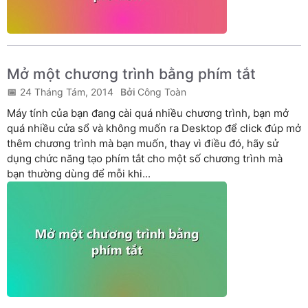
Mở một chương trình bằng phím tắt
24 Tháng Tám, 2014
Công Toàn
Máy tính của bạn đang cài quá nhiều chương trình, bạn mở
quá nhiều cửa sổ và không muốn ra Desktop để click đúp mở
thêm chương trình mà bạn muốn, thay vì điều đó, hãy sử
dụng chức năng tạo phím tắt cho một số chương trình mà
bạn thường dùng để mỗi khi...