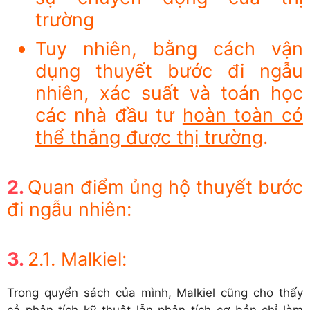
trường
Tuy nhiên, bằng cách vận
dụng thuyết bước đi ngẫu
nhiên, xác suất và toán học
các nhà đầu tư
hoàn toàn có
thể thắng được thị trường
.
Quan điểm ủng hộ thuyết bước
đi ngẫu nhiên:
2.1. Malkiel:
Trong quyển sách của mình, Malkiel cũng cho thấy