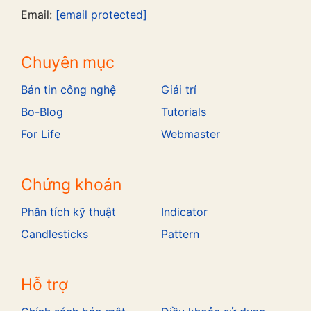
Email:
[email protected]
Chuyên mục
Bản tin công nghệ
Giải trí
Bo-Blog
Tutorials
For Life
Webmaster
Chứng khoán
Phân tích kỹ thuật
Indicator
Candlesticks
Pattern
Hỗ trợ