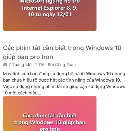
Các phím tắt cần biết trong Windows 10
giúp bạn pro hơn
7 Tháng Một, 2016
Công Toàn
Máy tính của bạn đang sử dụng hệ hành Windows 10 nhưng
bạn chưa hiểu rõ được hết các tính năng của Windows 10.
Việc sử dụng những phím tắt sẽ giúp bạn sử dụng Windows
10 một cách hiệu...