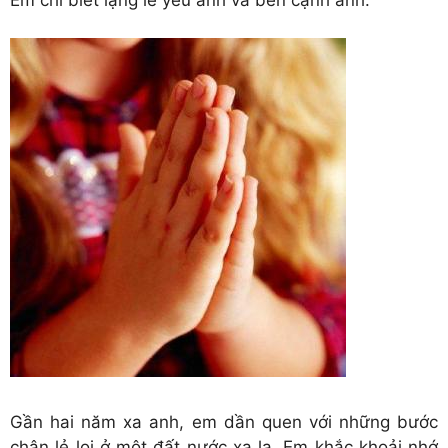
Gần hai năm xa anh, em dần quen với những bước
chân lẻ loi ở một đất nước xa lạ. Em khắc khoải nhớ