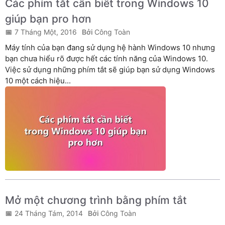
Các phím tắt cần biết trong Windows 10
giúp bạn pro hơn
7 Tháng Một, 2016
Công Toàn
Máy tính của bạn đang sử dụng hệ hành Windows 10 nhưng
bạn chưa hiểu rõ được hết các tính năng của Windows 10.
Việc sử dụng những phím tắt sẽ giúp bạn sử dụng Windows
10 một cách hiệu...
Mở một chương trình bằng phím tắt
24 Tháng Tám, 2014
Công Toàn