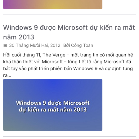
Windows 9 được Microsoft dự kiến ra mắt
năm 2013
30 Tháng Mười Hai, 2012
Công Toàn
Hồi cuối tháng 11, The Verge – một trang tin có mối quan hệ
khá thân thiết với Microsoft – từng tiết lộ rằng Microsoft đã
bắt tay vào phát triển phiên bản Windows 9 và dự định tung
ra...