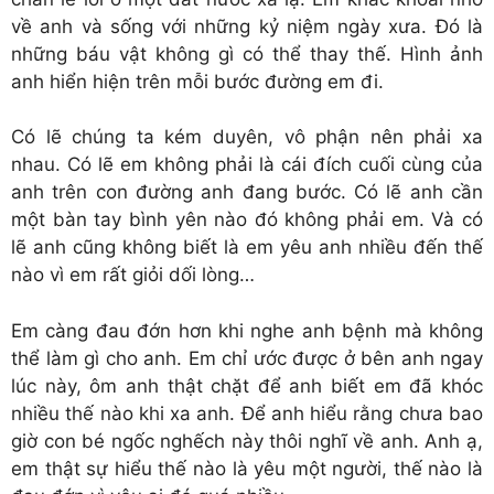
về anh và sống với những kỷ niệm ngày xưa. Đó là
những báu vật không gì có thể thay thế. Hình ảnh
anh hiển hiện trên mỗi bước đường em đi.
Có lẽ chúng ta kém duyên, vô phận nên phải xa
nhau. Có lẽ em không phải là cái đích cuối cùng của
anh trên con đường anh đang bước. Có lẽ anh cần
một bàn tay bình yên nào đó không phải em. Và có
lẽ anh cũng không biết là em yêu anh nhiều đến thế
nào vì em rất giỏi dối lòng…
Em càng đau đớn hơn khi nghe anh bệnh mà không
thể làm gì cho anh. Em chỉ ước được ở bên anh ngay
lúc này, ôm anh thật chặt để anh biết em đã khóc
nhiều thế nào khi xa anh. Để anh hiểu rằng chưa bao
giờ con bé ngốc nghếch này thôi nghĩ về anh. Anh ạ,
em thật sự hiểu thế nào là yêu một người, thế nào là