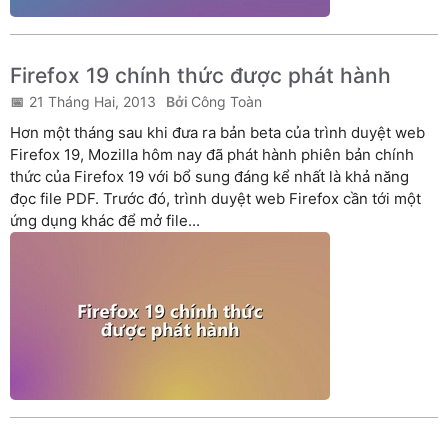
Firefox 19 chính thức được phát hành
21 Tháng Hai, 2013
Công Toàn
Hơn một tháng sau khi đưa ra bản beta của trình duyệt web
Firefox 19, Mozilla hôm nay đã phát hành phiên bản chính
thức của Firefox 19 với bổ sung đáng kể nhất là khả năng
đọc file PDF. Trước đó, trình duyệt web Firefox cần tới một
ứng dụng khác để mở file...