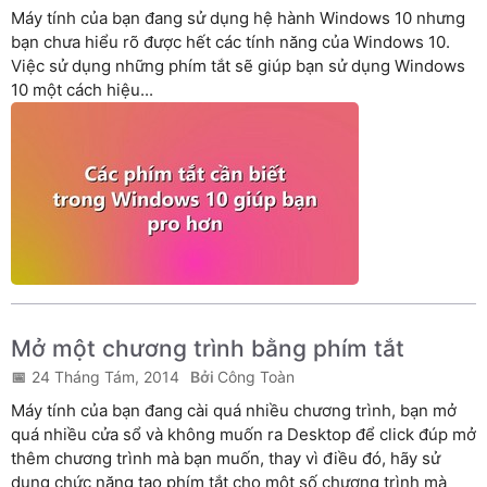
Máy tính của bạn đang sử dụng hệ hành Windows 10 nhưng
bạn chưa hiểu rõ được hết các tính năng của Windows 10.
Việc sử dụng những phím tắt sẽ giúp bạn sử dụng Windows
10 một cách hiệu...
Mở một chương trình bằng phím tắt
24 Tháng Tám, 2014
Công Toàn
Máy tính của bạn đang cài quá nhiều chương trình, bạn mở
quá nhiều cửa sổ và không muốn ra Desktop để click đúp mở
thêm chương trình mà bạn muốn, thay vì điều đó, hãy sử
dụng chức năng tạo phím tắt cho một số chương trình mà