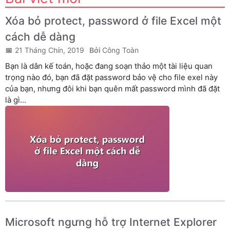
Xóa bỏ protect, password ở file Excel một
cách dễ dàng
21 Tháng Chín, 2019
Công Toàn
Bạn là dân kế toán, hoặc đang soạn thảo một tài liệu quan
trọng nào đó, bạn đã đặt password bảo vệ cho file exel này
của bạn, nhưng đôi khi bạn quên mất password mình đã đặt
là gì...
Microsoft ngưng hỗ trợ Internet Explorer