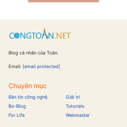
Blog cá nhân của Toàn.
Email:
[email protected]
Chuyên mục
Bản tin công nghệ
Giải trí
Bo-Blog
Tutorials
For Life
Webmaster