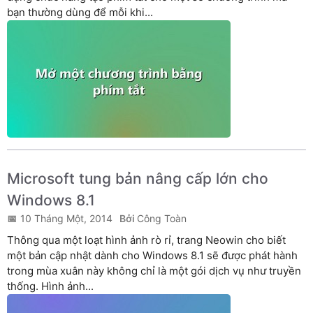
bạn thường dùng để mỗi khi...
Microsoft tung bản nâng cấp lớn cho
Windows 8.1
10 Tháng Một, 2014
Công Toàn
Thông qua một loạt hình ảnh rò rỉ, trang Neowin cho biết
một bản cập nhật dành cho Windows 8.1 sẽ được phát hành
trong mùa xuân này không chỉ là một gói dịch vụ như truyền
thống. Hình ảnh...