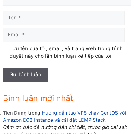
Tên
Email
Lưu tên của tôi, email, và trang web trong trình
duyệt này cho lần bình luận kế tiếp của tôi.
Bình luận mới nhất
Tien Dung
trong
Hướng dẫn tạo VPS chạy CentOS với
Amazon EC2 Instance và cài đặt LEMP Stack
Cảm ơn bác đã hướng dẫn chi tiết, trước giờ xài ssh