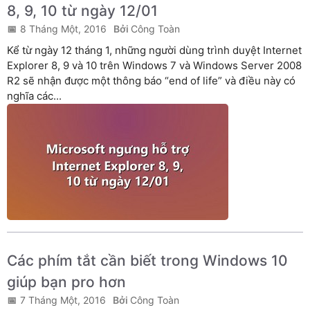
8, 9, 10 từ ngày 12/01
8 Tháng Một, 2016
Công Toàn
Kể từ ngày 12 tháng 1, những người dùng trình duyệt Internet
Explorer 8, 9 và 10 trên Windows 7 và Windows Server 2008
R2 sẽ nhận được một thông báo “end of life” và điều này có
nghĩa các...
Các phím tắt cần biết trong Windows 10
giúp bạn pro hơn
7 Tháng Một, 2016
Công Toàn