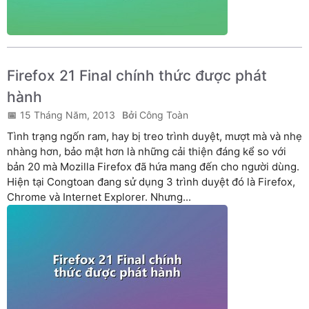
Firefox 21 Final chính thức được phát
hành
15 Tháng Năm, 2013
Công Toàn
Tình trạng ngốn ram, hay bị treo trình duyệt, mượt mà và nhẹ
nhàng hơn, bảo mật hơn là những cải thiện đáng kể so với
bản 20 mà Mozilla Firefox đã hứa mang đến cho người dùng.
Hiện tại Congtoan đang sử dụng 3 trình duyệt đó là Firefox,
Chrome và Internet Explorer. Nhưng...