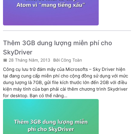
Thêm 3GB dung lượng miễn phí cho
SkyDriver
28 Tháng Năm, 2013
Công Toàn
Công cụ lưu trữ đám mây của Microsofts – Sky Driver hiện
tại đang cung cấp miễn phí cho cộng đồng sử dụng với mức
dung lượng là 7GB, gửi file kích thước lớn đến 2GB với điều
kiện máy tính của bạn phải cài thêm chương trình Skydriver
for desktop. Bạn có thể nâng...