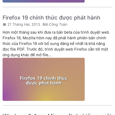
Firefox 19 chính thức được phát hành
21 Tháng Hai, 2013
Công Toàn
Hơn một tháng sau khi đưa ra bản beta của trình duyệt web
Firefox 19, Mozilla hôm nay đã phát hành phiên bản chính
thức của Firefox 19 với bổ sung đáng kể nhất là khả năng
đọc file PDF. Trước đó, trình duyệt web Firefox cần tới một
ứng dụng khác để mở file...