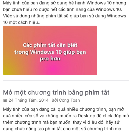
Máy tính của bạn đang sử dụng hệ hành Windows 10 nhưng
bạn chưa hiểu rõ được hết các tính năng của Windows 10.
Việc sử dụng những phím tắt sẽ giúp bạn sử dụng Windows
10 một cách hiệu...
Mở một chương trình bằng phím tắt
24 Tháng Tám, 2014
Công Toàn
Máy tính của bạn đang cài quá nhiều chương trình, bạn mở
quá nhiều cửa sổ và không muốn ra Desktop để click đúp mở
thêm chương trình mà bạn muốn, thay vì điều đó, hãy sử
dụng chức năng tạo phím tắt cho một số chương trình mà