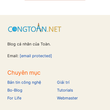
Blog cá nhân của Toàn.
Email:
[email protected]
Chuyên mục
Bản tin công nghệ
Giải trí
Bo-Blog
Tutorials
For Life
Webmaster