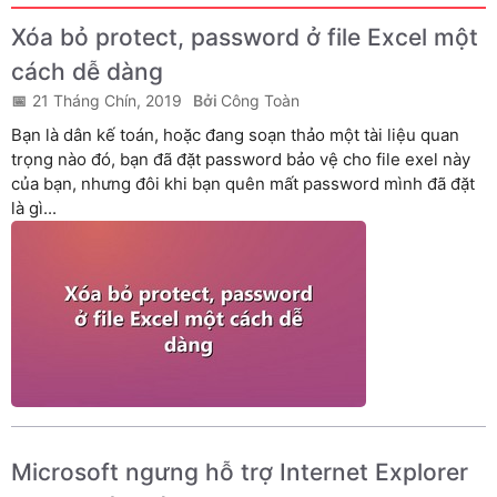
Xóa bỏ protect, password ở file Excel một
cách dễ dàng
21 Tháng Chín, 2019
Công Toàn
Bạn là dân kế toán, hoặc đang soạn thảo một tài liệu quan
trọng nào đó, bạn đã đặt password bảo vệ cho file exel này
của bạn, nhưng đôi khi bạn quên mất password mình đã đặt
là gì...
Microsoft ngưng hỗ trợ Internet Explorer