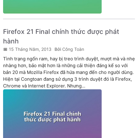
Firefox 21 Final chính thức được phát
hành
15 Tháng Năm, 2013
Công Toàn
Tình trạng ngốn ram, hay bị treo trình duyệt, mượt mà và nhẹ
nhàng hơn, bảo mật hơn là những cải thiện đáng kể so với
bản 20 mà Mozilla Firefox đã hứa mang đến cho người dùng.
Hiện tại Congtoan đang sử dụng 3 trình duyệt đó là Firefox,
Chrome và Internet Explorer. Nhưng...