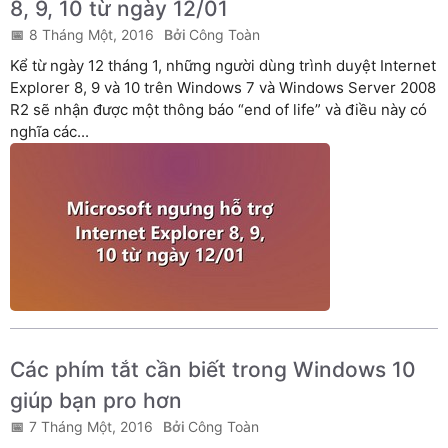
8, 9, 10 từ ngày 12/01
8 Tháng Một, 2016
Công Toàn
Kể từ ngày 12 tháng 1, những người dùng trình duyệt Internet
Explorer 8, 9 và 10 trên Windows 7 và Windows Server 2008
R2 sẽ nhận được một thông báo “end of life” và điều này có
nghĩa các...
Các phím tắt cần biết trong Windows 10
giúp bạn pro hơn
7 Tháng Một, 2016
Công Toàn