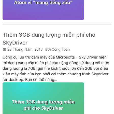
Thêm 3GB dung lượng miễn phí cho
SkyDriver
28 Tháng Năm, 2013
Công Toàn
Công cụ lưu trữ đám mây của Microsofts – Sky Driver hiện
tại đang cung cấp miễn phí cho cộng đồng sử dụng với mức
dung lượng là 7GB, gửi file kích thước lớn đến 2GB với điều
kiện máy tính của bạn phải cài thêm chương trình Skydriver
for desktop. Bạn có thể nâng...