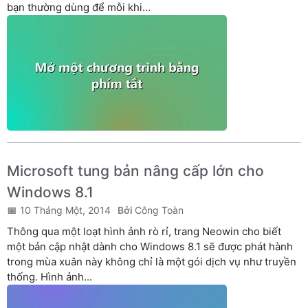
bạn thường dùng để mỗi khi...
Microsoft tung bản nâng cấp lớn cho
Windows 8.1
10 Tháng Một, 2014
Công Toàn
Thông qua một loạt hình ảnh rò rỉ, trang Neowin cho biết
một bản cập nhật dành cho Windows 8.1 sẽ được phát hành
trong mùa xuân này không chỉ là một gói dịch vụ như truyền
thống. Hình ảnh...