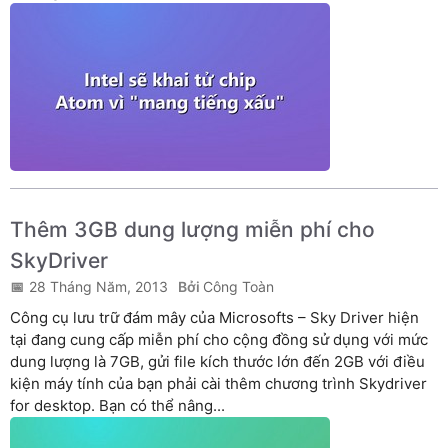
Thêm 3GB dung lượng miễn phí cho
SkyDriver
28 Tháng Năm, 2013
Công Toàn
Công cụ lưu trữ đám mây của Microsofts – Sky Driver hiện
tại đang cung cấp miễn phí cho cộng đồng sử dụng với mức
dung lượng là 7GB, gửi file kích thước lớn đến 2GB với điều
kiện máy tính của bạn phải cài thêm chương trình Skydriver
for desktop. Bạn có thể nâng...