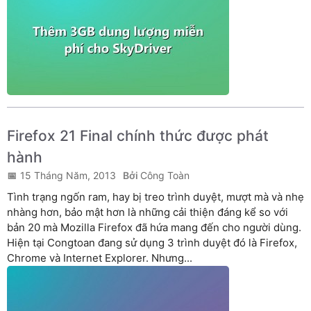
Firefox 21 Final chính thức được phát
hành
15 Tháng Năm, 2013
Công Toàn
Tình trạng ngốn ram, hay bị treo trình duyệt, mượt mà và nhẹ
nhàng hơn, bảo mật hơn là những cải thiện đáng kể so với
bản 20 mà Mozilla Firefox đã hứa mang đến cho người dùng.
Hiện tại Congtoan đang sử dụng 3 trình duyệt đó là Firefox,
Chrome và Internet Explorer. Nhưng...