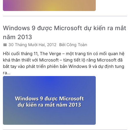
Windows 9 được Microsoft dự kiến ra mắt
năm 2013
30 Tháng Mười Hai, 2012
Công Toàn
Hồi cuối tháng 11, The Verge – một trang tin có mối quan hệ
khá thân thiết với Microsoft – từng tiết lộ rằng Microsoft đã
bắt tay vào phát triển phiên bản Windows 9 và dự định tung
ra...