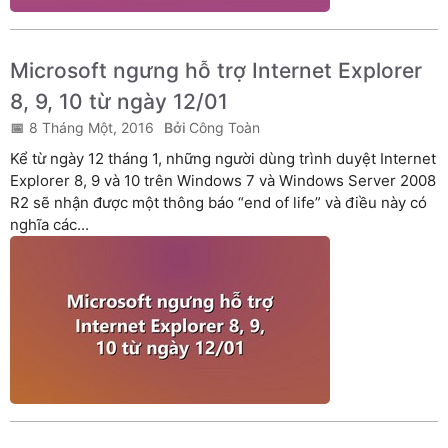
Microsoft ngưng hỗ trợ Internet Explorer
8, 9, 10 từ ngày 12/01
8 Tháng Một, 2016
Công Toàn
Kể từ ngày 12 tháng 1, những người dùng trình duyệt Internet
Explorer 8, 9 và 10 trên Windows 7 và Windows Server 2008
R2 sẽ nhận được một thông báo “end of life” và điều này có
nghĩa các...