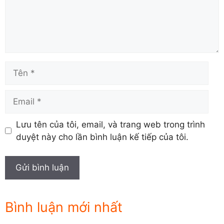
Tên
Email
Lưu tên của tôi, email, và trang web trong trình
duyệt này cho lần bình luận kế tiếp của tôi.
Bình luận mới nhất