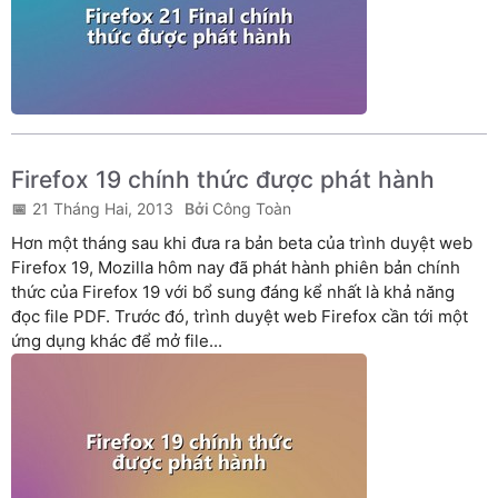
Firefox 19 chính thức được phát hành
21 Tháng Hai, 2013
Công Toàn
Hơn một tháng sau khi đưa ra bản beta của trình duyệt web
Firefox 19, Mozilla hôm nay đã phát hành phiên bản chính
thức của Firefox 19 với bổ sung đáng kể nhất là khả năng
đọc file PDF. Trước đó, trình duyệt web Firefox cần tới một
ứng dụng khác để mở file...