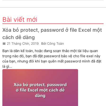
Bài viết mới
Xóa bỏ protect, password ở file Excel một
cách dễ dàng
21 Tháng Chín, 2019
Công Toàn
Bạn là dân kế toán, hoặc đang soạn thảo một tài liệu quan
trọng nào đó, bạn đã đặt password bảo vệ cho file exel này
của bạn, nhưng đôi khi bạn quên mất password mình đã đặt
là gì...