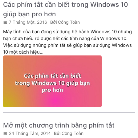
Các phím tắt cần biết trong Windows 10
giúp bạn pro hơn
7 Tháng Một, 2016
Công Toàn
Máy tính của bạn đang sử dụng hệ hành Windows 10 nhưng
bạn chưa hiểu rõ được hết các tính năng của Windows 10.
Việc sử dụng những phím tắt sẽ giúp bạn sử dụng Windows
10 một cách hiệu...
Mở một chương trình bằng phím tắt
24 Tháng Tám, 2014
Công Toàn