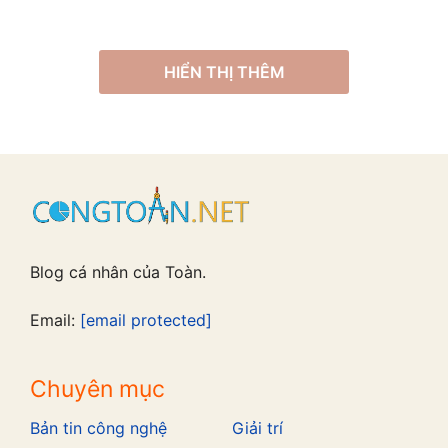
HIỂN THỊ THÊM
Blog cá nhân của Toàn.
Email:
[email protected]
Chuyên mục
Bản tin công nghệ
Giải trí