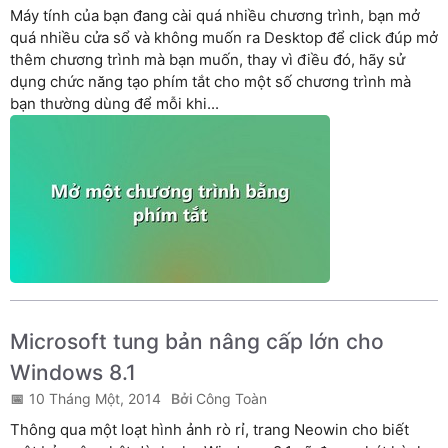
Máy tính của bạn đang cài quá nhiều chương trình, bạn mở
quá nhiều cửa sổ và không muốn ra Desktop để click đúp mở
thêm chương trình mà bạn muốn, thay vì điều đó, hãy sử
dụng chức năng tạo phím tắt cho một số chương trình mà
bạn thường dùng để mỗi khi...
Microsoft tung bản nâng cấp lớn cho
Windows 8.1
10 Tháng Một, 2014
Công Toàn
Thông qua một loạt hình ảnh rò rỉ, trang Neowin cho biết