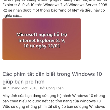
Explorer 8, 9 và 10 trên Windows 7 và Windows Server 2008
R2 sẽ nhận được một thông báo “end of life” và điều này có
nghĩa các...
Các phím tắt cần biết trong Windows 10
giúp bạn pro hơn
7 Tháng Một, 2016
Công Toàn
Máy tính của bạn đang sử dụng hệ hành Windows 10 nhưng
bạn chưa hiểu rõ được hết các tính năng của Windows 10.
Việc sử dụng những phím tắt sẽ giúp bạn sử dụng Windows