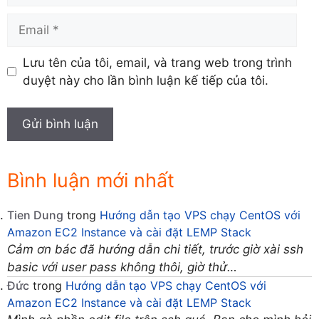
Email
Lưu tên của tôi, email, và trang web trong trình
duyệt này cho lần bình luận kế tiếp của tôi.
Bình luận mới nhất
Tien Dung
trong
Hướng dẫn tạo VPS chạy CentOS với
Amazon EC2 Instance và cài đặt LEMP Stack
Cảm ơn bác đã hướng dẫn chi tiết, trước giờ xài ssh
basic với user pass không thôi, giờ thử…
Đức
trong
Hướng dẫn tạo VPS chạy CentOS với
Amazon EC2 Instance và cài đặt LEMP Stack