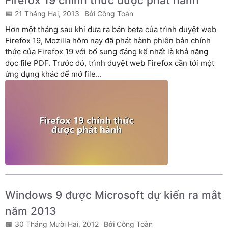
Firefox 19 chính thức được phát hành
21 Tháng Hai, 2013
Công Toàn
Hơn một tháng sau khi đưa ra bản beta của trình duyệt web
Firefox 19, Mozilla hôm nay đã phát hành phiên bản chính
thức của Firefox 19 với bổ sung đáng kể nhất là khả năng
đọc file PDF. Trước đó, trình duyệt web Firefox cần tới một
ứng dụng khác để mở file...
Windows 9 được Microsoft dự kiến ra mắt
năm 2013
30 Tháng Mười Hai, 2012
Công Toàn