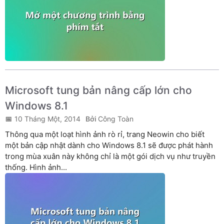
Microsoft tung bản nâng cấp lớn cho
Windows 8.1
10 Tháng Một, 2014
Công Toàn
Thông qua một loạt hình ảnh rò rỉ, trang Neowin cho biết
một bản cập nhật dành cho Windows 8.1 sẽ được phát hành
trong mùa xuân này không chỉ là một gói dịch vụ như truyền
thống. Hình ảnh...