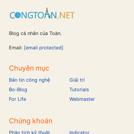
Blog cá nhân của Toàn.
Email:
[email protected]
Chuyên mục
Bản tin công nghệ
Giải trí
Bo-Blog
Tutorials
For Life
Webmaster
Chứng khoán
Phân tích kỹ thuật
Indicator