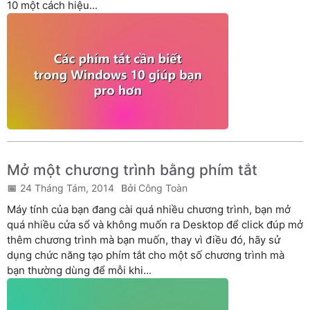
10 một cách hiệu...
Mở một chương trình bằng phím tắt
24 Tháng Tám, 2014
Công Toàn
Máy tính của bạn đang cài quá nhiều chương trình, bạn mở
quá nhiều cửa sổ và không muốn ra Desktop để click đúp mở
thêm chương trình mà bạn muốn, thay vì điều đó, hãy sử
dụng chức năng tạo phím tắt cho một số chương trình mà
bạn thường dùng để mỗi khi...