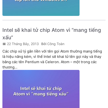
Intel sẽ khai tử chip Atom vì “mang tiếng
xấu”
22 Tháng Bảy, 2013
Công Toàn
Các chip xử lý gắn liền với tên gọi Atom thường mang tiếng
là hiệu năng kém, vì thế Intel sẽ khai tử tên gọi này và thay
bằng các tên Pentium và Celeron. Atom – một trong các
thương...