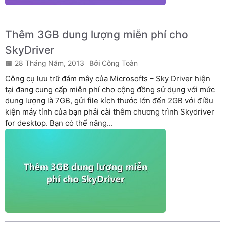
Thêm 3GB dung lượng miễn phí cho
SkyDriver
28 Tháng Năm, 2013
Công Toàn
Công cụ lưu trữ đám mây của Microsofts – Sky Driver hiện
tại đang cung cấp miễn phí cho cộng đồng sử dụng với mức
dung lượng là 7GB, gửi file kích thước lớn đến 2GB với điều
kiện máy tính của bạn phải cài thêm chương trình Skydriver
for desktop. Bạn có thể nâng...