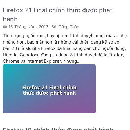
Firefox 21 Final chính thức được phát
hành
15 Tháng Năm, 2013
Công Toàn
Tình trạng ngốn ram, hay bị treo trình duyệt, mượt mà và nhẹ
nhàng hơn, bảo mật hơn là những cải thiện đáng kể so với
bản 20 mà Mozilla Firefox đã hứa mang đến cho người dùng.
Hiện tại Congtoan đang sử dụng 3 trình duyệt đó là Firefox,
Chrome và Internet Explorer. Nhưng...