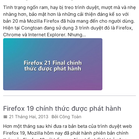
Tình trạng ngốn ram, hay bị treo trình duyệt, mượt mà và nhẹ
nhàng hơn, bảo mật hơn là những cải thiện đáng kể so với
bản 20 mà Mozilla Firefox đã hứa mang đến cho người dùng.
Hiện tại Congtoan đang sử dụng 3 trình duyệt đó là Firefox,
Chrome và Internet Explorer. Nhưng...
Firefox 19 chính thức được phát hành
21 Tháng Hai, 2013
Công Toàn
Hơn một tháng sau khi đưa ra bản beta của trình duyệt web
Firefox 19, Mozilla hôm nay đã phát hành phiên bản chính