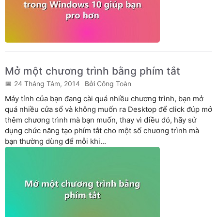
Mở một chương trình bằng phím tắt
24 Tháng Tám, 2014
Công Toàn
Máy tính của bạn đang cài quá nhiều chương trình, bạn mở
quá nhiều cửa sổ và không muốn ra Desktop để click đúp mở
thêm chương trình mà bạn muốn, thay vì điều đó, hãy sử
dụng chức năng tạo phím tắt cho một số chương trình mà
bạn thường dùng để mỗi khi...