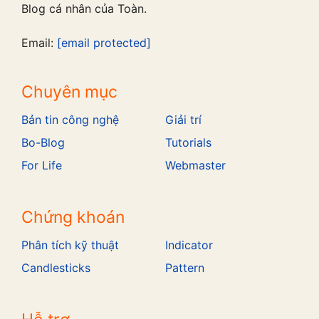
Blog cá nhân của Toàn.
Email:
[email protected]
Chuyên mục
Bản tin công nghệ
Giải trí
Bo-Blog
Tutorials
For Life
Webmaster
Chứng khoán
Phân tích kỹ thuật
Indicator
Candlesticks
Pattern