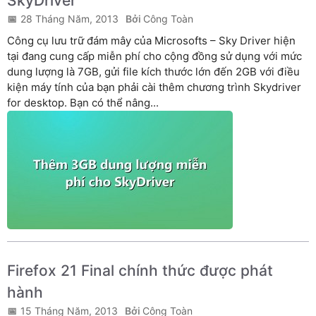
SkyDriver
28 Tháng Năm, 2013
Công Toàn
Công cụ lưu trữ đám mây của Microsofts – Sky Driver hiện
tại đang cung cấp miễn phí cho cộng đồng sử dụng với mức
dung lượng là 7GB, gửi file kích thước lớn đến 2GB với điều
kiện máy tính của bạn phải cài thêm chương trình Skydriver
for desktop. Bạn có thể nâng...
Firefox 21 Final chính thức được phát
hành
15 Tháng Năm, 2013
Công Toàn