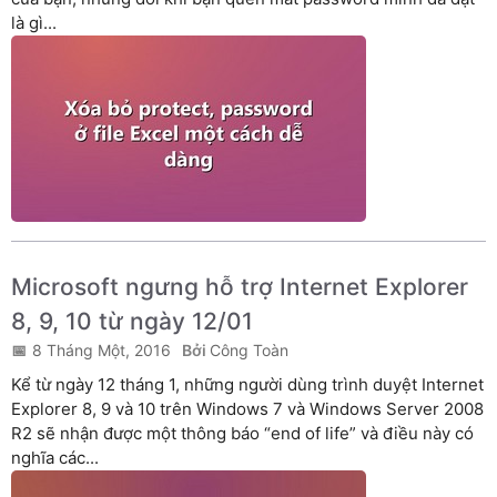
là gì...
Microsoft ngưng hỗ trợ Internet Explorer
8, 9, 10 từ ngày 12/01
8 Tháng Một, 2016
Công Toàn
Kể từ ngày 12 tháng 1, những người dùng trình duyệt Internet
Explorer 8, 9 và 10 trên Windows 7 và Windows Server 2008
R2 sẽ nhận được một thông báo “end of life” và điều này có
nghĩa các...