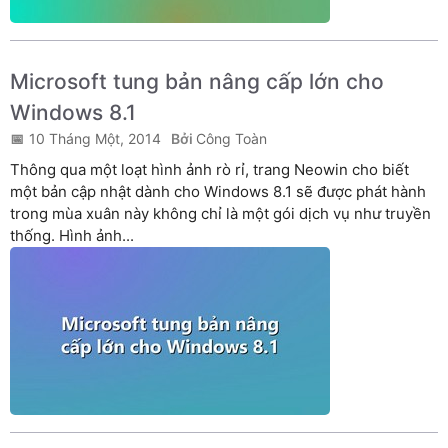
Microsoft tung bản nâng cấp lớn cho
Windows 8.1
10 Tháng Một, 2014
Công Toàn
Thông qua một loạt hình ảnh rò rỉ, trang Neowin cho biết
một bản cập nhật dành cho Windows 8.1 sẽ được phát hành
trong mùa xuân này không chỉ là một gói dịch vụ như truyền
thống. Hình ảnh...