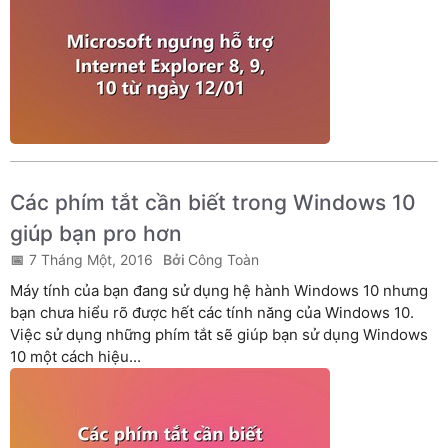
Các phím tắt cần biết trong Windows 10
giúp bạn pro hơn
7 Tháng Một, 2016
Công Toàn
Máy tính của bạn đang sử dụng hệ hành Windows 10 nhưng
bạn chưa hiểu rõ được hết các tính năng của Windows 10.
Việc sử dụng những phím tắt sẽ giúp bạn sử dụng Windows
10 một cách hiệu...