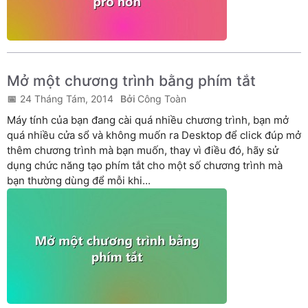
Mở một chương trình bằng phím tắt
24 Tháng Tám, 2014
Công Toàn
Máy tính của bạn đang cài quá nhiều chương trình, bạn mở
quá nhiều cửa sổ và không muốn ra Desktop để click đúp mở
thêm chương trình mà bạn muốn, thay vì điều đó, hãy sử
dụng chức năng tạo phím tắt cho một số chương trình mà
bạn thường dùng để mỗi khi...