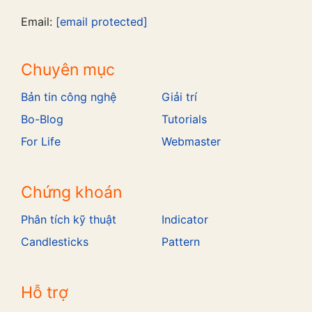
Email:
[email protected]
Chuyên mục
Bản tin công nghệ
Giải trí
Bo-Blog
Tutorials
For Life
Webmaster
Chứng khoán
Phân tích kỹ thuật
Indicator
Candlesticks
Pattern
Hỗ trợ