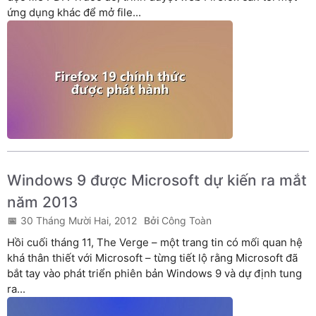
ứng dụng khác để mở file...
Windows 9 được Microsoft dự kiến ra mắt
năm 2013
30 Tháng Mười Hai, 2012
Công Toàn
Hồi cuối tháng 11, The Verge – một trang tin có mối quan hệ
khá thân thiết với Microsoft – từng tiết lộ rằng Microsoft đã
bắt tay vào phát triển phiên bản Windows 9 và dự định tung
ra...