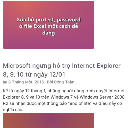
Microsoft ngưng hỗ trợ Internet Explorer
8, 9, 10 từ ngày 12/01
8 Tháng Một, 2016
Công Toàn
Kể từ ngày 12 tháng 1, những người dùng trình duyệt Internet
Explorer 8, 9 và 10 trên Windows 7 và Windows Server 2008
R2 sẽ nhận được một thông báo “end of life” và điều này có
nghĩa các...