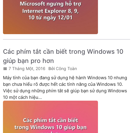
Các phím tắt cần biết trong Windows 10
giúp bạn pro hơn
7 Tháng Một, 2016
Công Toàn
Máy tính của bạn đang sử dụng hệ hành Windows 10 nhưng
bạn chưa hiểu rõ được hết các tính năng của Windows 10.
Việc sử dụng những phím tắt sẽ giúp bạn sử dụng Windows
10 một cách hiệu...