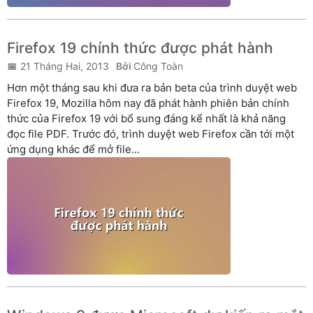
Firefox 19 chính thức được phát hành
21 Tháng Hai, 2013
Công Toàn
Hơn một tháng sau khi đưa ra bản beta của trình duyệt web
Firefox 19, Mozilla hôm nay đã phát hành phiên bản chính
thức của Firefox 19 với bổ sung đáng kể nhất là khả năng
đọc file PDF. Trước đó, trình duyệt web Firefox cần tới một
ứng dụng khác để mở file...