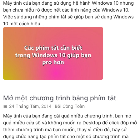
Máy tính của bạn đang sử dụng hệ hành Windows 10 nhưng
bạn chưa hiểu rõ được hết các tính năng của Windows 10.
Việc sử dụng những phím tắt sẽ giúp bạn sử dụng Windows
10 một cách hiệu...
Mở một chương trình bằng phím tắt
24 Tháng Tám, 2014
Công Toàn
Máy tính của bạn đang cài quá nhiều chương trình, bạn mở
quá nhiều cửa sổ và không muốn ra Desktop để click đúp mở
thêm chương trình mà bạn muốn, thay vì điều đó, hãy sử
dụng chức năng tạo phím tắt cho một số chương trình mà