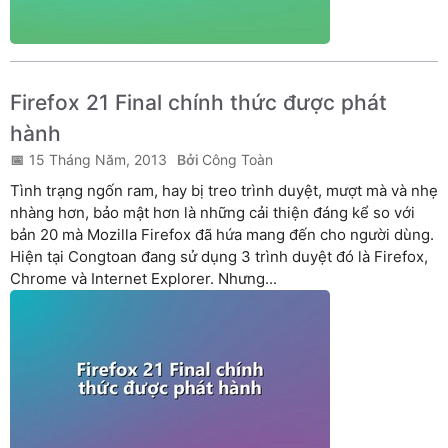
Firefox 21 Final chính thức được phát
hành
15 Tháng Năm, 2013
Công Toàn
Tình trạng ngốn ram, hay bị treo trình duyệt, mượt mà và nhẹ
nhàng hơn, bảo mật hơn là những cải thiện đáng kể so với
bản 20 mà Mozilla Firefox đã hứa mang đến cho người dùng.
Hiện tại Congtoan đang sử dụng 3 trình duyệt đó là Firefox,
Chrome và Internet Explorer. Nhưng...