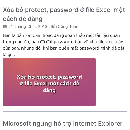
Xóa bỏ protect, password ở file Excel một
cách dễ dàng
21 Tháng Chín, 2019
Công Toàn
Bạn là dân kế toán, hoặc đang soạn thảo một tài liệu quan
trọng nào đó, bạn đã đặt password bảo vệ cho file exel này
của bạn, nhưng đôi khi bạn quên mất password mình đã đặt
là gì...
Microsoft ngưng hỗ trợ Internet Explorer