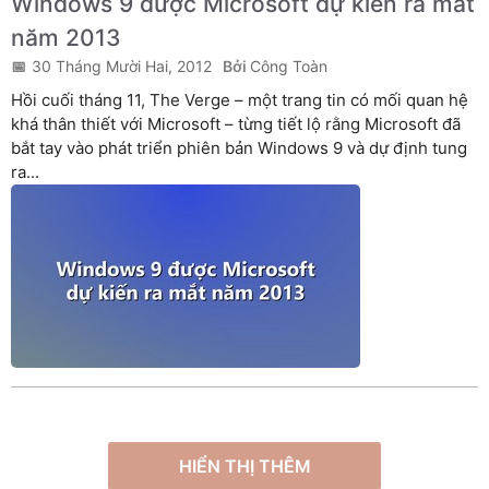
Windows 9 được Microsoft dự kiến ra mắt
năm 2013
30 Tháng Mười Hai, 2012
Công Toàn
Hồi cuối tháng 11, The Verge – một trang tin có mối quan hệ
khá thân thiết với Microsoft – từng tiết lộ rằng Microsoft đã
bắt tay vào phát triển phiên bản Windows 9 và dự định tung
ra...
HIỂN THỊ THÊM