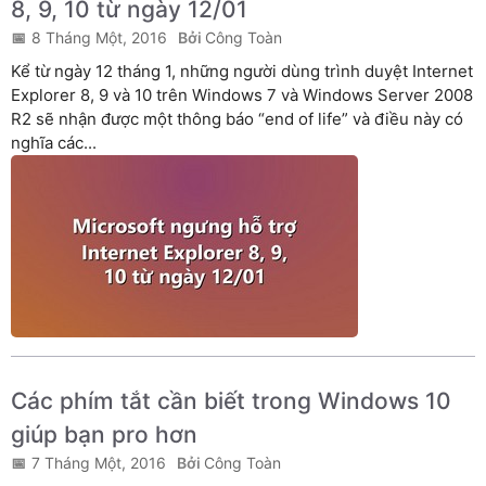
8, 9, 10 từ ngày 12/01
8 Tháng Một, 2016
Công Toàn
Kể từ ngày 12 tháng 1, những người dùng trình duyệt Internet
Explorer 8, 9 và 10 trên Windows 7 và Windows Server 2008
R2 sẽ nhận được một thông báo “end of life” và điều này có
nghĩa các...
Các phím tắt cần biết trong Windows 10
giúp bạn pro hơn
7 Tháng Một, 2016
Công Toàn