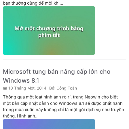
bạn thường dùng để mỗi khi...
Microsoft tung bản nâng cấp lớn cho
Windows 8.1
10 Tháng Một, 2014
Công Toàn
Thông qua một loạt hình ảnh rò rỉ, trang Neowin cho biết
một bản cập nhật dành cho Windows 8.1 sẽ được phát hành
trong mùa xuân này không chỉ là một gói dịch vụ như truyền
thống. Hình ảnh...