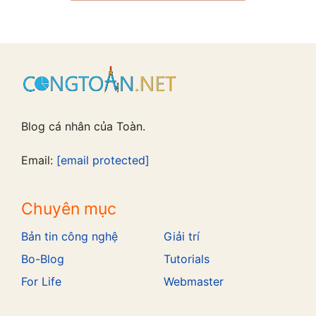
Blog cá nhân của Toàn.
Email:
[email protected]
Chuyên mục
Bản tin công nghệ
Giải trí
Bo-Blog
Tutorials
For Life
Webmaster