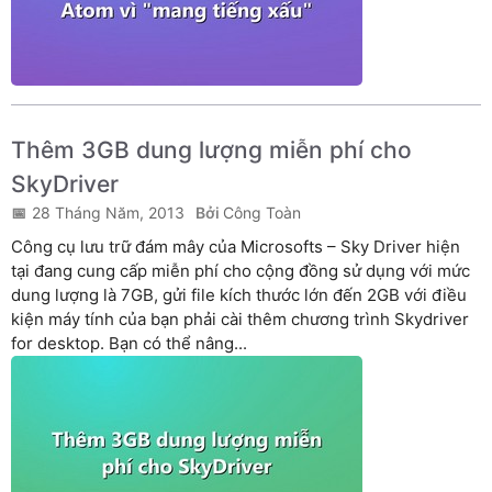
Thêm 3GB dung lượng miễn phí cho
SkyDriver
28 Tháng Năm, 2013
Công Toàn
Công cụ lưu trữ đám mây của Microsofts – Sky Driver hiện
tại đang cung cấp miễn phí cho cộng đồng sử dụng với mức
dung lượng là 7GB, gửi file kích thước lớn đến 2GB với điều
kiện máy tính của bạn phải cài thêm chương trình Skydriver
for desktop. Bạn có thể nâng...