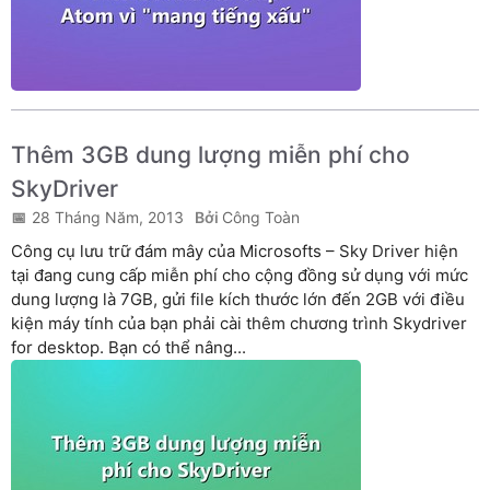
Thêm 3GB dung lượng miễn phí cho
SkyDriver
28 Tháng Năm, 2013
Công Toàn
Công cụ lưu trữ đám mây của Microsofts – Sky Driver hiện
tại đang cung cấp miễn phí cho cộng đồng sử dụng với mức
dung lượng là 7GB, gửi file kích thước lớn đến 2GB với điều
kiện máy tính của bạn phải cài thêm chương trình Skydriver
for desktop. Bạn có thể nâng...