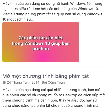
Máy tính của bạn đang sử dụng hệ hành Windows 10 nhưng
bạn chưa hiểu rõ được hết các tính năng của Windows 10.
Việc sử dụng những phím tắt sẽ giúp bạn sử dụng Windows
10 một cách hiệu...
Mở một chương trình bằng phím tắt
24 Tháng Tám, 2014
Công Toàn
Máy tính của bạn đang cài quá nhiều chương trình, bạn mở
quá nhiều cửa sổ và không muốn ra Desktop để click đúp mở
thêm chương trình mà bạn muốn, thay vì điều đó, hãy sử
dụng chức năng tạo phím tắt cho một số chương trình mà