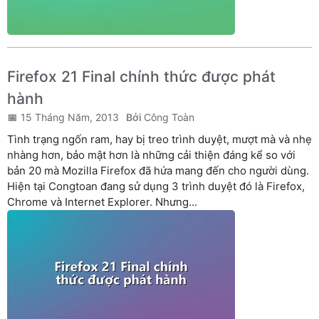
Firefox 21 Final chính thức được phát
hành
15 Tháng Năm, 2013
Công Toàn
Tình trạng ngốn ram, hay bị treo trình duyệt, mượt mà và nhẹ
nhàng hơn, bảo mật hơn là những cải thiện đáng kể so với
bản 20 mà Mozilla Firefox đã hứa mang đến cho người dùng.
Hiện tại Congtoan đang sử dụng 3 trình duyệt đó là Firefox,
Chrome và Internet Explorer. Nhưng...