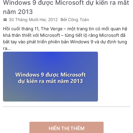
Windows 9 được Microsoft dự kiến ra mắt
năm 2013
30 Tháng Mười Hai, 2012
Công Toàn
Hồi cuối tháng 11, The Verge – một trang tin có mối quan hệ
khá thân thiết với Microsoft – từng tiết lộ rằng Microsoft đã
bắt tay vào phát triển phiên bản Windows 9 và dự định tung
ra...
HIỂN THỊ THÊM