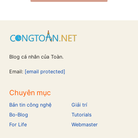
Blog cá nhân của Toàn.
Email:
[email protected]
Chuyên mục
Bản tin công nghệ
Giải trí
Bo-Blog
Tutorials
For Life
Webmaster