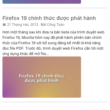
Firefox 19 chính thức được phát hành
21 Tháng Hai, 2013
Công Toàn
Hơn một tháng sau khi đưa ra bản beta của trình duyệt web
Firefox 19, Mozilla hôm nay đã phát hành phiên bản chính
thức của Firefox 19 với bổ sung đáng kể nhất là khả năng
đọc file PDF. Trước đó, trình duyệt web Firefox cần tới một
ứng dụng khác để mở file...