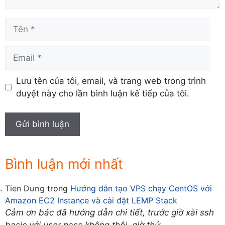
Tên
Email
Lưu tên của tôi, email, và trang web trong trình
duyệt này cho lần bình luận kế tiếp của tôi.
Bình luận mới nhất
Tien Dung
trong
Hướng dẫn tạo VPS chạy CentOS với
Amazon EC2 Instance và cài đặt LEMP Stack
Cảm ơn bác đã hướng dẫn chi tiết, trước giờ xài ssh