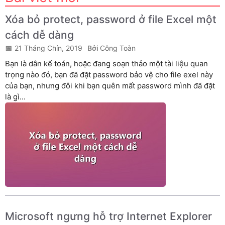
Xóa bỏ protect, password ở file Excel một
cách dễ dàng
21 Tháng Chín, 2019
Công Toàn
Bạn là dân kế toán, hoặc đang soạn thảo một tài liệu quan
trọng nào đó, bạn đã đặt password bảo vệ cho file exel này
của bạn, nhưng đôi khi bạn quên mất password mình đã đặt
là gì...
Microsoft ngưng hỗ trợ Internet Explorer