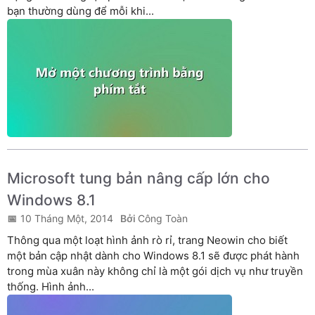
bạn thường dùng để mỗi khi...
Microsoft tung bản nâng cấp lớn cho
Windows 8.1
10 Tháng Một, 2014
Công Toàn
Thông qua một loạt hình ảnh rò rỉ, trang Neowin cho biết
một bản cập nhật dành cho Windows 8.1 sẽ được phát hành
trong mùa xuân này không chỉ là một gói dịch vụ như truyền
thống. Hình ảnh...