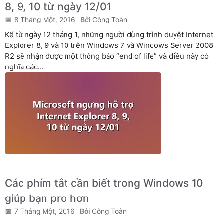
8, 9, 10 từ ngày 12/01
8 Tháng Một, 2016
Công Toàn
Kể từ ngày 12 tháng 1, những người dùng trình duyệt Internet
Explorer 8, 9 và 10 trên Windows 7 và Windows Server 2008
R2 sẽ nhận được một thông báo “end of life” và điều này có
nghĩa các...
Các phím tắt cần biết trong Windows 10
giúp bạn pro hơn
7 Tháng Một, 2016
Công Toàn