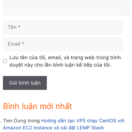
Tên
Email
Lưu tên của tôi, email, và trang web trong trình
duyệt này cho lần bình luận kế tiếp của tôi.
Bình luận mới nhất
Tien Dung
trong
Hướng dẫn tạo VPS chạy CentOS với
Amazon EC2 Instance và cài đặt LEMP Stack