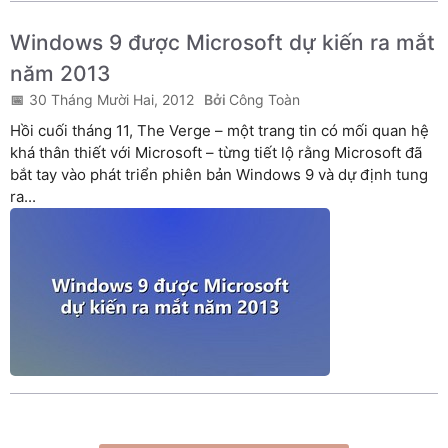
Windows 9 được Microsoft dự kiến ra mắt
năm 2013
30 Tháng Mười Hai, 2012
Công Toàn
Hồi cuối tháng 11, The Verge – một trang tin có mối quan hệ
khá thân thiết với Microsoft – từng tiết lộ rằng Microsoft đã
bắt tay vào phát triển phiên bản Windows 9 và dự định tung
ra...