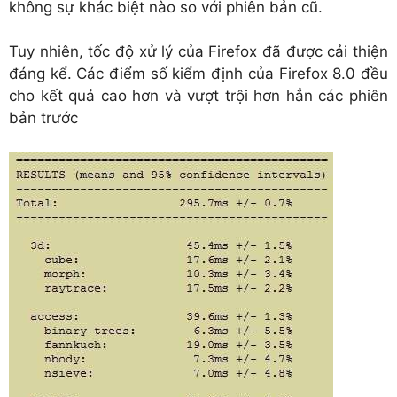
không sự khác biệt nào so với phiên bản cũ.
Tuy nhiên, tốc độ xử lý của Firefox đã được cải thiện
đáng kể. Các điểm số kiểm định của Firefox 8.0 đều
cho kết quả cao hơn và vượt trội hơn hẳn các phiên
bản trước