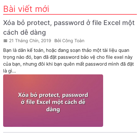
Bài viết mới
Xóa bỏ protect, password ở file Excel một
cách dễ dàng
21 Tháng Chín, 2019
Công Toàn
Bạn là dân kế toán, hoặc đang soạn thảo một tài liệu quan
trọng nào đó, bạn đã đặt password bảo vệ cho file exel này
của bạn, nhưng đôi khi bạn quên mất password mình đã đặt
là gì...