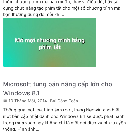
thêm chương trình mà bạn muốn, thay vì điều đó, hãy sử
dụng chức năng tạo phím tắt cho một số chương trình mà
bạn thường dùng để mỗi khi...
Microsoft tung bản nâng cấp lớn cho
Windows 8.1
10 Tháng Một, 2014
Công Toàn
Thông qua một loạt hình ảnh rò rỉ, trang Neowin cho biết
một bản cập nhật dành cho Windows 8.1 sẽ được phát hành
trong mùa xuân này không chỉ là một gói dịch vụ như truyền
thống. Hình ảnh...