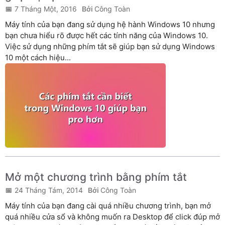
7 Tháng Một, 2016
Công Toàn
Máy tính của bạn đang sử dụng hệ hành Windows 10 nhưng
bạn chưa hiểu rõ được hết các tính năng của Windows 10.
Việc sử dụng những phím tắt sẽ giúp bạn sử dụng Windows
10 một cách hiệu...
Mở một chương trình bằng phím tắt
24 Tháng Tám, 2014
Công Toàn
Máy tính của bạn đang cài quá nhiều chương trình, bạn mở
quá nhiều cửa sổ và không muốn ra Desktop để click đúp mở