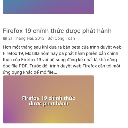
Firefox 19 chính thức được phát hành
21 Tháng Hai, 2013
Công Toàn
Hơn một tháng sau khi đưa ra bản beta của trình duyệt web
Firefox 19, Mozilla hôm nay đã phát hành phiên bản chính
thức của Firefox 19 với bổ sung đáng kể nhất là khả năng
đọc file PDF. Trước đó, trình duyệt web Firefox cần tới một
ứng dụng khác để mở file...