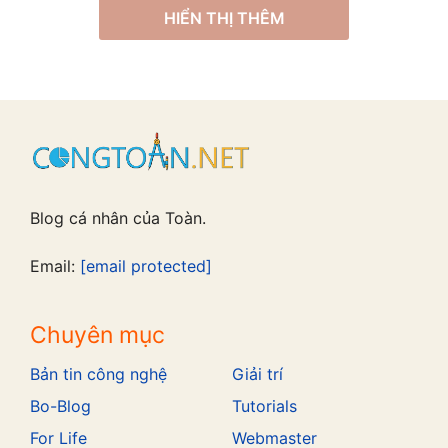
HIỂN THỊ THÊM
Blog cá nhân của Toàn.
Email:
[email protected]
Chuyên mục
Bản tin công nghệ
Giải trí
Bo-Blog
Tutorials
For Life
Webmaster