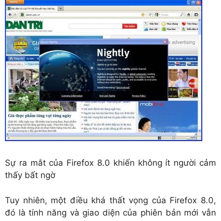
Sự ra mắt của Firefox 8.0 khiến không ít người cảm
thấy bất ngờ
Tuy nhiên, một điều khá thất vọng của Firefox 8.0,
đó là tính năng và giao diện của phiên bản mới vẫn