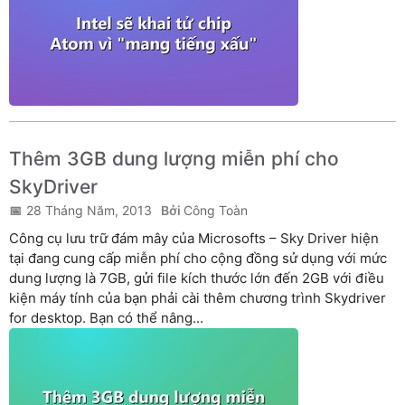
Thêm 3GB dung lượng miễn phí cho
SkyDriver
28 Tháng Năm, 2013
Công Toàn
Công cụ lưu trữ đám mây của Microsofts – Sky Driver hiện
tại đang cung cấp miễn phí cho cộng đồng sử dụng với mức
dung lượng là 7GB, gửi file kích thước lớn đến 2GB với điều
kiện máy tính của bạn phải cài thêm chương trình Skydriver
for desktop. Bạn có thể nâng...