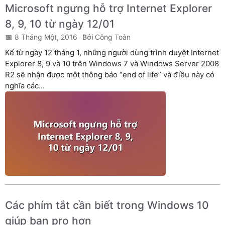
Microsoft ngưng hỗ trợ Internet Explorer
8, 9, 10 từ ngày 12/01
8 Tháng Một, 2016
Công Toàn
Kể từ ngày 12 tháng 1, những người dùng trình duyệt Internet
Explorer 8, 9 và 10 trên Windows 7 và Windows Server 2008
R2 sẽ nhận được một thông báo “end of life” và điều này có
nghĩa các...
Các phím tắt cần biết trong Windows 10
giúp bạn pro hơn