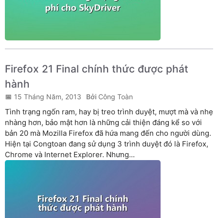
Firefox 21 Final chính thức được phát
hành
15 Tháng Năm, 2013
Công Toàn
Tình trạng ngốn ram, hay bị treo trình duyệt, mượt mà và nhẹ
nhàng hơn, bảo mật hơn là những cải thiện đáng kể so với
bản 20 mà Mozilla Firefox đã hứa mang đến cho người dùng.
Hiện tại Congtoan đang sử dụng 3 trình duyệt đó là Firefox,
Chrome và Internet Explorer. Nhưng...