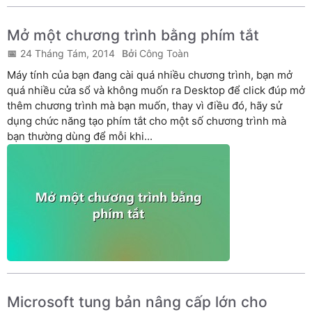
Mở một chương trình bằng phím tắt
24 Tháng Tám, 2014
Công Toàn
Máy tính của bạn đang cài quá nhiều chương trình, bạn mở
quá nhiều cửa sổ và không muốn ra Desktop để click đúp mở
thêm chương trình mà bạn muốn, thay vì điều đó, hãy sử
dụng chức năng tạo phím tắt cho một số chương trình mà
bạn thường dùng để mỗi khi...
Microsoft tung bản nâng cấp lớn cho