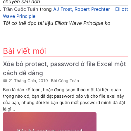
chuyển sâu hơn .
Trần Quốc Tuấn
trong
AJ Frost, Robert Prechter – Elliott
Wave Principle
Tôi có thể đọc tài liệu Elliott Wave Principle ko
Bài viết mới
Xóa bỏ protect, password ở file Excel một
cách dễ dàng
21 Tháng Chín, 2019
Công Toàn
Bạn là dân kế toán, hoặc đang soạn thảo một tài liệu quan
trọng nào đó, bạn đã đặt password bảo vệ cho file exel này
của bạn, nhưng đôi khi bạn quên mất password mình đã đặt
là gì...