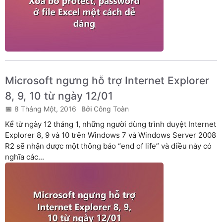
Microsoft ngưng hỗ trợ Internet Explorer
8, 9, 10 từ ngày 12/01
8 Tháng Một, 2016
Công Toàn
Kể từ ngày 12 tháng 1, những người dùng trình duyệt Internet
Explorer 8, 9 và 10 trên Windows 7 và Windows Server 2008
R2 sẽ nhận được một thông báo “end of life” và điều này có
nghĩa các...