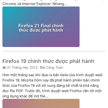
Chrome và Internet Explorer. Nhưng...
Firefox 19 chính thức được phát hành
21 Tháng Hai, 2013
Công Toàn
Hơn một tháng sau khi đưa ra bản beta của trình duyệt web
Firefox 19, Mozilla hôm nay đã phát hành phiên bản chính
thức của Firefox 19 với bổ sung đáng kể nhất là khả năng
đọc file PDF. Trước đó, trình duyệt web Firefox cần tới một
ứng dụng khác để mở file...