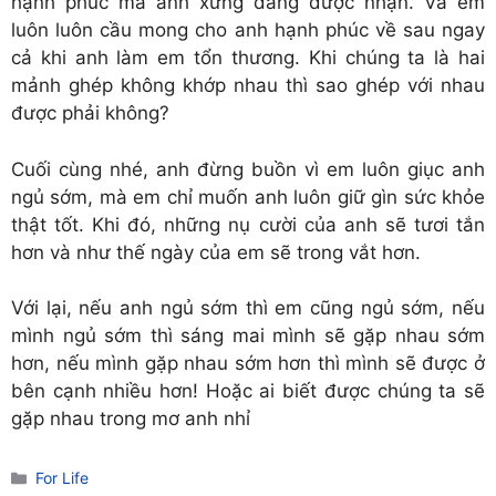
hạnh phúc mà anh xứng đáng được nhận. Và em
luôn luôn cầu mong cho anh hạnh phúc về sau ngay
cả khi anh làm em tổn thương. Khi chúng ta là hai
mảnh ghép không khớp nhau thì sao ghép với nhau
được phải không?
Cuối cùng nhé, anh đừng buồn vì em luôn giục anh
ngủ sớm, mà em chỉ muốn anh luôn giữ gìn sức khỏe
thật tốt. Khi đó, những nụ cười của anh sẽ tươi tắn
hơn và như thế ngày của em sẽ trong vắt hơn.
Với lại, nếu anh ngủ sớm thì em cũng ngủ sớm, nếu
mình ngủ sớm thì sáng mai mình sẽ gặp nhau sớm
hơn, nếu mình gặp nhau sớm hơn thì mình sẽ được ở
bên cạnh nhiều hơn! Hoặc ai biết được chúng ta sẽ
gặp nhau trong mơ anh nhỉ
Danh
For Life