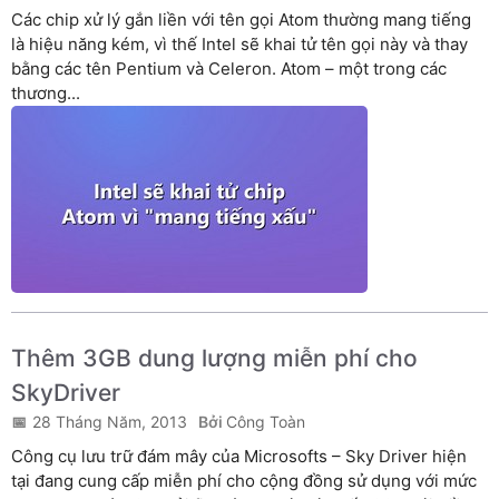
Các chip xử lý gắn liền với tên gọi Atom thường mang tiếng
là hiệu năng kém, vì thế Intel sẽ khai tử tên gọi này và thay
bằng các tên Pentium và Celeron. Atom – một trong các
thương...
Thêm 3GB dung lượng miễn phí cho
SkyDriver
28 Tháng Năm, 2013
Công Toàn
Công cụ lưu trữ đám mây của Microsofts – Sky Driver hiện
tại đang cung cấp miễn phí cho cộng đồng sử dụng với mức