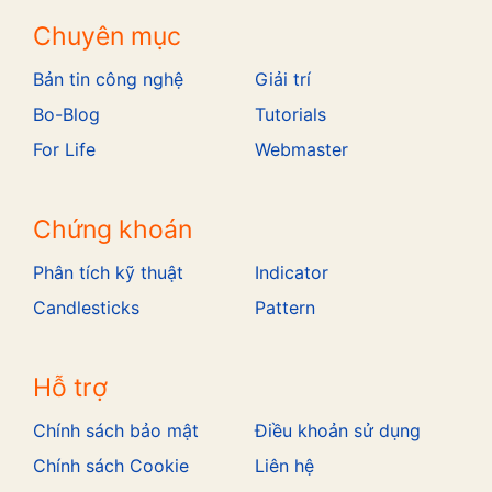
Chuyên mục
Bản tin công nghệ
Giải trí
Bo-Blog
Tutorials
For Life
Webmaster
Chứng khoán
Phân tích kỹ thuật
Indicator
Candlesticks
Pattern
Hỗ trợ
Chính sách bảo mật
Điều khoản sử dụng
Chính sách Cookie
Liên hệ