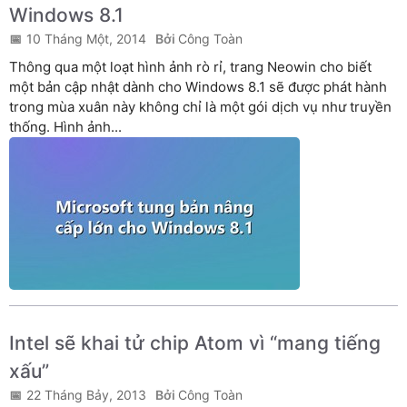
Windows 8.1
10 Tháng Một, 2014
Công Toàn
Thông qua một loạt hình ảnh rò rỉ, trang Neowin cho biết
một bản cập nhật dành cho Windows 8.1 sẽ được phát hành
trong mùa xuân này không chỉ là một gói dịch vụ như truyền
thống. Hình ảnh...
Intel sẽ khai tử chip Atom vì “mang tiếng
xấu”
22 Tháng Bảy, 2013
Công Toàn