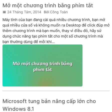
Mở một chương trình bằng phím tắt
24 Tháng Tám, 2014
Công Toàn
Máy tính của bạn đang cài quá nhiều chương trình, bạn mở
quá nhiều cửa sổ và không muốn ra Desktop để click đúp mở
thêm chương trình mà bạn muốn, thay vì điều đó, hãy sử
dụng chức năng tạo phím tắt cho một số chương trình mà
bạn thường dùng để mỗi khi...
Microsoft tung bản nâng cấp lớn cho
Windows 8.1