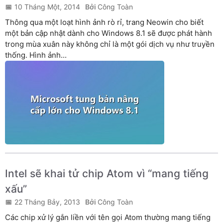
10 Tháng Một, 2014
Công Toàn
Thông qua một loạt hình ảnh rò rỉ, trang Neowin cho biết
một bản cập nhật dành cho Windows 8.1 sẽ được phát hành
trong mùa xuân này không chỉ là một gói dịch vụ như truyền
thống. Hình ảnh...
Intel sẽ khai tử chip Atom vì “mang tiếng
xấu”
22 Tháng Bảy, 2013
Công Toàn
Các chip xử lý gắn liền với tên gọi Atom thường mang tiếng