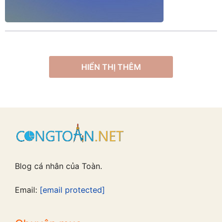
HIỂN THỊ THÊM
Blog cá nhân của Toàn.
Email:
[email protected]