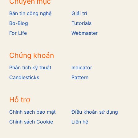
Chuyên mục
Bản tin công nghệ
Giải trí
Bo-Blog
Tutorials
For Life
Webmaster
Chứng khoán
Phân tích kỹ thuật
Indicator
Candlesticks
Pattern
Hỗ trợ
Chính sách bảo mật
Điều khoản sử dụng
Chính sách Cookie
Liên hệ