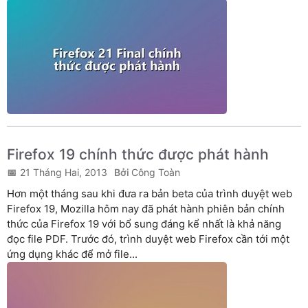
Firefox 19 chính thức được phát hành
21 Tháng Hai, 2013
Công Toàn
Hơn một tháng sau khi đưa ra bản beta của trình duyệt web
Firefox 19, Mozilla hôm nay đã phát hành phiên bản chính
thức của Firefox 19 với bổ sung đáng kể nhất là khả năng
đọc file PDF. Trước đó, trình duyệt web Firefox cần tới một
ứng dụng khác để mở file...