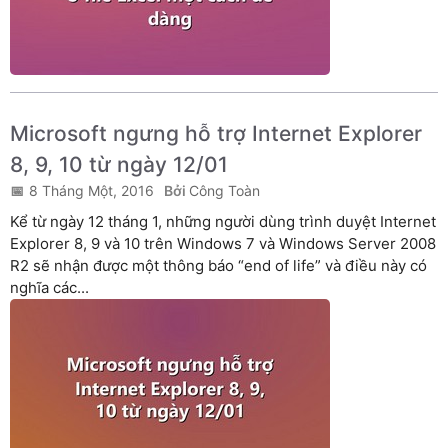
Microsoft ngưng hỗ trợ Internet Explorer
8, 9, 10 từ ngày 12/01
8 Tháng Một, 2016
Công Toàn
Kể từ ngày 12 tháng 1, những người dùng trình duyệt Internet
Explorer 8, 9 và 10 trên Windows 7 và Windows Server 2008
R2 sẽ nhận được một thông báo “end of life” và điều này có
nghĩa các...