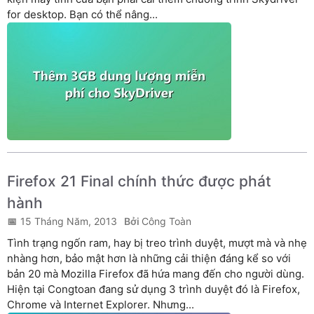
for desktop. Bạn có thể nâng...
Firefox 21 Final chính thức được phát
hành
15 Tháng Năm, 2013
Công Toàn
Tình trạng ngốn ram, hay bị treo trình duyệt, mượt mà và nhẹ
nhàng hơn, bảo mật hơn là những cải thiện đáng kể so với
bản 20 mà Mozilla Firefox đã hứa mang đến cho người dùng.
Hiện tại Congtoan đang sử dụng 3 trình duyệt đó là Firefox,
Chrome và Internet Explorer. Nhưng...