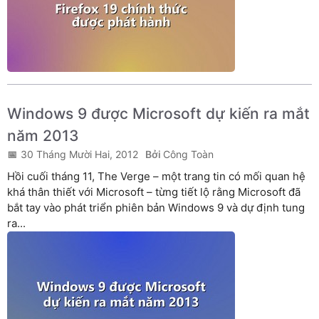
Windows 9 được Microsoft dự kiến ra mắt
năm 2013
30 Tháng Mười Hai, 2012
Công Toàn
Hồi cuối tháng 11, The Verge – một trang tin có mối quan hệ
khá thân thiết với Microsoft – từng tiết lộ rằng Microsoft đã
bắt tay vào phát triển phiên bản Windows 9 và dự định tung
ra...