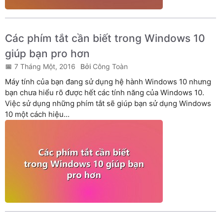
Các phím tắt cần biết trong Windows 10
giúp bạn pro hơn
7 Tháng Một, 2016
Công Toàn
Máy tính của bạn đang sử dụng hệ hành Windows 10 nhưng
bạn chưa hiểu rõ được hết các tính năng của Windows 10.
Việc sử dụng những phím tắt sẽ giúp bạn sử dụng Windows
10 một cách hiệu...