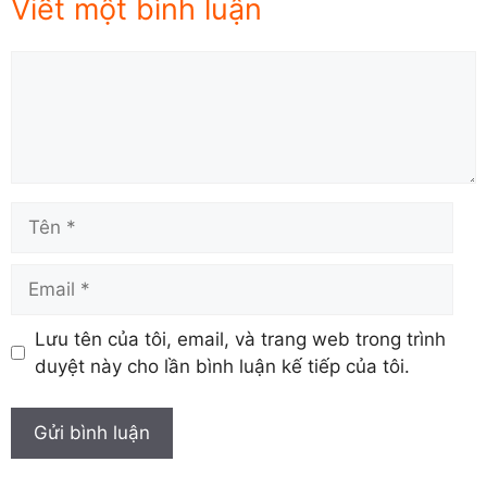
Viết một bình luận
Comment
Tên
Email
Lưu tên của tôi, email, và trang web trong trình
duyệt này cho lần bình luận kế tiếp của tôi.