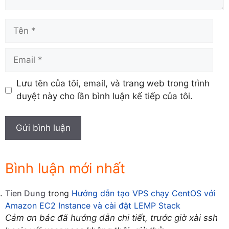
Tên
Email
Lưu tên của tôi, email, và trang web trong trình
duyệt này cho lần bình luận kế tiếp của tôi.
Bình luận mới nhất
Tien Dung
trong
Hướng dẫn tạo VPS chạy CentOS với
Amazon EC2 Instance và cài đặt LEMP Stack
Cảm ơn bác đã hướng dẫn chi tiết, trước giờ xài ssh