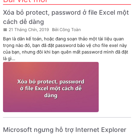
Xóa bỏ protect, password ở file Excel một
cách dễ dàng
21 Tháng Chín, 2019
Công Toàn
Bạn là dân kế toán, hoặc đang soạn thảo một tài liệu quan
trọng nào đó, bạn đã đặt password bảo vệ cho file exel này
của bạn, nhưng đôi khi bạn quên mất password mình đã đặt
là gì...
Microsoft ngưng hỗ trợ Internet Explorer