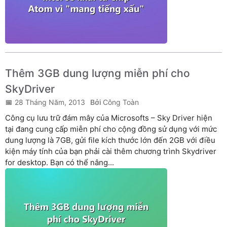
Thêm 3GB dung lượng miễn phí cho
SkyDriver
28 Tháng Năm, 2013
Công Toàn
Công cụ lưu trữ đám mây của Microsofts – Sky Driver hiện
tại đang cung cấp miễn phí cho cộng đồng sử dụng với mức
dung lượng là 7GB, gửi file kích thước lớn đến 2GB với điều
kiện máy tính của bạn phải cài thêm chương trình Skydriver
for desktop. Bạn có thể nâng...