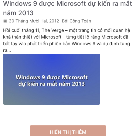
Windows 9 được Microsoft dự kiến ra mắt
năm 2013
30 Tháng Mười Hai, 2012
Công Toàn
Hồi cuối tháng 11, The Verge – một trang tin có mối quan hệ
khá thân thiết với Microsoft – từng tiết lộ rằng Microsoft đã
bắt tay vào phát triển phiên bản Windows 9 và dự định tung
ra...
HIỂN THỊ THÊM