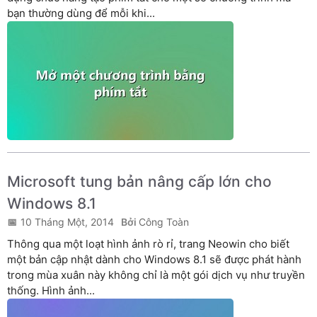
bạn thường dùng để mỗi khi...
Microsoft tung bản nâng cấp lớn cho
Windows 8.1
10 Tháng Một, 2014
Công Toàn
Thông qua một loạt hình ảnh rò rỉ, trang Neowin cho biết
một bản cập nhật dành cho Windows 8.1 sẽ được phát hành
trong mùa xuân này không chỉ là một gói dịch vụ như truyền
thống. Hình ảnh...