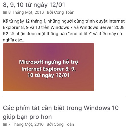
8, 9, 10 từ ngày 12/01
8 Tháng Một, 2016
Công Toàn
Kể từ ngày 12 tháng 1, những người dùng trình duyệt Internet
Explorer 8, 9 và 10 trên Windows 7 và Windows Server 2008
R2 sẽ nhận được một thông báo “end of life” và điều này có
nghĩa các...
Các phím tắt cần biết trong Windows 10
giúp bạn pro hơn
7 Tháng Một, 2016
Công Toàn