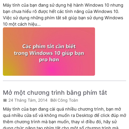
Máy tính của bạn đang sử dụng hệ hành Windows 10 nhưng
bạn chưa hiểu rõ được hết các tính năng của Windows 10.
Việc sử dụng những phím tắt sẽ giúp bạn sử dụng Windows
10 một cách hiệu...
Mở một chương trình bằng phím tắt
24 Tháng Tám, 2014
Công Toàn
Máy tính của bạn đang cài quá nhiều chương trình, bạn mở
quá nhiều cửa sổ và không muốn ra Desktop để click đúp mở
thêm chương trình mà bạn muốn, thay vì điều đó, hãy sử
dụng chức năng tạo phím tắt cho một số chương trình mà