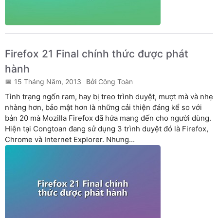
Firefox 21 Final chính thức được phát
hành
15 Tháng Năm, 2013
Công Toàn
Tình trạng ngốn ram, hay bị treo trình duyệt, mượt mà và nhẹ
nhàng hơn, bảo mật hơn là những cải thiện đáng kể so với
bản 20 mà Mozilla Firefox đã hứa mang đến cho người dùng.
Hiện tại Congtoan đang sử dụng 3 trình duyệt đó là Firefox,
Chrome và Internet Explorer. Nhưng...