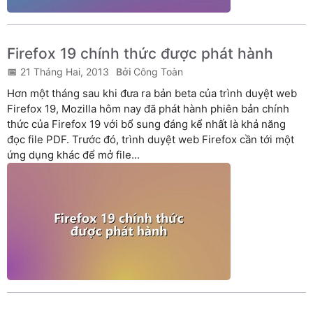
Firefox 19 chính thức được phát hành
21 Tháng Hai, 2013
Công Toàn
Hơn một tháng sau khi đưa ra bản beta của trình duyệt web
Firefox 19, Mozilla hôm nay đã phát hành phiên bản chính
thức của Firefox 19 với bổ sung đáng kể nhất là khả năng
đọc file PDF. Trước đó, trình duyệt web Firefox cần tới một
ứng dụng khác để mở file...