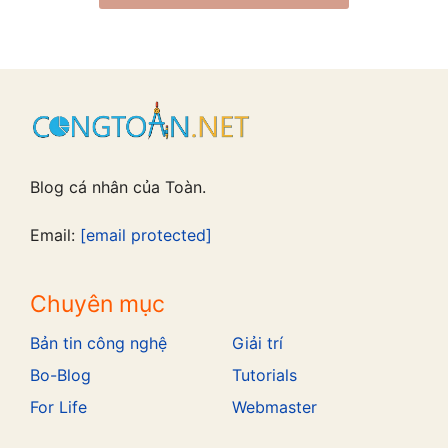
Blog cá nhân của Toàn.
Email:
[email protected]
Chuyên mục
Bản tin công nghệ
Giải trí
Bo-Blog
Tutorials
For Life
Webmaster