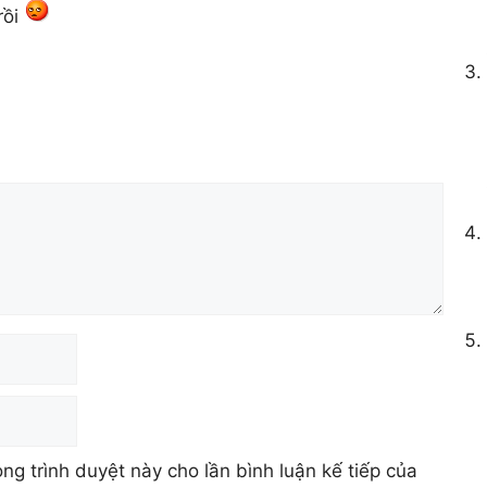
rồi
ong trình duyệt này cho lần bình luận kế tiếp của