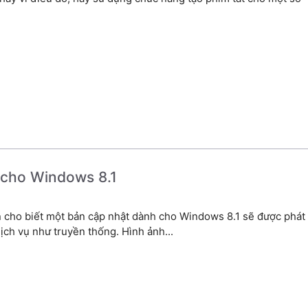
 cho Windows 8.1
n cho biết một bản cập nhật dành cho Windows 8.1 sẽ được phát
ịch vụ như truyền thống. Hình ảnh...