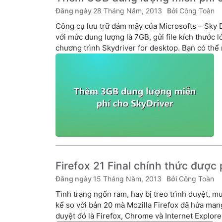
28 Tháng Năm, 2013
Công Toàn
Công cụ lưu trữ đám mây của Microsofts – Sky 
với mức dung lượng là 7GB, gửi file kích thước 
chương trình Skydriver for desktop. Bạn có thể 
Firefox 21 Final chính thức được
15 Tháng Năm, 2013
Công Toàn
Tình trạng ngốn ram, hay bị treo trình duyệt, 
kể so với bản 20 mà Mozilla Firefox đã hứa man
duyệt đó là Firefox, Chrome và Internet Explore