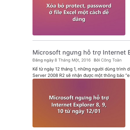
Microsoft ngưng hỗ trợ Internet E
8 Tháng Một, 2016
Công Toàn
Kể từ ngày 12 tháng 1, những người dùng trình 
Server 2008 R2 sẽ nhận được một thông báo “end 