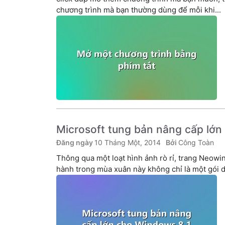
chương trình mà bạn thường dùng để mỗi khi...
Microsoft tung bản nâng cấp lớn
10 Tháng Một, 2014
Công Toàn
Thông qua một loạt hình ảnh rò rỉ, trang Neowi
hành trong mùa xuân này không chỉ là một gói d