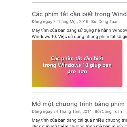
Các phím tắt cần biết trong Win
7 Tháng Một, 2016
Công Toàn
Máy tính của bạn đang sử dụng hệ hành Window
Windows 10. Việc sử dụng những phím tắt sẽ gi
Mở một chương trình bằng phím 
24 Tháng Tám, 2014
Công Toàn
Máy tính của bạn đang cài quá nhiều chương tr
click đúp mở thêm chương trình mà bạn muốn, th