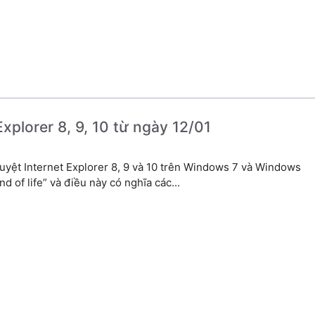
xplorer 8, 9, 10 từ ngày 12/01
duyệt Internet Explorer 8, 9 và 10 trên Windows 7 và Windows
of life” và điều này có nghĩa các...