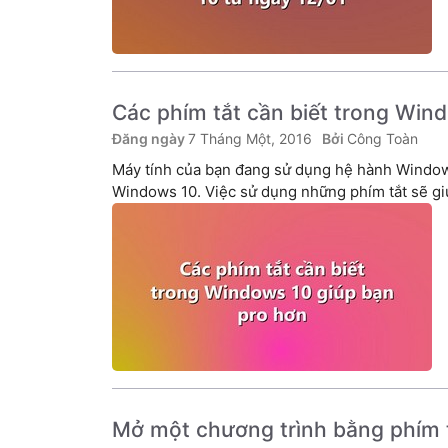
Các phím tắt cần biết trong Win
7 Tháng Một, 2016
Công Toàn
Máy tính của bạn đang sử dụng hệ hành Window
Windows 10. Việc sử dụng những phím tắt sẽ gi
Mở một chương trình bằng phím 