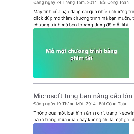
24 Tháng Tám, 2014
Công Toàn
Máy tính của bạn đang cài quá nhiều chương tr
click đúp mở thêm chương trình mà bạn muốn, th
chương trình mà bạn thường dùng để mỗi khi...
Microsoft tung bản nâng cấp lớn
10 Tháng Một, 2014
Công Toàn
Thông qua một loạt hình ảnh rò rỉ, trang Neowi
hành trong mùa xuân này không chỉ là một gói d