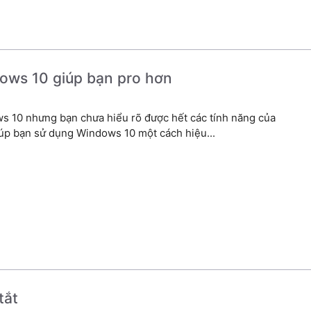
dows 10 giúp bạn pro hơn
s 10 nhưng bạn chưa hiểu rõ được hết các tính năng của
úp bạn sử dụng Windows 10 một cách hiệu...
tắt