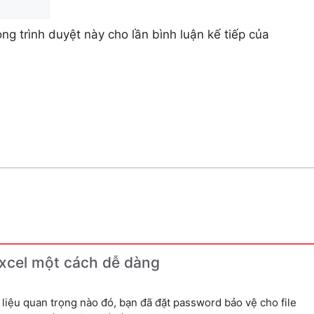
ong trình duyệt này cho lần bình luận kế tiếp của
Excel một cách dễ dàng
 liệu quan trọng nào đó, bạn đã đặt password bảo vệ cho file