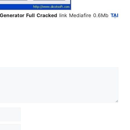
 Generator Full Cracked
link Mediafire 0.6Mb
TẠI