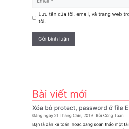
Lưu tên của tôi, email, và trang web tr
tôi.
Bài viết mới
Xóa bỏ protect, password ở file 
21 Tháng Chín, 2019
Công Toàn
Bạn là dân kế toán, hoặc đang soạn thảo một tài