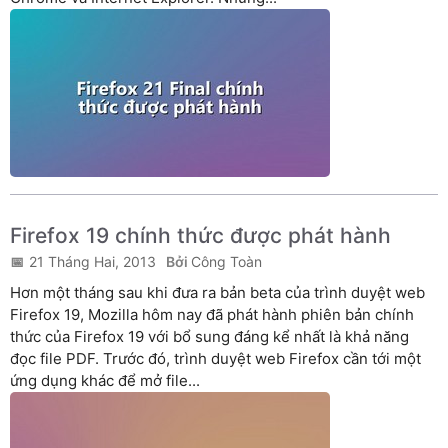
Firefox 19 chính thức được phát hành
21 Tháng Hai, 2013
Công Toàn
Hơn một tháng sau khi đưa ra bản beta của trình duyệt web
Firefox 19, Mozilla hôm nay đã phát hành phiên bản chính
thức của Firefox 19 với bổ sung đáng kể nhất là khả năng
đọc file PDF. Trước đó, trình duyệt web Firefox cần tới một
ứng dụng khác để mở file...