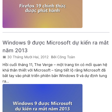
Windows 9 được Microsoft dự kiến ra mắt
năm 2013
30 Tháng Mười Hai, 2012
Công Toàn
Hồi cuối tháng 11, The Verge – một trang tin có mối quan hệ
khá thân thiết với Microsoft – từng tiết lộ rằng Microsoft đã
bắt tay vào phát triển phiên bản Windows 9 và dự định tung
ra...