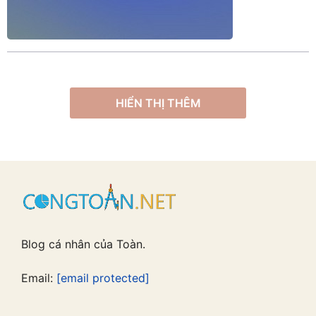
HIỂN THỊ THÊM
Blog cá nhân của Toàn.
Email:
[email protected]