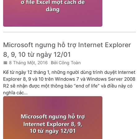
Microsoft ngưng hỗ trợ Internet Explorer
8, 9, 10 từ ngày 12/01
8 Tháng Một, 2016
Công Toàn
Kể từ ngày 12 tháng 1, những người dùng trình duyệt Internet
Explorer 8, 9 và 10 trên Windows 7 và Windows Server 2008
R2 sẽ nhận được một thông báo “end of life” và điều này có
nghĩa các...