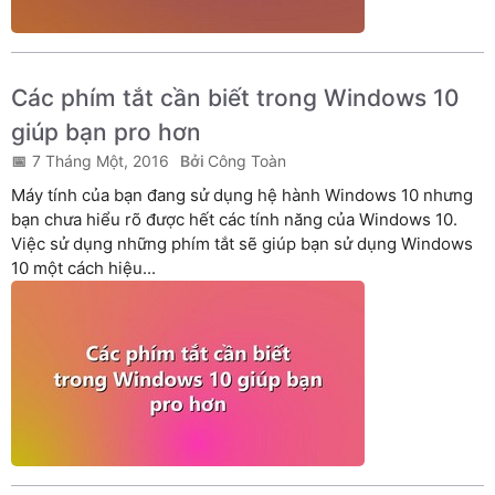
Các phím tắt cần biết trong Windows 10
giúp bạn pro hơn
7 Tháng Một, 2016
Công Toàn
Máy tính của bạn đang sử dụng hệ hành Windows 10 nhưng
bạn chưa hiểu rõ được hết các tính năng của Windows 10.
Việc sử dụng những phím tắt sẽ giúp bạn sử dụng Windows
10 một cách hiệu...