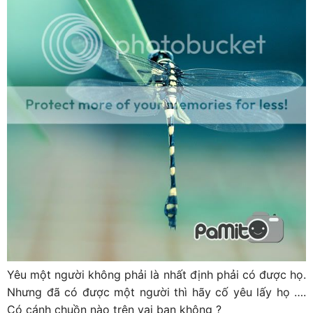
Yêu một người không phải là nhất định phải có được họ.
Nhưng đã có được một người thì hãy cố yêu lấy họ ….
Có cánh chuồn nào trên vai bạn không ?