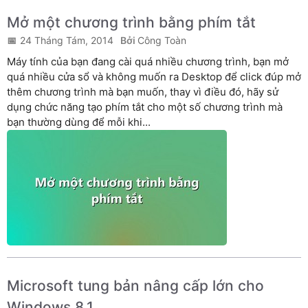
Mở một chương trình bằng phím tắt
24 Tháng Tám, 2014
Công Toàn
Máy tính của bạn đang cài quá nhiều chương trình, bạn mở
quá nhiều cửa sổ và không muốn ra Desktop để click đúp mở
thêm chương trình mà bạn muốn, thay vì điều đó, hãy sử
dụng chức năng tạo phím tắt cho một số chương trình mà
bạn thường dùng để mỗi khi...
Microsoft tung bản nâng cấp lớn cho
Windows 8.1