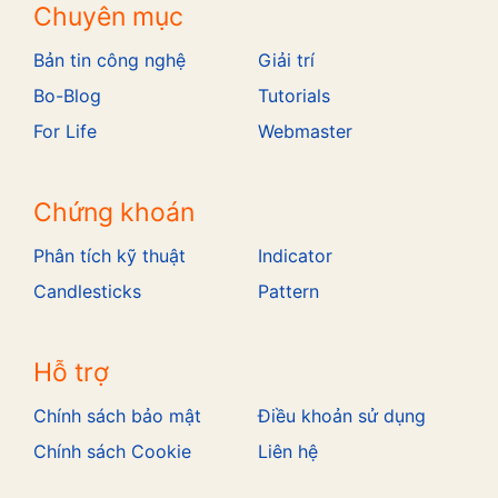
Chuyên mục
Bản tin công nghệ
Giải trí
Bo-Blog
Tutorials
For Life
Webmaster
Chứng khoán
Phân tích kỹ thuật
Indicator
Candlesticks
Pattern
Hỗ trợ
Chính sách bảo mật
Điều khoản sử dụng
Chính sách Cookie
Liên hệ