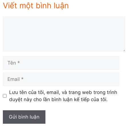
Viết một bình luận
Comment
Tên
Email
Lưu tên của tôi, email, và trang web trong trình
duyệt này cho lần bình luận kế tiếp của tôi.