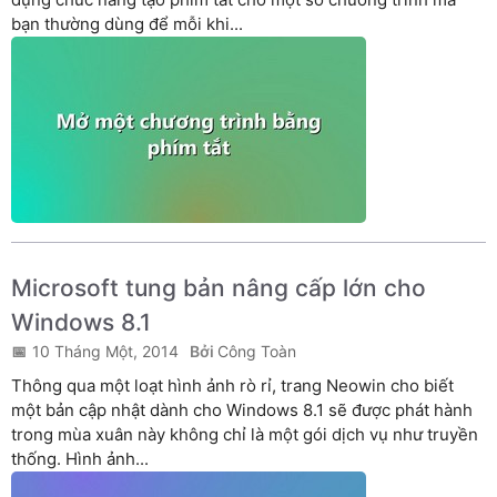
bạn thường dùng để mỗi khi...
Microsoft tung bản nâng cấp lớn cho
Windows 8.1
10 Tháng Một, 2014
Công Toàn
Thông qua một loạt hình ảnh rò rỉ, trang Neowin cho biết
một bản cập nhật dành cho Windows 8.1 sẽ được phát hành
trong mùa xuân này không chỉ là một gói dịch vụ như truyền
thống. Hình ảnh...