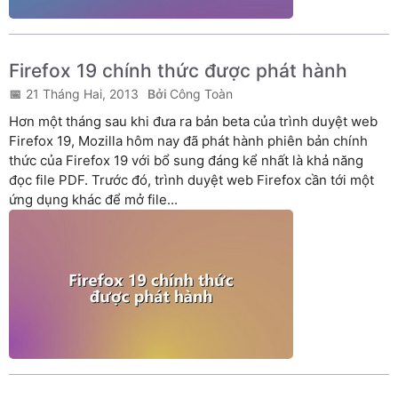
Firefox 19 chính thức được phát hành
21 Tháng Hai, 2013
Công Toàn
Hơn một tháng sau khi đưa ra bản beta của trình duyệt web
Firefox 19, Mozilla hôm nay đã phát hành phiên bản chính
thức của Firefox 19 với bổ sung đáng kể nhất là khả năng
đọc file PDF. Trước đó, trình duyệt web Firefox cần tới một
ứng dụng khác để mở file...