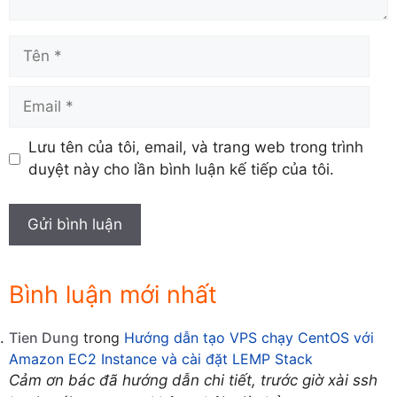
Tên
Email
Lưu tên của tôi, email, và trang web trong trình
duyệt này cho lần bình luận kế tiếp của tôi.
Bình luận mới nhất
Tien Dung
trong
Hướng dẫn tạo VPS chạy CentOS với
Amazon EC2 Instance và cài đặt LEMP Stack
Cảm ơn bác đã hướng dẫn chi tiết, trước giờ xài ssh