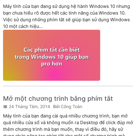
Máy tính của bạn đang sử dụng hệ hành Windows 10 nhưng
bạn chưa hiểu rõ được hết các tính năng của Windows 10.
Việc sử dụng những phím tắt sẽ giúp bạn sử dụng Windows
10 một cách hiệu...
Mở một chương trình bằng phím tắt
24 Tháng Tám, 2014
Công Toàn
Máy tính của bạn đang cài quá nhiều chương trình, bạn mở
quá nhiều cửa sổ và không muốn ra Desktop để click đúp mở
thêm chương trình mà bạn muốn, thay vì điều đó, hãy sử
dụng chức năng tạo phím tắt cho một số chương trình mà