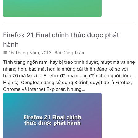
Firefox 21 Final chính thức được phát
hành
15 Tháng Năm, 2013
Công Toàn
Tình trạng ngốn ram, hay bị treo trình duyệt, mượt mà và nhẹ
nhàng hơn, bảo mật hơn là những cải thiện đáng kể so với
bản 20 mà Mozilla Firefox đã hứa mang đến cho người dùng.
Hiện tại Congtoan đang sử dụng 3 trình duyệt đó là Firefox,
Chrome và Internet Explorer. Nhưng...