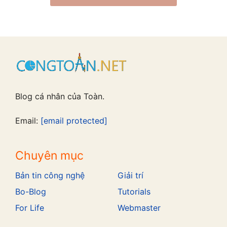
Blog cá nhân của Toàn.
Email:
[email protected]
Chuyên mục
Bản tin công nghệ
Giải trí
Bo-Blog
Tutorials
For Life
Webmaster