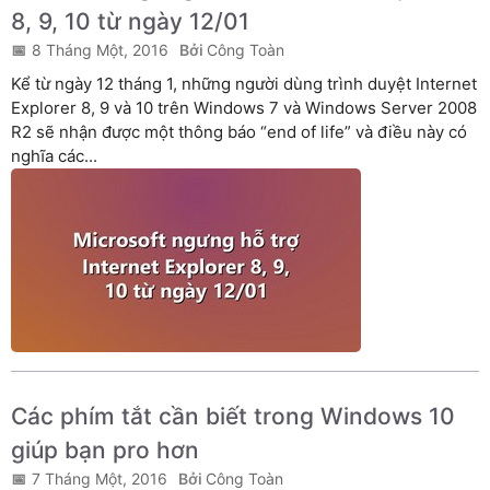
8, 9, 10 từ ngày 12/01
8 Tháng Một, 2016
Công Toàn
Kể từ ngày 12 tháng 1, những người dùng trình duyệt Internet
Explorer 8, 9 và 10 trên Windows 7 và Windows Server 2008
R2 sẽ nhận được một thông báo “end of life” và điều này có
nghĩa các...
Các phím tắt cần biết trong Windows 10
giúp bạn pro hơn
7 Tháng Một, 2016
Công Toàn