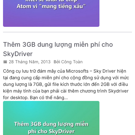
Thêm 3GB dung lượng miễn phí cho
SkyDriver
28 Tháng Năm, 2013
Công Toàn
Công cụ lưu trữ đám mây của Microsofts – Sky Driver hiện
tại đang cung cấp miễn phí cho cộng đồng sử dụng với mức
dung lượng là 7GB, gửi file kích thước lớn đến 2GB với điều
kiện máy tính của bạn phải cài thêm chương trình Skydriver
for desktop. Bạn có thể nâng...