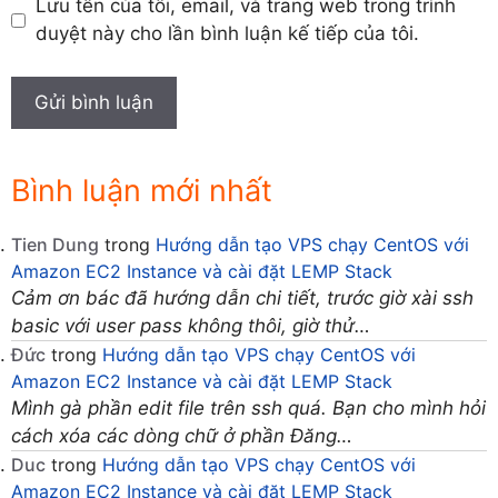
Lưu tên của tôi, email, và trang web trong trình
duyệt này cho lần bình luận kế tiếp của tôi.
Bình luận mới nhất
Tien Dung
trong
Hướng dẫn tạo VPS chạy CentOS với
Amazon EC2 Instance và cài đặt LEMP Stack
Cảm ơn bác đã hướng dẫn chi tiết, trước giờ xài ssh
basic với user pass không thôi, giờ thử…
Đức
trong
Hướng dẫn tạo VPS chạy CentOS với
Amazon EC2 Instance và cài đặt LEMP Stack
Mình gà phần edit file trên ssh quá. Bạn cho mình hỏi
cách xóa các dòng chữ ở phần Đăng…
Duc
trong
Hướng dẫn tạo VPS chạy CentOS với
Amazon EC2 Instance và cài đặt LEMP Stack