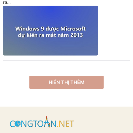
ra...
HIỂN THỊ THÊM