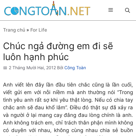
Chuyển
Menu
đến
nội
dung
Trang chủ
»
For Life
Chúc ngả đường em đi sẽ
luôn hạnh phúc
2 Tháng Mười Hai, 2012
Bởi
Công Toàn
Anh viết lên đây lần đầu tiên chắc cũng là lần cuối,
viết gửi em với nỗi niềm mà anh thường nói “Trong
tình yêu anh rất sợ khi yêu thật lòng. Nếu có chia tay
chắc anh sẽ đau khổ lắm”. Điều đó thật sự đã xảy ra
và người ở lại mang cay đắng đau lòng chính là anh.
Anh không trách em, chỉ trách thân phận mình không
có duyên với nhau, không cùng nhau chia sẻ buồn