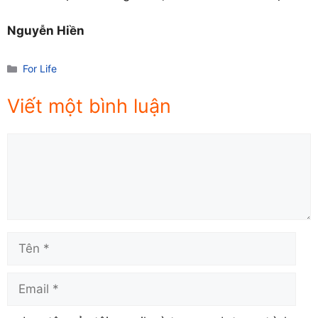
Nguyễn Hiền
Danh
For Life
mục
Viết một bình luận
Comment
Tên
Email