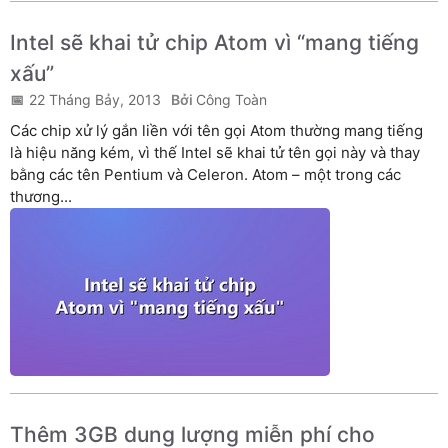
Intel sẽ khai tử chip Atom vì “mang tiếng
xấu”
22 Tháng Bảy, 2013
Công Toàn
Các chip xử lý gắn liền với tên gọi Atom thường mang tiếng
là hiệu năng kém, vì thế Intel sẽ khai tử tên gọi này và thay
bằng các tên Pentium và Celeron. Atom – một trong các
thương...
Thêm 3GB dung lượng miễn phí cho