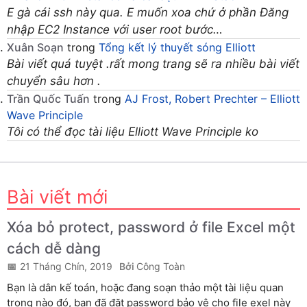
E gà cái ssh này qua. E muốn xoa chứ ở phần Đăng
nhập EC2 Instance với user root bước…
Xuân Soạn
trong
Tổng kết lý thuyết sóng Elliott
Bài viết quá tuyệt .rất mong trang sẽ ra nhiều bài viết
chuyển sâu hơn .
Trần Quốc Tuấn
trong
AJ Frost, Robert Prechter – Elliott
Wave Principle
Tôi có thể đọc tài liệu Elliott Wave Principle ko
Bài viết mới
Xóa bỏ protect, password ở file Excel một
cách dễ dàng
21 Tháng Chín, 2019
Công Toàn
Bạn là dân kế toán, hoặc đang soạn thảo một tài liệu quan
trọng nào đó, bạn đã đặt password bảo vệ cho file exel này