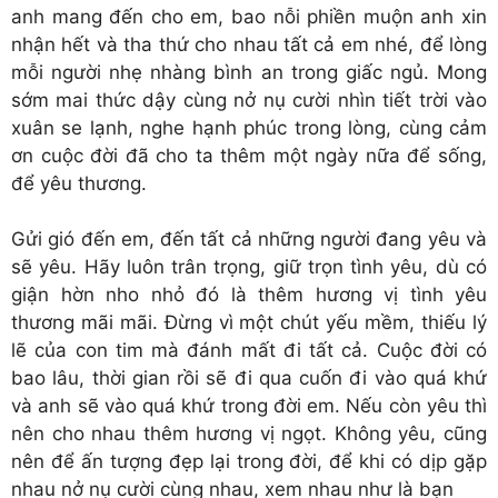
anh mang đến cho em, bao nỗi phiền muộn anh xin
nhận hết và tha thứ cho nhau tất cả em nhé, để lòng
mỗi người nhẹ nhàng bình an trong giấc ngủ. Mong
sớm mai thức dậy cùng nở nụ cười nhìn tiết trời vào
xuân se lạnh, nghe hạnh phúc trong lòng, cùng cảm
ơn cuộc đời đã cho ta thêm một ngày nữa để sống,
để yêu thương.
Gửi gió đến em, đến tất cả những người đang yêu và
sẽ yêu. Hãy luôn trân trọng, giữ trọn tình yêu, dù có
giận hờn nho nhỏ đó là thêm hương vị tình yêu
thương mãi mãi. Đừng vì một chút yếu mềm, thiếu lý
lẽ của con tim mà đánh mất đi tất cả. Cuộc đời có
bao lâu, thời gian rồi sẽ đi qua cuốn đi vào quá khứ
và anh sẽ vào quá khứ trong đời em. Nếu còn yêu thì
nên cho nhau thêm hương vị ngọt. Không yêu, cũng
nên để ấn tượng đẹp lại trong đời, để khi có dịp gặp
nhau nở nụ cười cùng nhau, xem nhau như là bạn