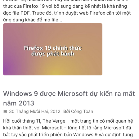
thức của Firefox 19 với bổ sung đáng kể nhất là khả năng
đọc file PDF. Trước đó, trình duyệt web Firefox cần tới một
ứng dụng khác để mở file...
Windows 9 được Microsoft dự kiến ra mắt
năm 2013
30 Tháng Mười Hai, 2012
Công Toàn
Hồi cuối tháng 11, The Verge – một trang tin có mối quan hệ
khá thân thiết với Microsoft – từng tiết lộ rằng Microsoft đã
bắt tay vào phát triển phiên bản Windows 9 và dự định tung