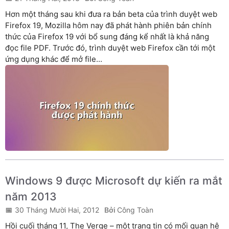
Hơn một tháng sau khi đưa ra bản beta của trình duyệt web
Firefox 19, Mozilla hôm nay đã phát hành phiên bản chính
thức của Firefox 19 với bổ sung đáng kể nhất là khả năng
đọc file PDF. Trước đó, trình duyệt web Firefox cần tới một
ứng dụng khác để mở file...
Windows 9 được Microsoft dự kiến ra mắt
năm 2013
30 Tháng Mười Hai, 2012
Công Toàn
Hồi cuối tháng 11, The Verge – một trang tin có mối quan hệ