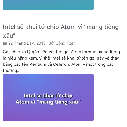
Intel sẽ khai tử chip Atom vì “mang tiếng
xấu”
22 Tháng Bảy, 2013
Công Toàn
Các chip xử lý gắn liền với tên gọi Atom thường mang tiếng
là hiệu năng kém, vì thế Intel sẽ khai tử tên gọi này và thay
bằng các tên Pentium và Celeron. Atom – một trong các
thương...