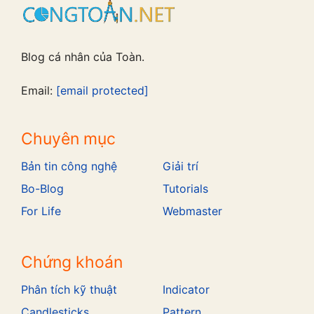
Blog cá nhân của Toàn.
Email:
[email protected]
Chuyên mục
Bản tin công nghệ
Giải trí
Bo-Blog
Tutorials
For Life
Webmaster
Chứng khoán
Phân tích kỹ thuật
Indicator
Candlesticks
Pattern