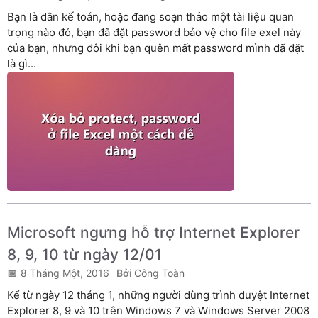
Bạn là dân kế toán, hoặc đang soạn thảo một tài liệu quan
trọng nào đó, bạn đã đặt password bảo vệ cho file exel này
của bạn, nhưng đôi khi bạn quên mất password mình đã đặt
là gì...
Microsoft ngưng hỗ trợ Internet Explorer
8, 9, 10 từ ngày 12/01
8 Tháng Một, 2016
Công Toàn
Kể từ ngày 12 tháng 1, những người dùng trình duyệt Internet
Explorer 8, 9 và 10 trên Windows 7 và Windows Server 2008