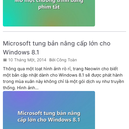
Microsoft tung bản nâng cấp lớn cho
Windows 8.1
10 Tháng Một, 2014
Công Toàn
Thông qua một loạt hình ảnh rò rỉ, trang Neowin cho biết
một bản cập nhật dành cho Windows 8.1 sẽ được phát hành
trong mùa xuân này không chỉ là một gói dịch vụ như truyền
thống. Hình ảnh...