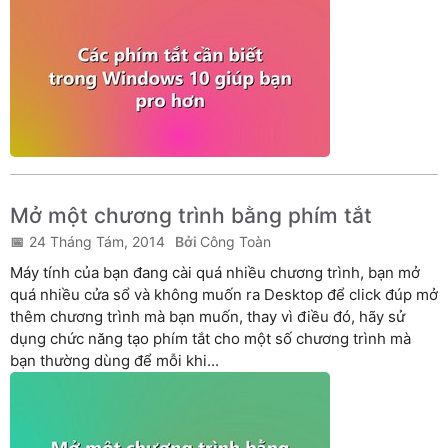
Mở một chương trình bằng phím tắt
24 Tháng Tám, 2014
Công Toàn
Máy tính của bạn đang cài quá nhiều chương trình, bạn mở
quá nhiều cửa sổ và không muốn ra Desktop để click đúp mở
thêm chương trình mà bạn muốn, thay vì điều đó, hãy sử
dụng chức năng tạo phím tắt cho một số chương trình mà
bạn thường dùng để mỗi khi...