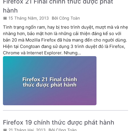
Firefox 21 Final chính thức được phát
hành
15 Tháng Năm, 2013
Công Toàn
Tình trạng ngốn ram, hay bị treo trình duyệt, mượt mà và nhẹ
nhàng hơn, bảo mật hơn là những cải thiện đáng kể so với
bản 20 mà Mozilla Firefox đã hứa mang đến cho người dùng.
Hiện tại Congtoan đang sử dụng 3 trình duyệt đó là Firefox,
Chrome và Internet Explorer. Nhưng...
Firefox 19 chính thức được phát hành
21 Tháng Hai, 2013
Công Toàn