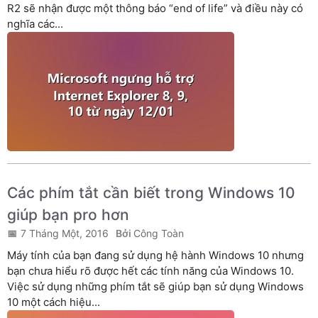
R2 sẽ nhận được một thông báo “end of life” và điều này có
nghĩa các...
Các phím tắt cần biết trong Windows 10
giúp bạn pro hơn
7 Tháng Một, 2016
Công Toàn
Máy tính của bạn đang sử dụng hệ hành Windows 10 nhưng
bạn chưa hiểu rõ được hết các tính năng của Windows 10.
Việc sử dụng những phím tắt sẽ giúp bạn sử dụng Windows
10 một cách hiệu...