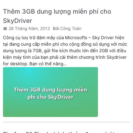
Thêm 3GB dung lượng miễn phí cho
SkyDriver
28 Tháng Năm, 2013
Công Toàn
Công cụ lưu trữ đám mây của Microsofts – Sky Driver hiện
tại đang cung cấp miễn phí cho cộng đồng sử dụng với mức
dung lượng là 7GB, gửi file kích thước lớn đến 2GB với điều
kiện máy tính của bạn phải cài thêm chương trình Skydriver
for desktop. Bạn có thể nâng...