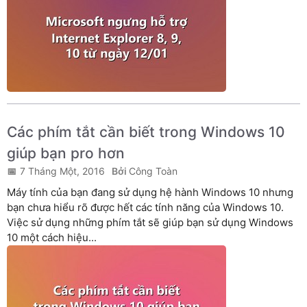
Các phím tắt cần biết trong Windows 10
giúp bạn pro hơn
7 Tháng Một, 2016
Công Toàn
Máy tính của bạn đang sử dụng hệ hành Windows 10 nhưng
bạn chưa hiểu rõ được hết các tính năng của Windows 10.
Việc sử dụng những phím tắt sẽ giúp bạn sử dụng Windows
10 một cách hiệu...