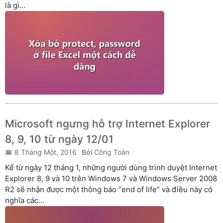
là gì...
Microsoft ngưng hỗ trợ Internet Explorer
8, 9, 10 từ ngày 12/01
8 Tháng Một, 2016
Công Toàn
Kể từ ngày 12 tháng 1, những người dùng trình duyệt Internet
Explorer 8, 9 và 10 trên Windows 7 và Windows Server 2008
R2 sẽ nhận được một thông báo “end of life” và điều này có
nghĩa các...