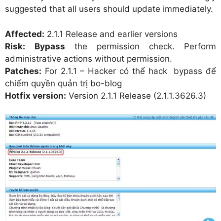
suggested that all users should update immediately.
Affected:
2.1.1 Release and earlier versions
Risk:
Bypass
the permission check. Perform
administrative actions without permission.
Patches:
For 2.1.1 – Hacker có thể hack bypass để
chiếm quyền quản trị bo-blog
Hotfix version:
Version 2.1.1 Release (2.1.1.3626.3)