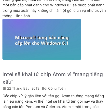
một bản cập nhật dành cho Windows 8.1 sẽ được phát hành
trong mùa xuân này không chỉ là một gói dịch vụ như truyền
thống. Hình ảnh...
Intel sẽ khai tử chip Atom vì “mang tiếng
xấu”
22 Tháng Bảy, 2013
Công Toàn
Các chip xử lý gắn liền với tên gọi Atom thường mang tiếng
là hiệu năng kém, vì thế Intel sẽ khai tử tên gọi này và thay
bằng các tên Pentium và Celeron. Atom – một trong các