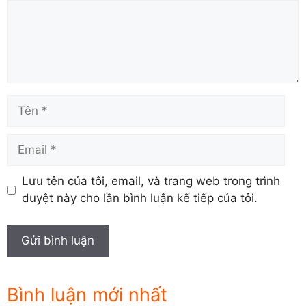
Comment
Tên
Email
Lưu tên của tôi, email, và trang web trong trình
duyệt này cho lần bình luận kế tiếp của tôi.
Bình luận mới nhất