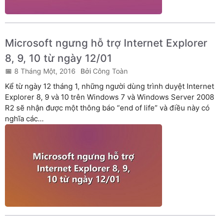
Microsoft ngưng hỗ trợ Internet Explorer
8, 9, 10 từ ngày 12/01
8 Tháng Một, 2016
Công Toàn
Kể từ ngày 12 tháng 1, những người dùng trình duyệt Internet
Explorer 8, 9 và 10 trên Windows 7 và Windows Server 2008
R2 sẽ nhận được một thông báo “end of life” và điều này có
nghĩa các...