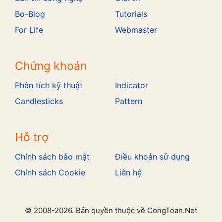
Bo-Blog
Tutorials
For Life
Webmaster
Chứng khoán
Phân tích kỹ thuật
Indicator
Candlesticks
Pattern
Hỗ trợ
Chính sách bảo mật
Điều khoản sử dụng
Chính sách Cookie
Liên hệ
© 2008-2026. Bản quyền thuộc về CongToan.Net