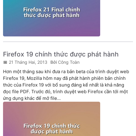
Firefox 19 chính thức được phát hành
21 Tháng Hai, 2013
Công Toàn
Hơn một tháng sau khi đưa ra bản beta của trình duyệt web
Firefox 19, Mozilla hôm nay đã phát hành phiên bản chính
thức của Firefox 19 với bổ sung đáng kể nhất là khả năng
đọc file PDF. Trước đó, trình duyệt web Firefox cần tới một
ứng dụng khác để mở file...