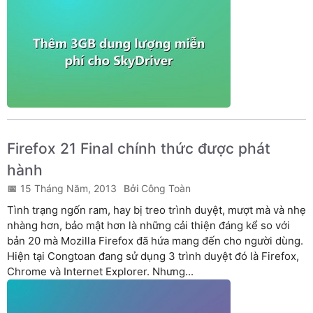
Firefox 21 Final chính thức được phát
hành
15 Tháng Năm, 2013
Công Toàn
Tình trạng ngốn ram, hay bị treo trình duyệt, mượt mà và nhẹ
nhàng hơn, bảo mật hơn là những cải thiện đáng kể so với
bản 20 mà Mozilla Firefox đã hứa mang đến cho người dùng.
Hiện tại Congtoan đang sử dụng 3 trình duyệt đó là Firefox,
Chrome và Internet Explorer. Nhưng...