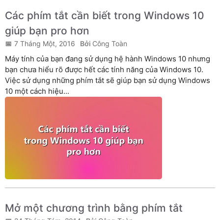
Các phím tắt cần biết trong Windows 10
giúp bạn pro hơn
7 Tháng Một, 2016
Công Toàn
Máy tính của bạn đang sử dụng hệ hành Windows 10 nhưng
bạn chưa hiểu rõ được hết các tính năng của Windows 10.
Việc sử dụng những phím tắt sẽ giúp bạn sử dụng Windows
10 một cách hiệu...
Mở một chương trình bằng phím tắt