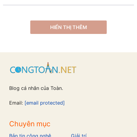
HIỂN THỊ THÊM
Blog cá nhân của Toàn.
Email:
[email protected]
Chuyên mục
Bản tin công nghệ
Giải trí