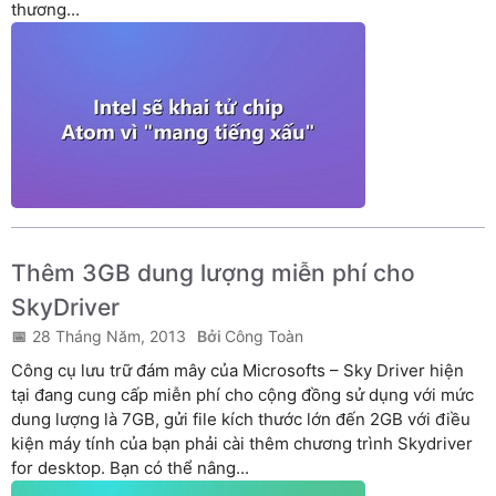
thương...
Thêm 3GB dung lượng miễn phí cho
SkyDriver
28 Tháng Năm, 2013
Công Toàn
Công cụ lưu trữ đám mây của Microsofts – Sky Driver hiện
tại đang cung cấp miễn phí cho cộng đồng sử dụng với mức
dung lượng là 7GB, gửi file kích thước lớn đến 2GB với điều
kiện máy tính của bạn phải cài thêm chương trình Skydriver
for desktop. Bạn có thể nâng...