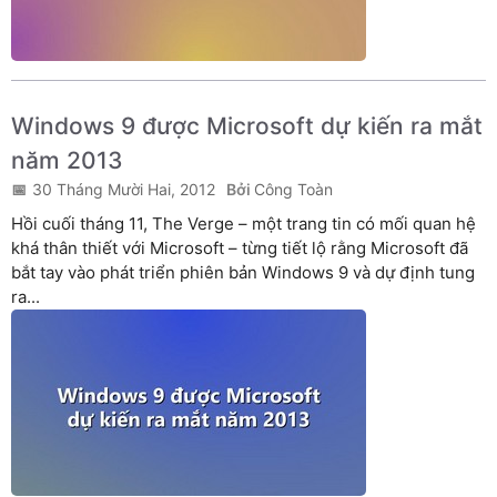
Windows 9 được Microsoft dự kiến ra mắt
năm 2013
30 Tháng Mười Hai, 2012
Công Toàn
Hồi cuối tháng 11, The Verge – một trang tin có mối quan hệ
khá thân thiết với Microsoft – từng tiết lộ rằng Microsoft đã
bắt tay vào phát triển phiên bản Windows 9 và dự định tung
ra...