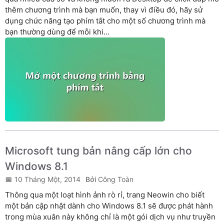
thêm chương trình mà bạn muốn, thay vì điều đó, hãy sử
dụng chức năng tạo phím tắt cho một số chương trình mà
bạn thường dùng để mỗi khi...
Microsoft tung bản nâng cấp lớn cho
Windows 8.1
10 Tháng Một, 2014
Công Toàn
Thông qua một loạt hình ảnh rò rỉ, trang Neowin cho biết
một bản cập nhật dành cho Windows 8.1 sẽ được phát hành
trong mùa xuân này không chỉ là một gói dịch vụ như truyền