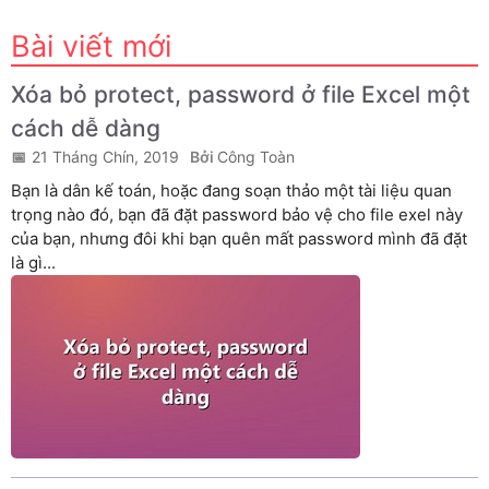
Bài viết mới
Xóa bỏ protect, password ở file Excel một
cách dễ dàng
21 Tháng Chín, 2019
Công Toàn
Bạn là dân kế toán, hoặc đang soạn thảo một tài liệu quan
trọng nào đó, bạn đã đặt password bảo vệ cho file exel này
của bạn, nhưng đôi khi bạn quên mất password mình đã đặt
là gì...