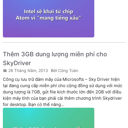
Thêm 3GB dung lượng miễn phí cho
SkyDriver
28 Tháng Năm, 2013
Công Toàn
Công cụ lưu trữ đám mây của Microsofts – Sky Driver hiện
tại đang cung cấp miễn phí cho cộng đồng sử dụng với mức
dung lượng là 7GB, gửi file kích thước lớn đến 2GB với điều
kiện máy tính của bạn phải cài thêm chương trình Skydriver
for desktop. Bạn có thể nâng...