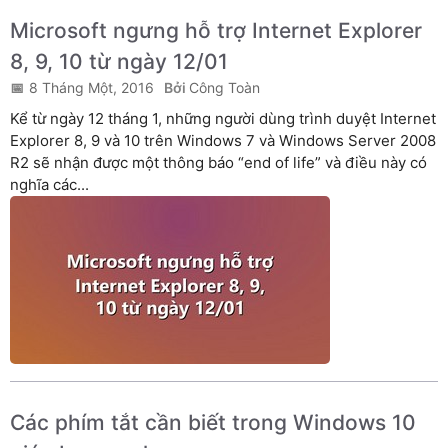
Microsoft ngưng hỗ trợ Internet Explorer
8, 9, 10 từ ngày 12/01
8 Tháng Một, 2016
Công Toàn
Kể từ ngày 12 tháng 1, những người dùng trình duyệt Internet
Explorer 8, 9 và 10 trên Windows 7 và Windows Server 2008
R2 sẽ nhận được một thông báo “end of life” và điều này có
nghĩa các...
Các phím tắt cần biết trong Windows 10