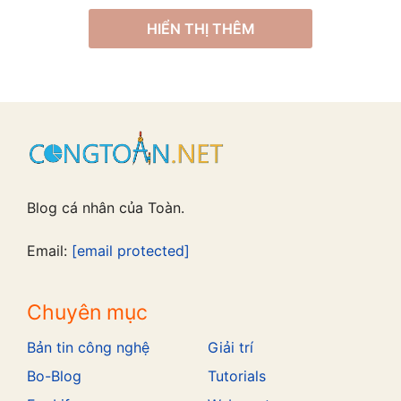
HIỂN THỊ THÊM
Blog cá nhân của Toàn.
Email:
[email protected]
Chuyên mục
Bản tin công nghệ
Giải trí
Bo-Blog
Tutorials