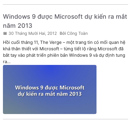
Windows 9 được Microsoft dự kiến ra mắt
năm 2013
30 Tháng Mười Hai, 2012
Công Toàn
Hồi cuối tháng 11, The Verge – một trang tin có mối quan hệ
khá thân thiết với Microsoft – từng tiết lộ rằng Microsoft đã
bắt tay vào phát triển phiên bản Windows 9 và dự định tung
ra...