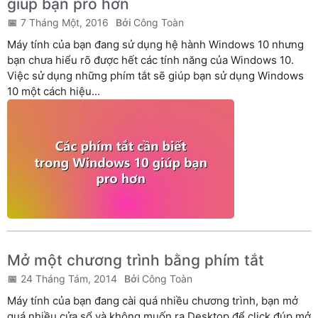
giúp bạn pro hơn
7 Tháng Một, 2016
Công Toàn
Máy tính của bạn đang sử dụng hệ hành Windows 10 nhưng
bạn chưa hiểu rõ được hết các tính năng của Windows 10.
Việc sử dụng những phím tắt sẽ giúp bạn sử dụng Windows
10 một cách hiệu...
Mở một chương trình bằng phím tắt
24 Tháng Tám, 2014
Công Toàn
Máy tính của bạn đang cài quá nhiều chương trình, bạn mở
quá nhiều cửa sổ và không muốn ra Desktop để click đúp mở