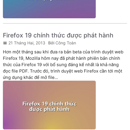
Firefox 19 chính thức được phát hành
21 Tháng Hai, 2013
Công Toàn
Hơn một tháng sau khi đưa ra bản beta của trình duyệt web
Firefox 19, Mozilla hôm nay đã phát hành phiên bản chính
thức của Firefox 19 với bổ sung đáng kể nhất là khả năng
đọc file PDF. Trước đó, trình duyệt web Firefox cần tới một
ứng dụng khác để mở file...