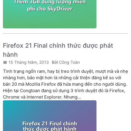
Firefox 21 Final chính thức được phát
hành
15 Tháng Năm, 2013
Công Toàn
Tình trạng ngốn ram, hay bị treo trình duyệt, mượt mà và nhẹ
nhàng hơn, bảo mật hơn là những cải thiện đáng kể so với
bản 20 mà Mozilla Firefox đã hứa mang đến cho người dùng.
Hiện tại Congtoan đang sử dụng 3 trình duyệt đó là Firefox,
Chrome và Internet Explorer. Nhưng...