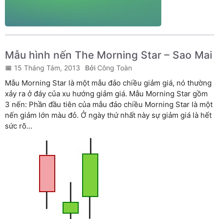
Mẫu hình nến The Morning Star – Sao Mai
15 Tháng Tám, 2013
Công Toàn
Mẫu Morning Star là một mẫu đảo chiều giảm giá, nó thường
xảy ra ở đáy của xu hướng giảm giá. Mẫu Morning Star gồm
3 nến: Phần đầu tiên của mẫu đảo chiều Morning Star là một
nến giảm lớn màu đỏ. Ở ngày thứ nhất này sự giảm giá là hết
sức rõ...