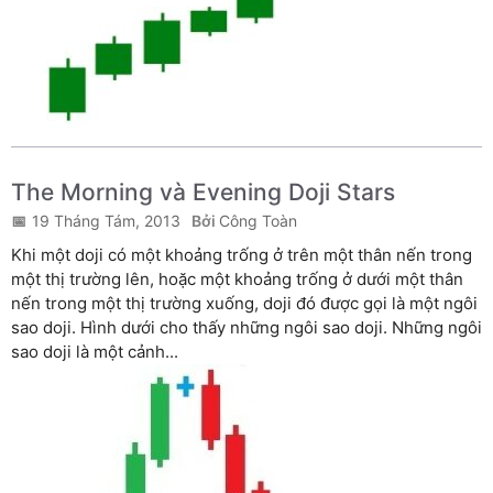
The Morning và Evening Doji Stars
19 Tháng Tám, 2013
Công Toàn
Khi một doji có một khoảng trống ở trên một thân nến trong
một thị trường lên, hoặc một khoảng trống ở dưới một thân
nến trong một thị trường xuống, doji đó được gọi là một ngôi
sao doji. Hình dưới cho thấy những ngôi sao doji. Những ngôi
sao doji là một cảnh...