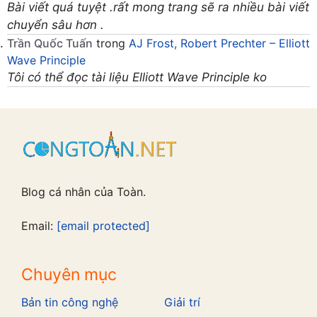
Bài viết quá tuyệt .rất mong trang sẽ ra nhiều bài viết
chuyển sâu hơn .
Trần Quốc Tuấn
trong
AJ Frost, Robert Prechter – Elliott
Wave Principle
Tôi có thể đọc tài liệu Elliott Wave Principle ko
Blog cá nhân của Toàn.
Email:
[email protected]
Chuyên mục
Bản tin công nghệ
Giải trí