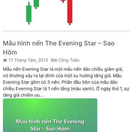
Mẫu hình nến The Evening Star – Sao
Hôm
17 Tháng Tám, 2013
Công Toàn
Mẫu nến Evening Star là một mẫu nến đảo chiều giảm giá,
nó thường xảy ra tại đỉnh của một xu hướng tăng giá. Mẫu
Evening Star gồm có 3 nến: Phần đầu tiên của mẫu đảo
chiều Evening Star là 1 nến tăng (màu xanh). Ở ngày thứ 1, sự
tăng giá chiếm ưu...