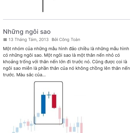
Những ngôi sao
13 Tháng Tám, 2013
Công Toàn
Một nhóm của những mẫu hình đảo chiều là những mẫu hình
có những ngôi sao. Một ngôi sao là một thân nến nhỏ có
khoảng trống với thân nến lớn đi trước nó. Cũng được coi là
ngôi sao miễn là phần thân của nó không chồng lên thân nến
trước. Màu sắc của...