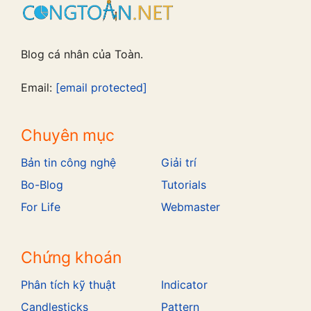
Blog cá nhân của Toàn.
Email:
[email protected]
Chuyên mục
Bản tin công nghệ
Giải trí
Bo-Blog
Tutorials
For Life
Webmaster
Chứng khoán
Phân tích kỹ thuật
Indicator
Candlesticks
Pattern