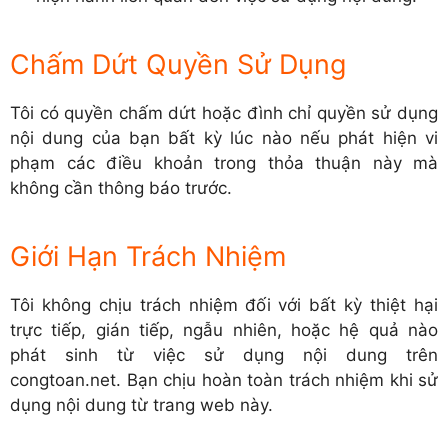
Chấm Dứt Quyền Sử Dụng
Tôi có quyền chấm dứt hoặc đình chỉ quyền sử dụng
nội dung của bạn bất kỳ lúc nào nếu phát hiện vi
phạm các điều khoản trong thỏa thuận này mà
không cần thông báo trước.
Giới Hạn Trách Nhiệm
Tôi không chịu trách nhiệm đối với bất kỳ thiệt hại
trực tiếp, gián tiếp, ngẫu nhiên, hoặc hệ quả nào
phát sinh từ việc sử dụng nội dung trên
congtoan.net. Bạn chịu hoàn toàn trách nhiệm khi sử
dụng nội dung từ trang web này.